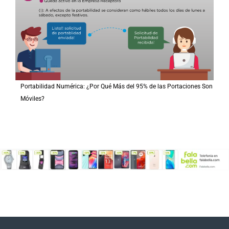
Portabilidad Numérica: ¿Por Qué Más del 95% de las Portaciones Son
Móviles?