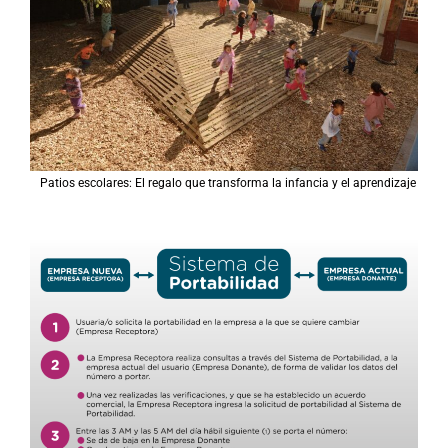
Patios escolares: El regalo que transforma la infancia y el aprendizaje