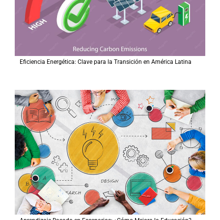
Eficiencia Energética: Clave para la Transición en América Latina