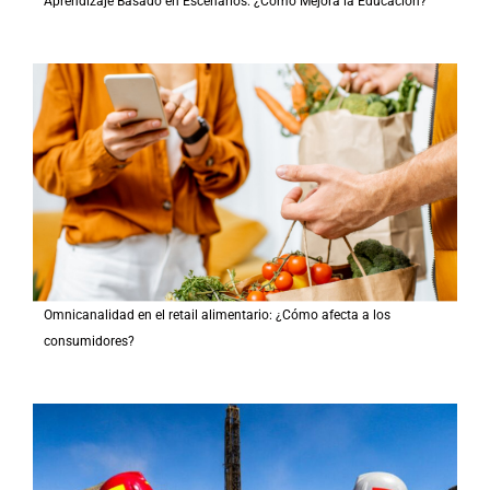
Aprendizaje Basado en Escenarios: ¿Cómo Mejora la Educación?
Omnicanalidad en el retail alimentario: ¿Cómo afecta a los
consumidores?