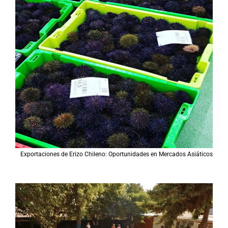
Exportaciones de Erizo Chileno: Oportunidades en Mercados Asiáticos