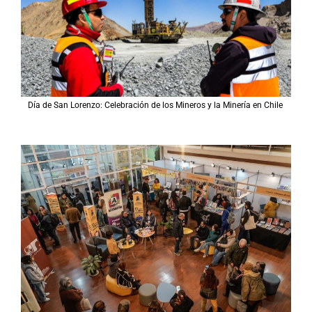
Día de San Lorenzo: Celebración de los Mineros y la Minería en Chile