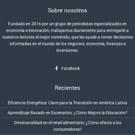
Sobre nosotros
Fundado en 2016 por un grupo de periodistas especializados en
economía e innovación, trabajamos diariamente para entregarle a
nuestros lectores el mejor contenido, que les ayude a tomar decisiones
informadas en el mundo de los negocios, economía, finanzas e
inversiones.
Facebook
Recientes
Eficiencia Energética: Clave para la Transición en América Latina
Aprendizaje Basado en Escenarios: ¿Cómo Mejora la Educación?
Omnicanalidad en el retail alimentario: ¿Cómo afecta a los
consumidores?