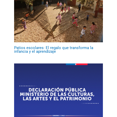
Patios escolares: El regalo que transforma la
infancia y el aprendizaje