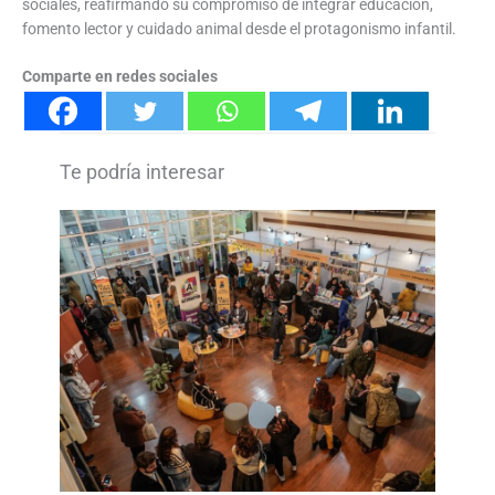
sociales, reafirmando su compromiso de integrar educación,
fomento lector y cuidado animal desde el protagonismo infantil.
Comparte en redes sociales