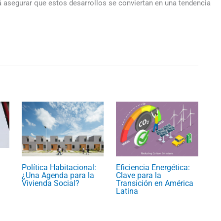
rá asegurar que estos desarrollos se conviertan en una tendencia
Política Habitacional:
Eficiencia Energética:
¿Una Agenda para la
Clave para la
Vivienda Social?
Transición en América
Latina