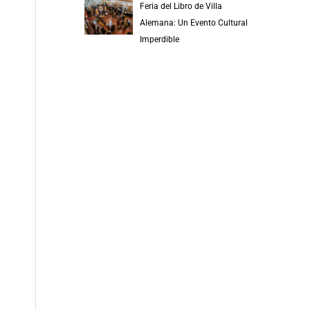
Feria del Libro de Villa
Alemana: Un Evento Cultural
Imperdible