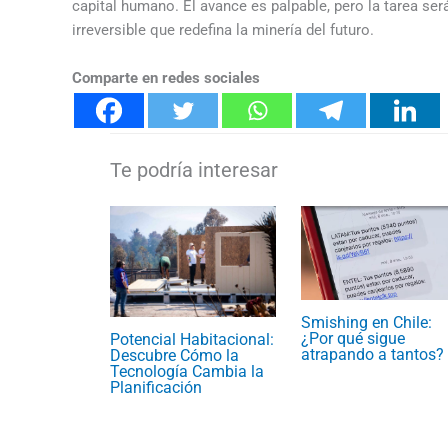
capital humano. El avance es palpable, pero la tarea se
irreversible que redefina la minería del futuro.
Comparte en redes sociales
Smishing en Chile:
¿Por qué sigue
Potencial Habitacional:
atrapando a tantos?
Descubre Cómo la
Tecnología Cambia la
Planificación