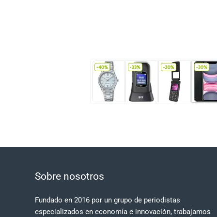
Sobre nosotros
Fundado en 2016 por un grupo de periodistas
especializados en economía e innovación, trabajamos