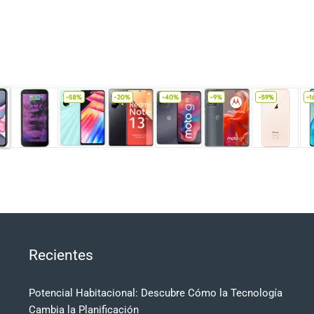
Recientes
Potencial Habitacional: Descubre Cómo la Tecnología
Cambia la Planificación