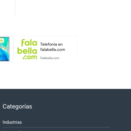
Categorías
Industrias