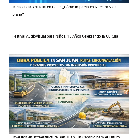
Inteligencia Artificial en Chile: ¿Cómo Impacta en Nuestra Vida
Diaria?
Festival Audiovisual para Niños: 15 Años Celebrando la Cultura
Inversión en Infraestructura San Juan: Un Cambio para el Futuro