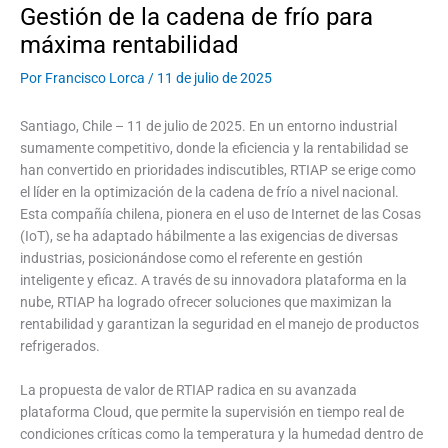
Gestión de la cadena de frío para
máxima rentabilidad
Por
Francisco Lorca
/
11 de julio de 2025
Santiago, Chile – 11 de julio de 2025. En un entorno industrial
sumamente competitivo, donde la eficiencia y la rentabilidad se
han convertido en prioridades indiscutibles, RTIAP se erige como
el líder en la optimización de la cadena de frío a nivel nacional.
Esta compañía chilena, pionera en el uso de Internet de las Cosas
(IoT), se ha adaptado hábilmente a las exigencias de diversas
industrias, posicionándose como el referente en gestión
inteligente y eficaz. A través de su innovadora plataforma en la
nube, RTIAP ha logrado ofrecer soluciones que maximizan la
rentabilidad y garantizan la seguridad en el manejo de productos
refrigerados.
La propuesta de valor de RTIAP radica en su avanzada
plataforma Cloud, que permite la supervisión en tiempo real de
condiciones críticas como la temperatura y la humedad dentro de