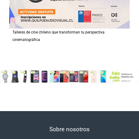
Talleres de cine chileno que transforman tu perspectiva
cinematográfica
Sobre nosotros