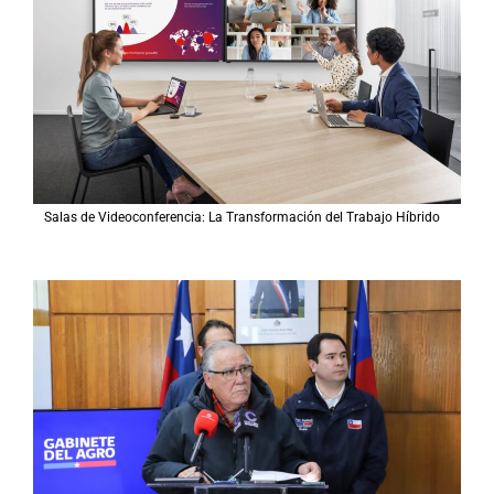
Salas de Videoconferencia: La Transformación del Trabajo Híbrido