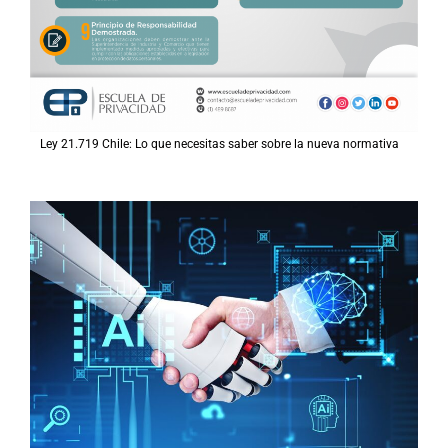
Ley 21.719 Chile: Lo que necesitas saber sobre la nueva normativa