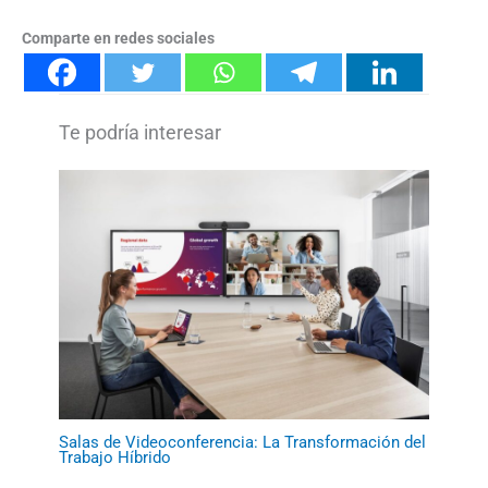
Comparte en redes sociales
Salas de Videoconferencia: La Transformación del
Trabajo Híbrido