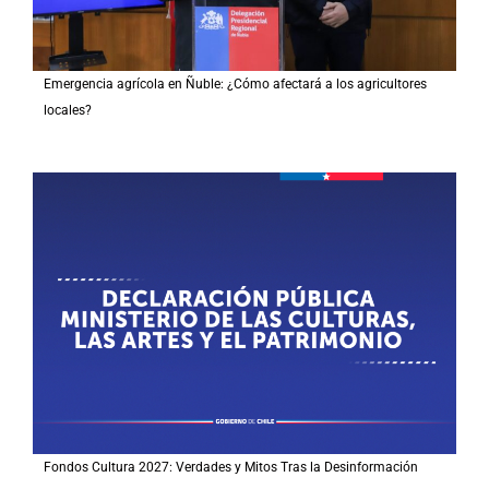
Emergencia agrícola en Ñuble: ¿Cómo afectará a los agricultores
locales?
Fondos Cultura 2027: Verdades y Mitos Tras la Desinformación