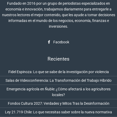
Fundado en 2016 por un grupo de periodistas especializados en
economía e innovación, trabajamos diariamente para entregarle a
nuestros lectores el mejor contenido, que les ayude a tomar decisiones
informadas en el mundo de los negocios, economía, finanzas e
inversiones.
Facebook
Recientes
Fidel Espinoza: Lo que se sabe de la investigación por violencia
Salas de Videoconferencia: La Transformación del Trabajo Híbrido
Emergencia agrícola en Ñuble: ¿Cómo afectará a los agricultores
locales?
Fondos Cultura 2027: Verdades y Mitos Tras la Desinformación
Ley 21.719 Chile: Lo que necesitas saber sobre la nueva normativa