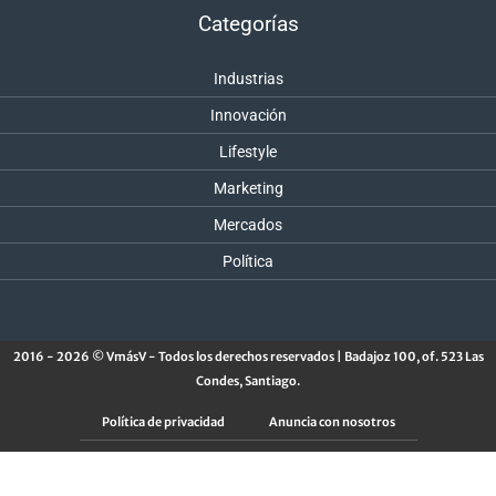
Categorías
Industrias
Innovación
Lifestyle
Marketing
Mercados
Política
2016 - 2026 © VmásV - Todos los derechos reservados | Badajoz 100, of. 523 Las
Condes, Santiago.
Política de privacidad
Anuncia con nosotros