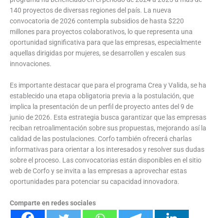
140 proyectos de diversas regiones del país. La nueva
convocatoria de 2026 contempla subsidios de hasta $220
millones para proyectos colaborativos, lo que representa una
oportunidad significativa para que las empresas, especialmente
aquellas dirigidas por mujeres, se desarrollen y escalen sus
innovaciones.
Es importante destacar que para el programa Crea y Valida, se ha
establecido una etapa obligatoria previa a la postulación, que
implica la presentación de un perfil de proyecto antes del 9 de
junio de 2026. Esta estrategia busca garantizar que las empresas
reciban retroalimentación sobre sus propuestas, mejorando así la
calidad de las postulaciones. Corfo también ofrecerá charlas
informativas para orientar a los interesados y resolver sus dudas
sobre el proceso. Las convocatorias están disponibles en el sitio
web de Corfo y se invita a las empresas a aprovechar estas
oportunidades para potenciar su capacidad innovadora.
Comparte en redes sociales