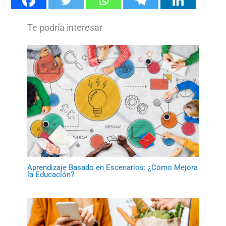
Aprendizaje Basado en Escenarios: ¿Cómo Mejora
la Educación?