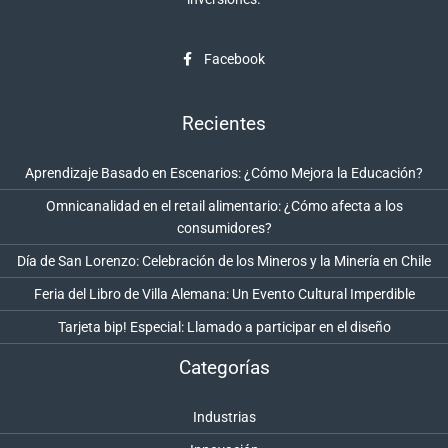
Facebook
Recientes
Aprendizaje Basado en Escenarios: ¿Cómo Mejora la Educación?
Omnicanalidad en el retail alimentario: ¿Cómo afecta a los
consumidores?
Día de San Lorenzo: Celebración de los Mineros y la Minería en Chile
Feria del Libro de Villa Alemana: Un Evento Cultural Imperdible
Tarjeta bip! Especial: Llamado a participar en el diseño
Categorías
Industrias