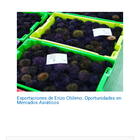
Exportaciones de Erizo Chileno: Oportunidades en
Mercados Asiáticos