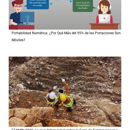
Portabilidad Numérica: ¿Por Qué Más del 95% de las Portaciones Son
Móviles?