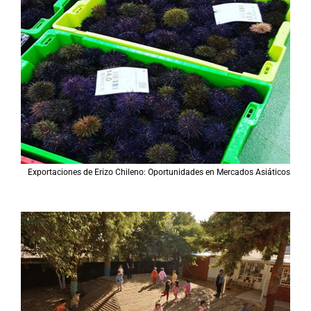
Exportaciones de Erizo Chileno: Oportunidades en Mercados Asiáticos