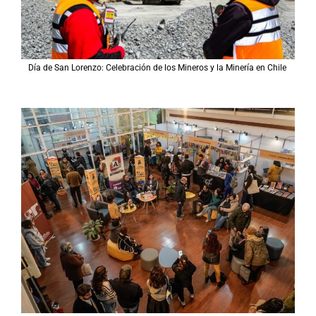
Día de San Lorenzo: Celebración de los Mineros y la Minería en Chile