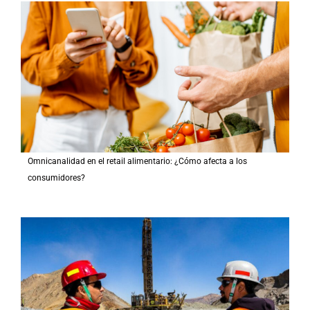
Omnicanalidad en el retail alimentario: ¿Cómo afecta a los
consumidores?