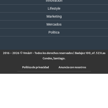
Innovación
Lifestyle
Marketing
Mercados
Política
2016 - 2026 © VmásV - Todos los derechos reservados | Badajoz 100, of. 523 Las
Condes, Santiago.
Política de privacidad
Anuncia con nosotros