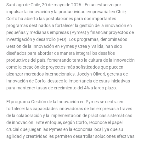
Santiago de Chile, 20 de mayo de 2026.- En un esfuerzo por
impulsar la innovación y la productividad empresarial en Chile,
Corfo ha abierto las postulaciones para dos importantes
programas destinados a fortalecer la gestión de la innovación en
pequeñas y medianas empresas (Pymes) y financiar proyectos de
investigación y desarrollo (I+D). Los programas, denominados
Gestión de la Innovación en Pymes y Crea y Valida, han sido
diseñados para abordar de manera integral los desafíos
productivos del país, fomentando tanto la cultura de la innovación
como la creación de proyectos más sofisticados que pueden
alcanzar mercados internacionales. Jocelyn Olivari, gerenta de
Innovación de Corfo, destacó la importancia de estas iniciativas
para mantener tasas de crecimiento del 4% a largo plazo.
El programa Gestión de la Innovación en Pymes se centra en
fortalecer las capacidades innovadoras de las empresas a través
de la colaboración y la implementación de prácticas sistemáticas
de innovación. Este enfoque, según Corfo, reconoce el papel
crucial que juegan las Pymes en la economía local, ya que su
agilidad y creatividad les permiten desarrollar soluciones efectivas