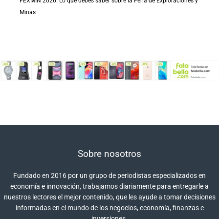
FEXMIN 2026: Lo que debes saber sobre la Feria de Exploraciones y
Minas
Sobre nosotros
Fundado en 2016 por un grupo de periodistas especializados en
economía e innovación, trabajamos diariamente para entregarle a
nuestros lectores el mejor contenido, que les ayude a tomar decisiones
informadas en el mundo de los negocios, economía, finanzas e
inversiones.