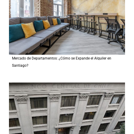
Mercado de Departamentos: ¿Cómo se Expande el Alquiler en
Santiago?