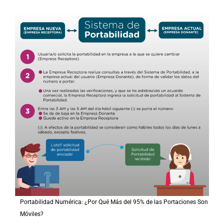
Portabilidad Numérica: ¿Por Qué Más del 95% de las Portaciones Son
Móviles?