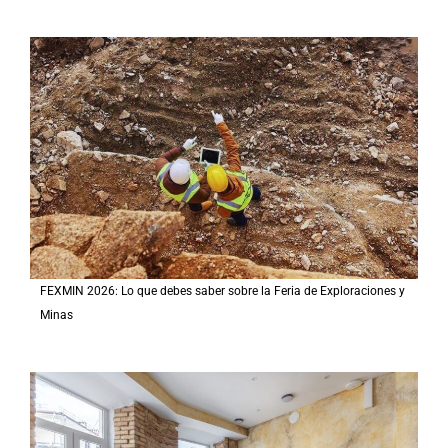
FEXMIN 2026: Lo que debes saber sobre la Feria de Exploraciones y
Minas