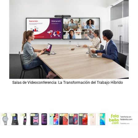
Salas de Videoconferencia: La Transformación del Trabajo Híbrido