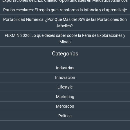
Exportaciones de Erizo Chileno: Oportunidades en Mercados Asiáticos
Patios escolares: El regalo que transforma la infancia y el aprendizaje
Portabilidad Numérica: ¿Por Qué Más del 95% de las Portaciones Son
Móviles?
FEXMIN 2026: Lo que debes saber sobre la Feria de Exploraciones y
Minas
Categorías
Industrias
Innovación
Lifestyle
Marketing
Mercados
Política