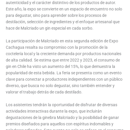
autenticidad y el carácter distintivo de los productos de autor.
Este año, la expo se convierte en un espacio de encuentro no solo
para degustar, sino para aprender sobre los procesos de
destilación, selección de ingredientes y el enfoque artesanal que
hace de Malcriado un gin especial en cada sorbo.
La participación de Malcriado en esta segunda edición de Expo
Cachagua resalta su compromiso con la promoción de la
coctelería local y la creciente demanda por productos nacionales
de alta calidad. Se estima que entre 2022 y 2023, el consumo de
gin en Chile ha visto un aumento del 15%, lo que demuestra la
popularidad de esta bebida. La feria se presenta como un evento
clave para conectar a productores independientes con un público
diverso, que busca no solo degustar, sino también entender y
valorar el trabajo detrás de cada destilado.
Los asistentes tendrán la oportunidad de disfrutar de diversas
actividades interactivas durante la expo, que incluirán
degustaciones de la ginebra Malcriado y la posibilidad de ganar
premios diseñados para aquellos con espíritus indomables y