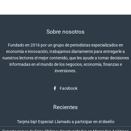
Sobre nosotros
Fundado en 2016 por un grupo de periodistas especializados en
economía e innovación, trabajamos diariamente para entregarle a
nuestros lectores el mejor contenido, que les ayude a tomar decisiones
informadas en el mundo de los negocios, economía, finanzas e
inversiones.
Facebook
Recientes
Tarjeta bip! Especial: Llamado a participar en el diseño