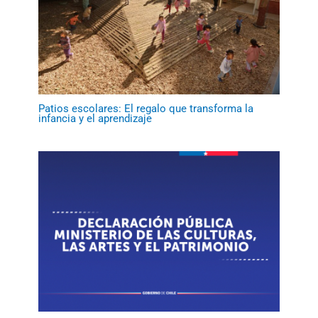
Patios escolares: El regalo que transforma la
infancia y el aprendizaje