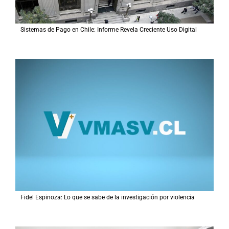
Sistemas de Pago en Chile: Informe Revela Creciente Uso Digital
Fidel Espinoza: Lo que se sabe de la investigación por violencia