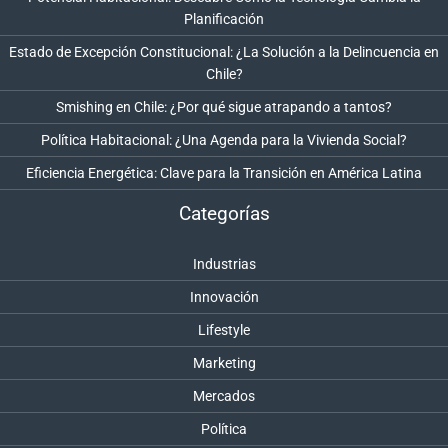
Planificación
Estado de Excepción Constitucional: ¿La Solución a la Delincuencia en
Chile?
Smishing en Chile: ¿Por qué sigue atrapando a tantos?
Política Habitacional: ¿Una Agenda para la Vivienda Social?
Eficiencia Energética: Clave para la Transición en América Latina
Categorías
Industrias
Innovación
Lifestyle
Marketing
Mercados
Política