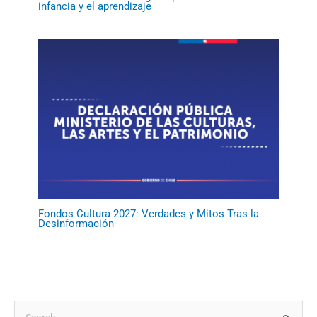
infancia y el aprendizaje
Fondos Cultura 2027: Verdades y Mitos Tras la
Desinformación