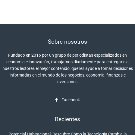
Sobre nosotros
Fundado en 2016 por un grupo de periodistas especializados en
economía e innovación, trabajamos diariamente para entregarle a
nuestros lectores el mejor contenido, que les ayude a tomar decisiones
informadas en el mundo de los negocios, economía, finanzas e
inversiones.
Facebook
Recientes
Potencial Habitacional: Descubre Cómo la Tecnología Cambia la