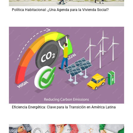
Política Habitacional: ¿Una Agenda para la Vivienda Social?
Eficiencia Energética: Clave para la Transición en América Latina