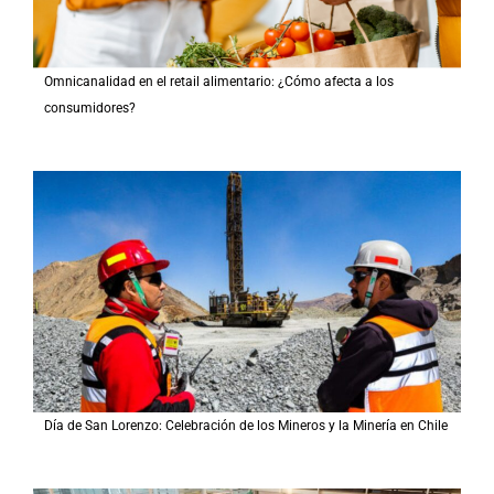
Omnicanalidad en el retail alimentario: ¿Cómo afecta a los
consumidores?
Día de San Lorenzo: Celebración de los Mineros y la Minería en Chile