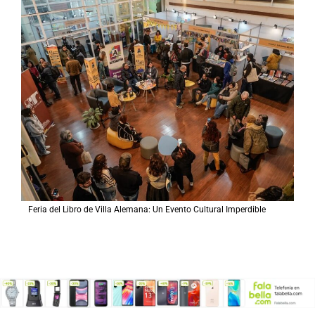
Feria del Libro de Villa Alemana: Un Evento Cultural Imperdible