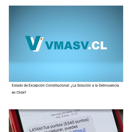
Estado de Excepción Constitucional: ¿La Solución a la Delincuencia
en Chile?