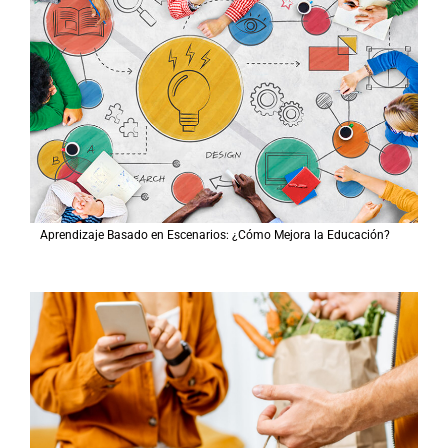
Aprendizaje Basado en Escenarios: ¿Cómo Mejora la Educación?