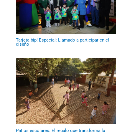
Tarjeta bip! Especial: Llamado a participar en el
diseño
Patios escolares: El regalo que transforma la