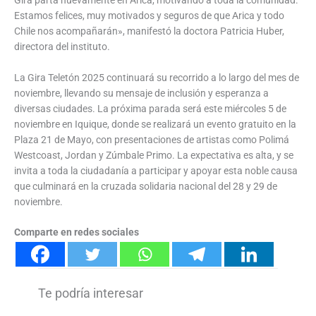
Estamos felices, muy motivados y seguros de que Arica y todo
Chile nos acompañarán», manifestó la doctora Patricia Huber,
directora del instituto.
La Gira Teletón 2025 continuará su recorrido a lo largo del mes de
noviembre, llevando su mensaje de inclusión y esperanza a
diversas ciudades. La próxima parada será este miércoles 5 de
noviembre en Iquique, donde se realizará un evento gratuito en la
Plaza 21 de Mayo, con presentaciones de artistas como Polimá
Westcoast, Jordan y Zúmbale Primo. La expectativa es alta, y se
invita a toda la ciudadanía a participar y apoyar esta noble causa
que culminará en la cruzada solidaria nacional del 28 y 29 de
noviembre.
Comparte en redes sociales