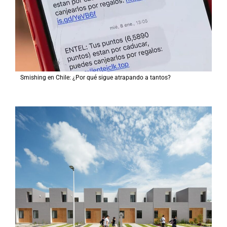
Smishing en Chile: ¿Por qué sigue atrapando a tantos?