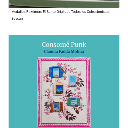
Medallas Pokémon: El Santo Grial que Todos los Coleccionistas
Buscan