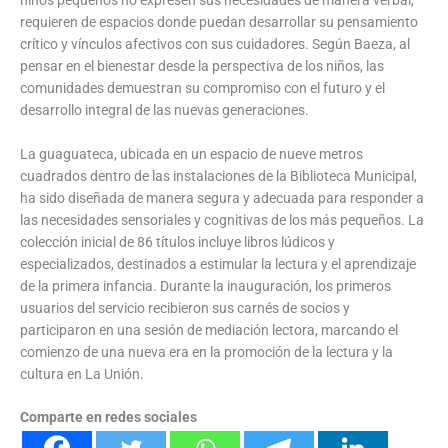
requieren de espacios donde puedan desarrollar su pensamiento
crítico y vínculos afectivos con sus cuidadores. Según Baeza, al
pensar en el bienestar desde la perspectiva de los niños, las
comunidades demuestran su compromiso con el futuro y el
desarrollo integral de las nuevas generaciones.
La guaguateca, ubicada en un espacio de nueve metros
cuadrados dentro de las instalaciones de la Biblioteca Municipal,
ha sido diseñada de manera segura y adecuada para responder a
las necesidades sensoriales y cognitivas de los más pequeños. La
colección inicial de 86 títulos incluye libros lúdicos y
especializados, destinados a estimular la lectura y el aprendizaje
de la primera infancia. Durante la inauguración, los primeros
usuarios del servicio recibieron sus carnés de socios y
participaron en una sesión de mediación lectora, marcando el
comienzo de una nueva era en la promoción de la lectura y la
cultura en La Unión.
Comparte en redes sociales