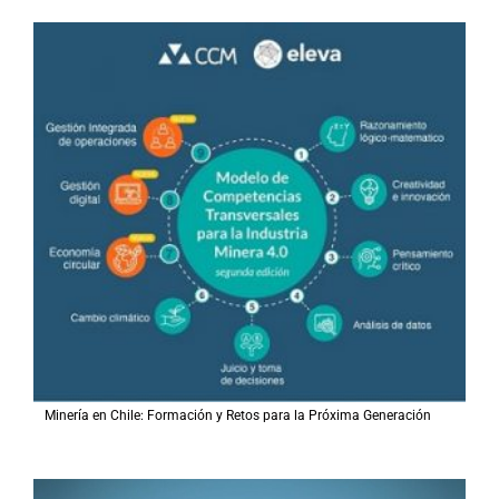
Minería en Chile: Formación y Retos para la Próxima Generación