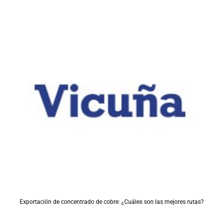
Exportación de concentrado de cobre: ¿Cuáles son las mejores rutas?