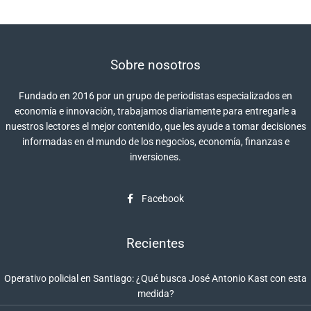
Sobre nosotros
Fundado en 2016 por un grupo de periodistas especializados en
economía e innovación, trabajamos diariamente para entregarle a
nuestros lectores el mejor contenido, que les ayude a tomar decisiones
informadas en el mundo de los negocios, economía, finanzas e
inversiones.
Facebook
Recientes
Operativo policial en Santiago: ¿Qué busca José Antonio Kast con esta
medida?