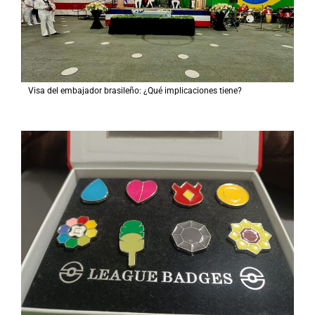
Visa del embajador brasileño: ¿Qué implicaciones tiene?