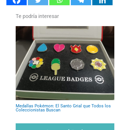
Medallas Pokémon: El Santo Grial que Todos los
Coleccionistas Buscan