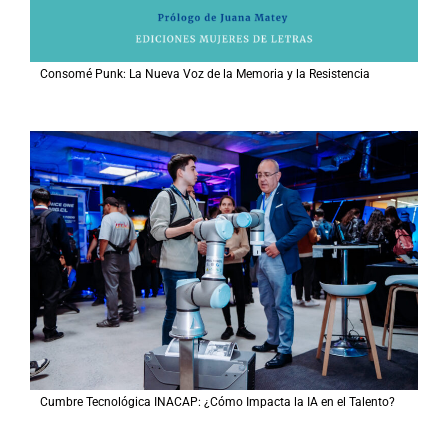
Consomé Punk: La Nueva Voz de la Memoria y la Resistencia
Cumbre Tecnológica INACAP: ¿Cómo Impacta la IA en el Talento?