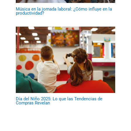
Música en la jornada laboral: ¿Cómo influye en la
productividad?
Día del Niño 2025: Lo que las Tendencias de
Compras Revelan