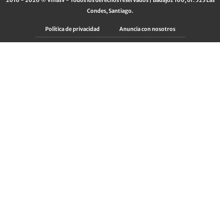
Condes, Santiago.
Política de privacidad
Anuncia con nosotros