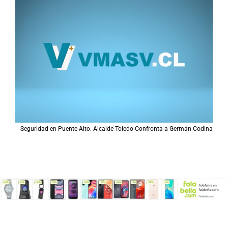
Seguridad en Puente Alto: Alcalde Toledo Confronta a Germán Codina