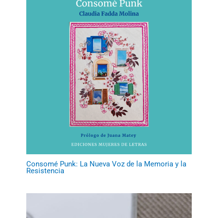
Consomé Punk: La Nueva Voz de la Memoria y la
Resistencia