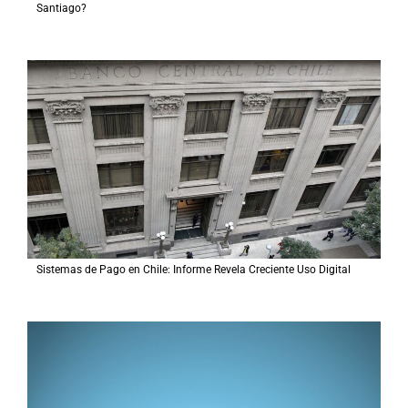
Santiago?
Sistemas de Pago en Chile: Informe Revela Creciente Uso Digital