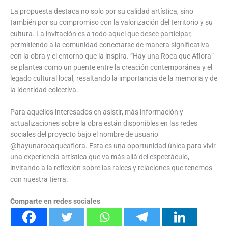
La propuesta destaca no solo por su calidad artística, sino
también por su compromiso con la valorización del territorio y su
cultura. La invitación es a todo aquel que desee participar,
permitiendo a la comunidad conectarse de manera significativa
con la obra y el entorno que la inspira. “Hay una Roca que Aflora”
se plantea como un puente entre la creación contemporánea y el
legado cultural local, resaltando la importancia de la memoria y de
la identidad colectiva.
Para aquellos interesados en asistir, más información y
actualizaciones sobre la obra están disponibles en las redes
sociales del proyecto bajo el nombre de usuario
@hayunarocaqueaflora. Esta es una oportunidad única para vivir
una experiencia artística que va más allá del espectáculo,
invitando a la reflexión sobre las raíces y relaciones que tenemos
con nuestra tierra.
Comparte en redes sociales