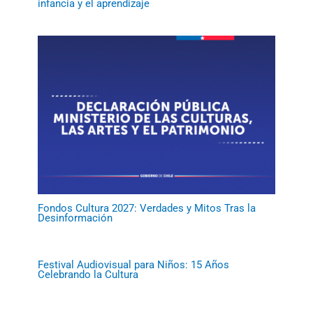
infancia y el aprendizaje
Fondos Cultura 2027: Verdades y Mitos Tras la
Desinformación
Festival Audiovisual para Niños: 15 Años
Celebrando la Cultura