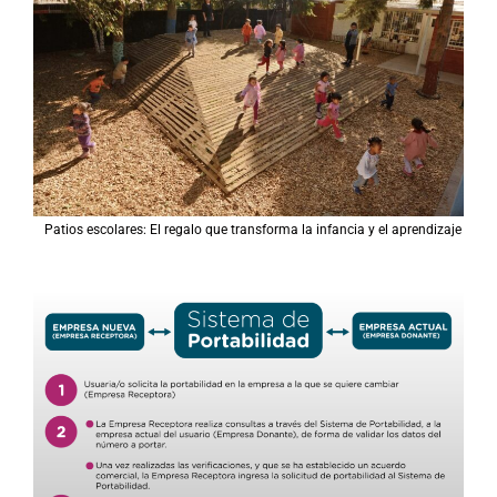
Patios escolares: El regalo que transforma la infancia y el aprendizaje