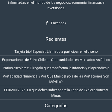
informadas en el mundo de los negocios, economía, finanzas e
inversiones.
Facebook
Recientes
Tarjeta bip! Especial: Llamado a participar en el diseño
Exportaciones de Erizo Chileno: Oportunidades en Mercados Asiáticos
Patios escolares: El regalo que transforma la infancia y el aprendizaje
Portabilidad Numérica: ¿Por Qué Más del 95% de las Portaciones Son
Móviles?
FEXMIN 2026: Lo que debes saber sobre la Feria de Exploraciones y
Minas
Categorías