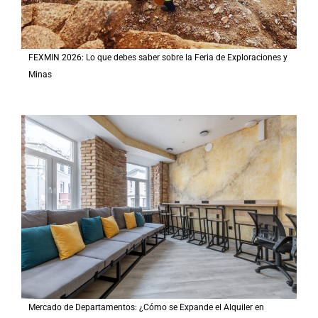
FEXMIN 2026: Lo que debes saber sobre la Feria de Exploraciones y
Minas
Mercado de Departamentos: ¿Cómo se Expande el Alquiler en