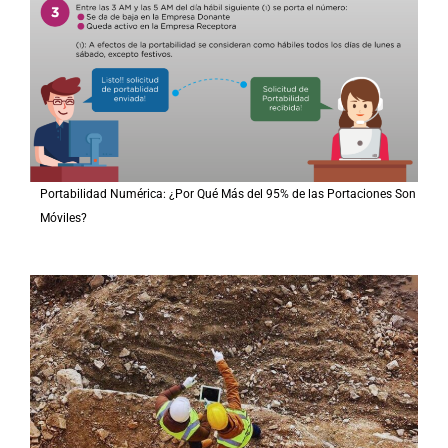
Portabilidad Numérica: ¿Por Qué Más del 95% de las Portaciones Son
Móviles?