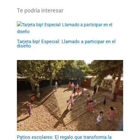
Tarjeta bip! Especial: Llamado a participar en el
diseño
Patios escolares: El regalo que transforma la