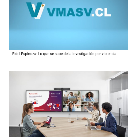
Fidel Espinoza: Lo que se sabe de la investigación por violencia