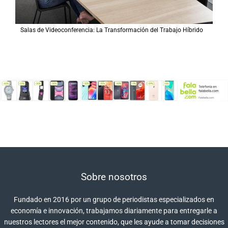
Salas de Videoconferencia: La Transformación del Trabajo Híbrido
Sobre nosotros
Fundado en 2016 por un grupo de periodistas especializados en
economía e innovación, trabajamos diariamente para entregarle a
nuestros lectores el mejor contenido, que les ayude a tomar decisiones