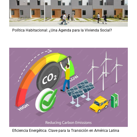
Política Habitacional: ¿Una Agenda para la Vivienda Social?
Eficiencia Energética: Clave para la Transición en América Latina