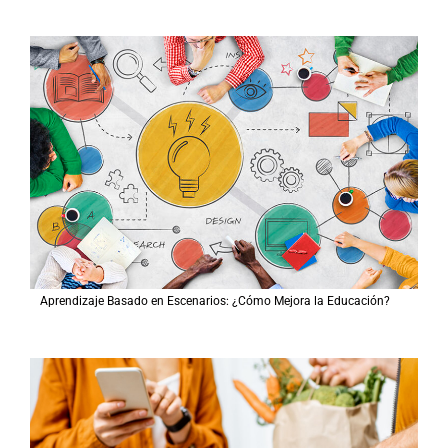
Aprendizaje Basado en Escenarios: ¿Cómo Mejora la Educación?