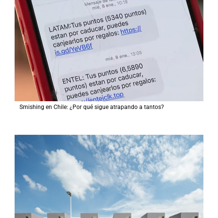
Smishing en Chile: ¿Por qué sigue atrapando a tantos?