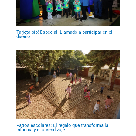
Tarjeta bip! Especial: Llamado a participar en el
diseño
Patios escolares: El regalo que transforma la
infancia y el aprendizaje