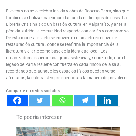
El evento no solo celebra la vida y obra de Roberto Parra, sino que
también simboliza una comunidad unida en tiempos de crisis. La
Librería Crisis ha sido un bastión cultural en Valparaíso, y ante la
pérdida sufrida, la comunidad responde con cariño y compromiso.
De esta manera, el acto se convierte en un acto colectivo de
restauración cultural, donde se reafirma la importancia de la
literatura y el arte como base de la identidad local. Los
organizadores esperan una gran asistencia y, sobre todo, que el
legado de Parra resuene con fuerza en cada rincón de la sala,
recordando que, aunque los espacios físicos puedan verse
afectados, la cultura siempre encontrará la manera de prevalecer.
Comparte en redes sociales