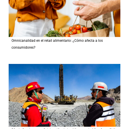
Omnicanalidad en el retail alimentario: ¿Cómo afecta a los
consumidores?