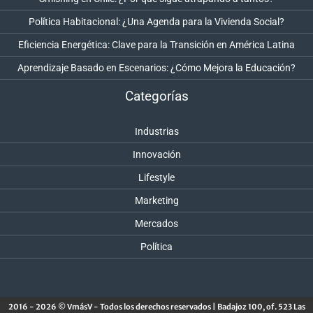
Política Habitacional: ¿Una Agenda para la Vivienda Social?
Eficiencia Energética: Clave para la Transición en América Latina
Aprendizaje Basado en Escenarios: ¿Cómo Mejora la Educación?
Categorías
Industrias
Innovación
Lifestyle
Marketing
Mercados
Política
2016 - 2026 © VmásV - Todos los derechos reservados | Badajoz 100, of. 523 Las