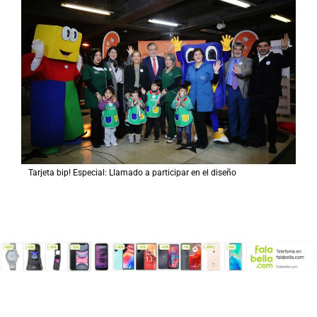
Tarjeta bip! Especial: Llamado a participar en el diseño