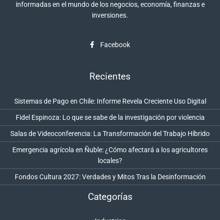
informadas en el mundo de los negocios, economía, finanzas e
inversiones.
Facebook
Recientes
Sistemas de Pago en Chile: Informe Revela Creciente Uso Digital
Fidel Espinoza: Lo que se sabe de la investigación por violencia
Salas de Videoconferencia: La Transformación del Trabajo Híbrido
Emergencia agrícola en Ñuble: ¿Cómo afectará a los agricultores
locales?
Fondos Cultura 2027: Verdades y Mitos Tras la Desinformación
Categorías