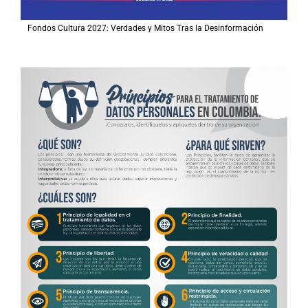
Fondos Cultura 2027: Verdades y Mitos Tras la Desinformación