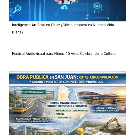
Inteligencia Artificial en Chile: ¿Cómo Impacta en Nuestra Vida
Diaria?
Festival Audiovisual para Niños: 15 Años Celebrando la Cultura