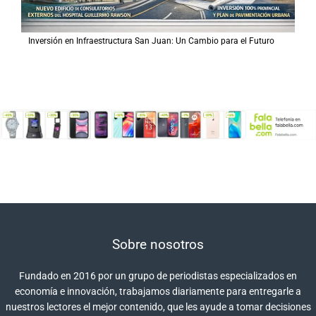
Inversión en Infraestructura San Juan: Un Cambio para el Futuro
Sobre nosotros
Fundado en 2016 por un grupo de periodistas especializados en
economía e innovación, trabajamos diariamente para entregarle a
nuestros lectores el mejor contenido, que les ayude a tomar decisiones