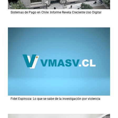
Sistemas de Pago en Chile: Informe Revela Creciente Uso Digital
Fidel Espinoza: Lo que se sabe de la investigación por violencia