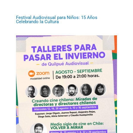
Festival Audiovisual para Niños: 15 Años
Celebrando la Cultura