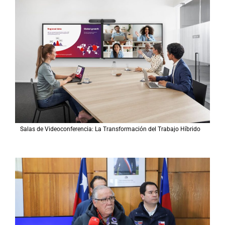
Salas de Videoconferencia: La Transformación del Trabajo Híbrido