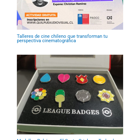
Talleres de cine chileno que transforman tu
perspectiva cinematográfica