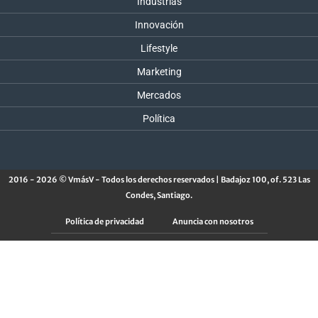
Industrias
Innovación
Lifestyle
Marketing
Mercados
Política
2016 - 2026 © VmásV - Todos los derechos reservados | Badajoz 100, of. 523 Las
Condes, Santiago.
Política de privacidad
Anuncia con nosotros