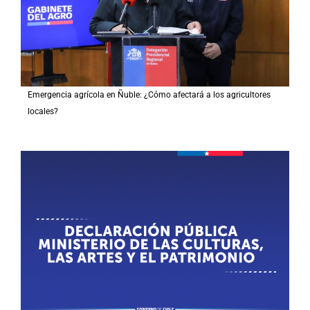
Emergencia agrícola en Ñuble: ¿Cómo afectará a los agricultores
locales?