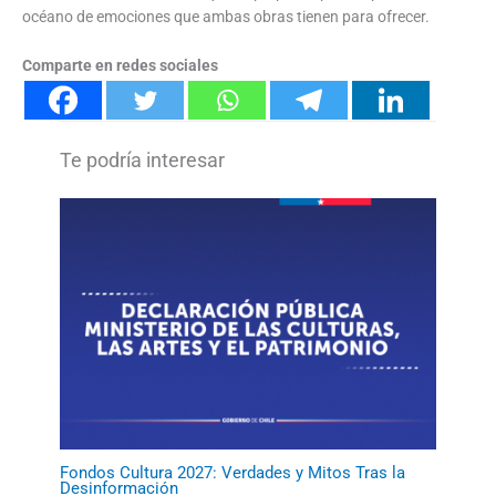
océano de emociones que ambas obras tienen para ofrecer.
Comparte en redes sociales
Fondos Cultura 2027: Verdades y Mitos Tras la
Desinformación