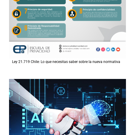
Ley 21.719 Chile: Lo que necesitas saber sobre la nueva normativa