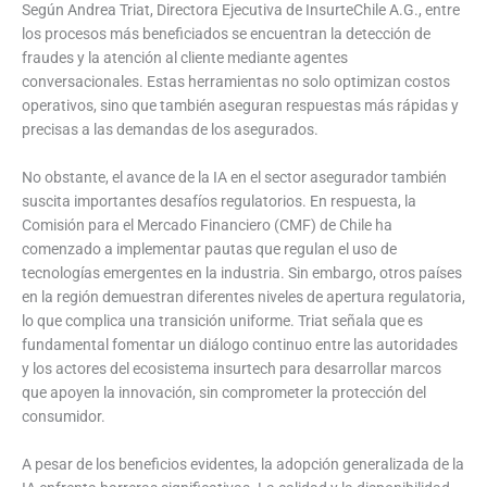
Según Andrea Triat, Directora Ejecutiva de InsurteChile A.G., entre
los procesos más beneficiados se encuentran la detección de
fraudes y la atención al cliente mediante agentes
conversacionales. Estas herramientas no solo optimizan costos
operativos, sino que también aseguran respuestas más rápidas y
precisas a las demandas de los asegurados.
No obstante, el avance de la IA en el sector asegurador también
suscita importantes desafíos regulatorios. En respuesta, la
Comisión para el Mercado Financiero (CMF) de Chile ha
comenzado a implementar pautas que regulan el uso de
tecnologías emergentes en la industria. Sin embargo, otros países
en la región demuestran diferentes niveles de apertura regulatoria,
lo que complica una transición uniforme. Triat señala que es
fundamental fomentar un diálogo continuo entre las autoridades
y los actores del ecosistema insurtech para desarrollar marcos
que apoyen la innovación, sin comprometer la protección del
consumidor.
A pesar de los beneficios evidentes, la adopción generalizada de la