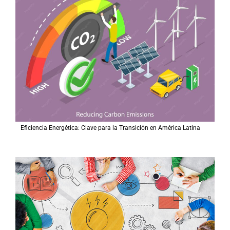
Eficiencia Energética: Clave para la Transición en América Latina