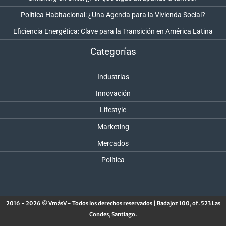
Política Habitacional: ¿Una Agenda para la Vivienda Social?
Eficiencia Energética: Clave para la Transición en América Latina
Categorías
Industrias
Innovación
Lifestyle
Marketing
Mercados
Política
2016 - 2026 © VmásV - Todos los derechos reservados | Badajoz 100, of. 523 Las
Condes, Santiago.