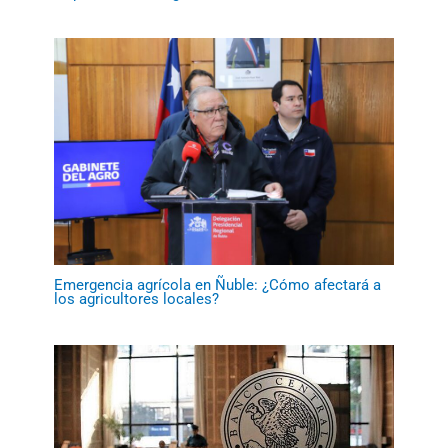
Emergencia agrícola en Ñuble: ¿Cómo afectará a
los agricultores locales?