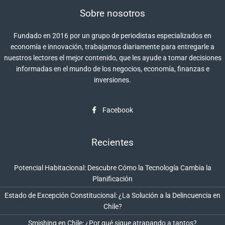
Sobre nosotros
Fundado en 2016 por un grupo de periodistas especializados en
economía e innovación, trabajamos diariamente para entregarle a
nuestros lectores el mejor contenido, que les ayude a tomar decisiones
informadas en el mundo de los negocios, economía, finanzas e
inversiones.
Facebook
Recientes
Potencial Habitacional: Descubre Cómo la Tecnología Cambia la
Planificación
Estado de Excepción Constitucional: ¿La Solución a la Delincuencia en
Chile?
Smishing en Chile: ¿Por qué sigue atrapando a tantos?