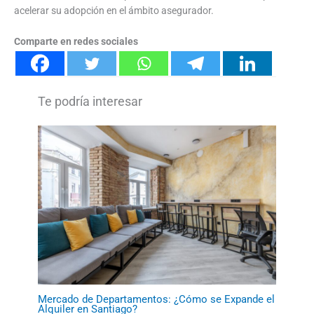
acelerar su adopción en el ámbito asegurador.
Comparte en redes sociales
Mercado de Departamentos: ¿Cómo se Expande el
Alquiler en Santiago?