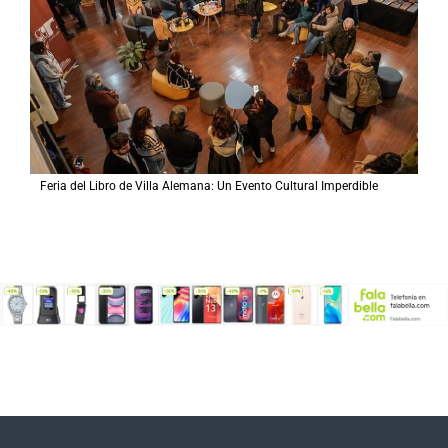
Feria del Libro de Villa Alemana: Un Evento Cultural Imperdible