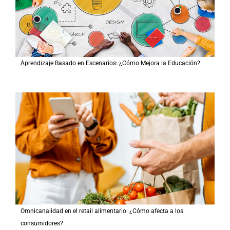
Aprendizaje Basado en Escenarios: ¿Cómo Mejora la Educación?
Omnicanalidad en el retail alimentario: ¿Cómo afecta a los
consumidores?