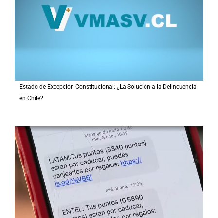
Estado de Excepción Constitucional: ¿La Solución a la Delincuencia
en Chile?