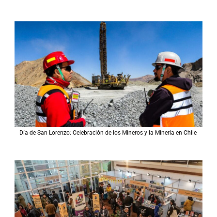
Día de San Lorenzo: Celebración de los Mineros y la Minería en Chile