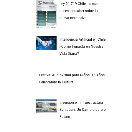
Ley 21.719 Chile: Lo que
necesitas saber sobre la
nueva normativa
Inteligencia Artificial en Chile:
¿Cómo Impacta en Nuestra
Vida Diaria?
Festival Audiovisual para Niños: 15 Años
Celebrando la Cultura
Inversión en Infraestructura
San Juan: Un Cambio para el
Futuro