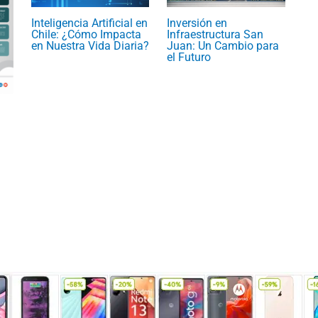
Inteligencia Artificial en
Inversión en
Chile: ¿Cómo Impacta
Infraestructura San
en Nuestra Vida Diaria?
Juan: Un Cambio para
el Futuro