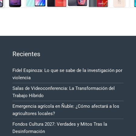
Recientes
Fidel Espinoza: Lo que se sabe de la investigación por
violencia
Salas de Videoconferencia: La Transformación del
Trabajo Híbrido
Emergencia agrícola en Ñuble: ¿Cómo afectará a los
agricultores locales?
Fondos Cultura 2027: Verdades y Mitos Tras la
Desinformación