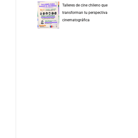
Talleres de cine chileno que
transforman tu perspectiva
cinematográfica