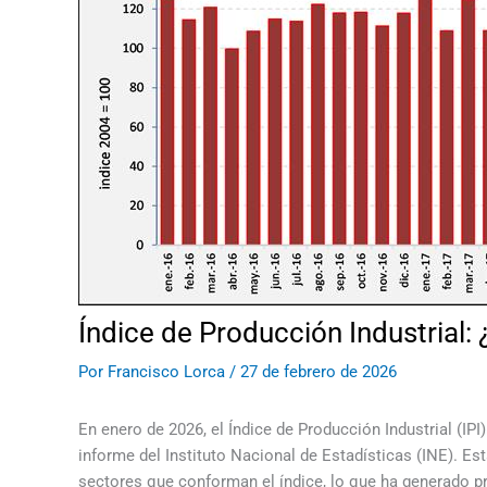
Índice de Producción Industrial:
Por
Francisco Lorca
/
27 de febrero de 2026
En enero de 2026, el Índice de Producción Industrial (IPI)
informe del Instituto Nacional de Estadísticas (INE). Es
sectores que conforman el índice, lo que ha generado p