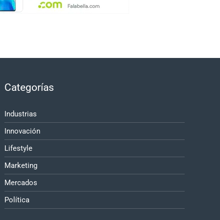
Categorías
Industrias
Innovación
Lifestyle
Marketing
Mercados
Política