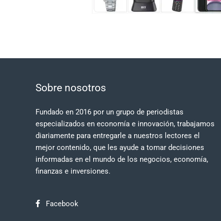
Sobre nosotros
Fundado en 2016 por un grupo de periodistas
especializados en economía e innovación, trabajamos
diariamente para entregarle a nuestros lectores el
mejor contenido, que les ayude a tomar decisiones
informadas en el mundo de los negocios, economía,
finanzas e inversiones.
Facebook