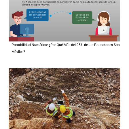
Portabilidad Numérica: ¿Por Qué Más del 95% de las Portaciones Son
Móviles?