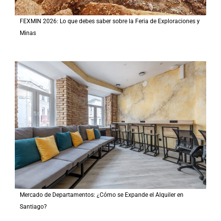
FEXMIN 2026: Lo que debes saber sobre la Feria de Exploraciones y
Minas
Mercado de Departamentos: ¿Cómo se Expande el Alquiler en
Santiago?