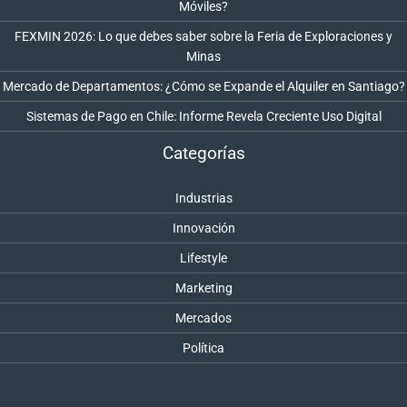
Móviles?
FEXMIN 2026: Lo que debes saber sobre la Feria de Exploraciones y
Minas
Mercado de Departamentos: ¿Cómo se Expande el Alquiler en Santiago?
Sistemas de Pago en Chile: Informe Revela Creciente Uso Digital
Categorías
Industrias
Innovación
Lifestyle
Marketing
Mercados
Política