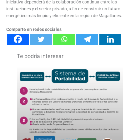
iniciativa dependerá de la colaboración continua entre las
instituciones y el sector privado, a fin de construir un futuro
energético más limpio y eficiente en la región de Magallanes.
Comparte en redes sociales