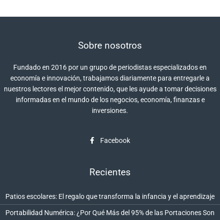
Sobre nosotros
Fundado en 2016 por un grupo de periodistas especializados en
economía e innovación, trabajamos diariamente para entregarle a
nuestros lectores el mejor contenido, que les ayude a tomar decisiones
informadas en el mundo de los negocios, economía, finanzas e
inversiones.
Facebook
Recientes
Patios escolares: El regalo que transforma la infancia y el aprendizaje
Portabilidad Numérica: ¿Por Qué Más del 95% de las Portaciones Son