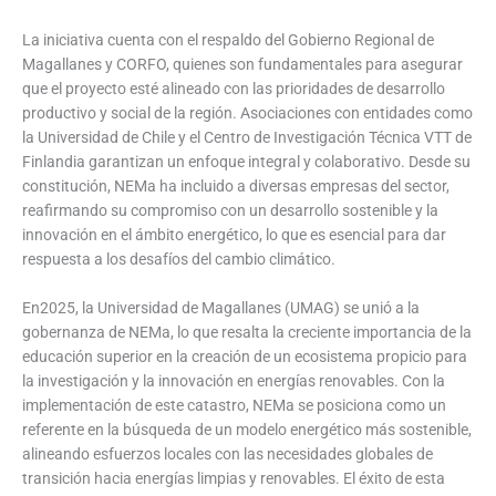
La iniciativa cuenta con el respaldo del Gobierno Regional de
Magallanes y CORFO, quienes son fundamentales para asegurar
que el proyecto esté alineado con las prioridades de desarrollo
productivo y social de la región. Asociaciones con entidades como
la Universidad de Chile y el Centro de Investigación Técnica VTT de
Finlandia garantizan un enfoque integral y colaborativo. Desde su
constitución, NEMa ha incluido a diversas empresas del sector,
reafirmando su compromiso con un desarrollo sostenible y la
innovación en el ámbito energético, lo que es esencial para dar
respuesta a los desafíos del cambio climático.
En2025, la Universidad de Magallanes (UMAG) se unió a la
gobernanza de NEMa, lo que resalta la creciente importancia de la
educación superior en la creación de un ecosistema propicio para
la investigación y la innovación en energías renovables. Con la
implementación de este catastro, NEMa se posiciona como un
referente en la búsqueda de un modelo energético más sostenible,
alineando esfuerzos locales con las necesidades globales de
transición hacia energías limpias y renovables. El éxito de esta