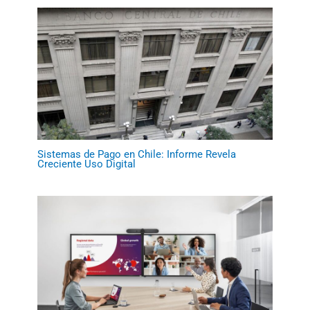
Sistemas de Pago en Chile: Informe Revela
Creciente Uso Digital