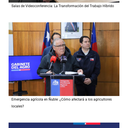
Salas de Videoconferencia: La Transformación del Trabajo Híbrido
Emergencia agrícola en Ñuble: ¿Cómo afectará a los agricultores
locales?