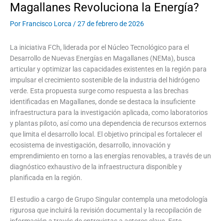
Magallanes Revoluciona la Energía?
Por
Francisco Lorca
/
27 de febrero de 2026
La iniciativa FCh, liderada por el Núcleo Tecnológico para el
Desarrollo de Nuevas Energías en Magallanes (NEMa), busca
articular y optimizar las capacidades existentes en la región para
impulsar el crecimiento sostenible de la industria del hidrógeno
verde. Esta propuesta surge como respuesta a las brechas
identificadas en Magallanes, donde se destaca la insuficiente
infraestructura para la investigación aplicada, como laboratorios
y plantas piloto, así como una dependencia de recursos externos
que limita el desarrollo local. El objetivo principal es fortalecer el
ecosistema de investigación, desarrollo, innovación y
emprendimiento en torno a las energías renovables, a través de un
diagnóstico exhaustivo de la infraestructura disponible y
planificada en la región.
El estudio a cargo de Grupo Singular contempla una metodología
rigurosa que incluirá la revisión documental y la recopilación de