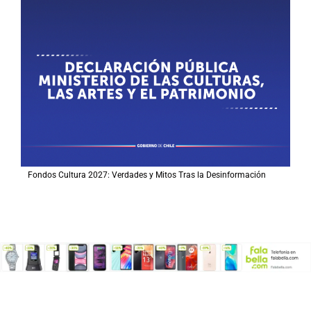
Fondos Cultura 2027: Verdades y Mitos Tras la Desinformación