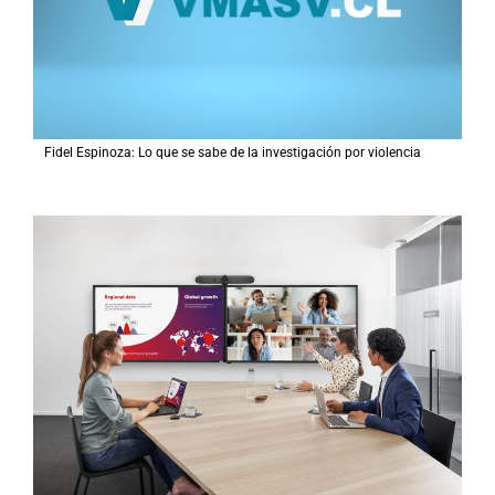
Fidel Espinoza: Lo que se sabe de la investigación por violencia