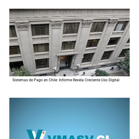
Sistemas de Pago en Chile: Informe Revela Creciente Uso Digital