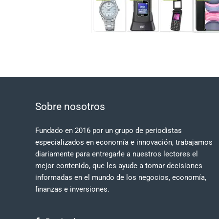
Sobre nosotros
Fundado en 2016 por un grupo de periodistas
especializados en economía e innovación, trabajamos
diariamente para entregarle a nuestros lectores el
mejor contenido, que les ayude a tomar decisiones
informadas en el mundo de los negocios, economía,
finanzas e inversiones.