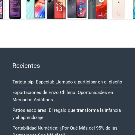
Recientes
Tarjeta bip! Especial: Llamado a participar en el diseño
Exportaciones de Erizo Chileno: Oportunidades en
Mercados Asiáticos
Patios escolares: El regalo que transforma la infancia
y el aprendizaje
Portabilidad Numérica: ¿Por Qué Más del 95% de las