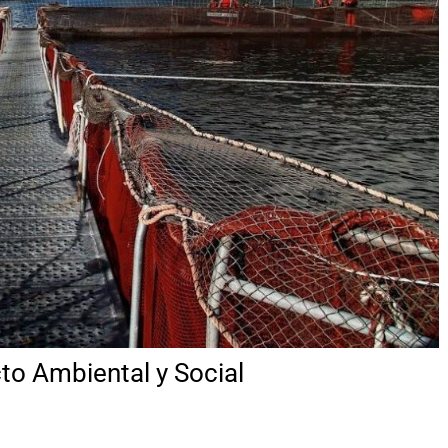
to Ambiental y Social