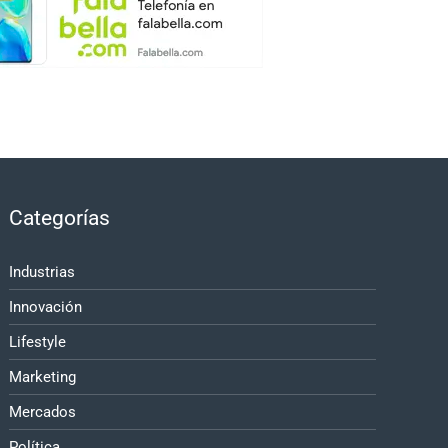
Categorías
Industrias
Innovación
Lifestyle
Marketing
Mercados
Política