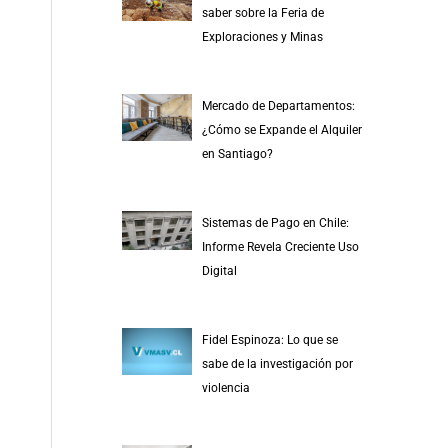
saber sobre la Feria de
Exploraciones y Minas
Mercado de Departamentos:
¿Cómo se Expande el Alquiler
en Santiago?
Sistemas de Pago en Chile:
Informe Revela Creciente Uso
Digital
Fidel Espinoza: Lo que se
sabe de la investigación por
violencia