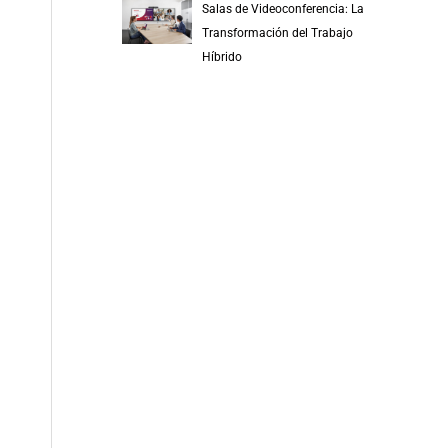
Salas de Videoconferencia: La
Transformación del Trabajo
Híbrido