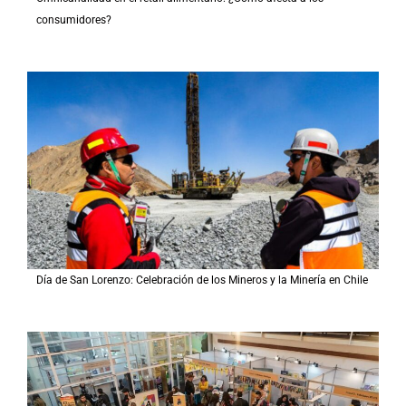
consumidores?
Día de San Lorenzo: Celebración de los Mineros y la Minería en Chile