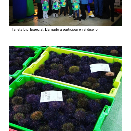
Tarjeta bip! Especial: Llamado a participar en el diseño