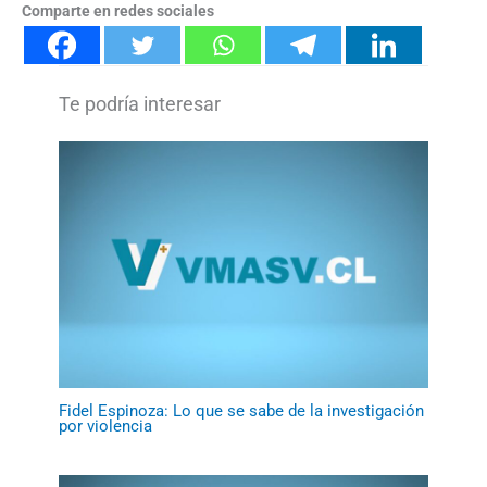
Comparte en redes sociales
Fidel Espinoza: Lo que se sabe de la investigación
por violencia