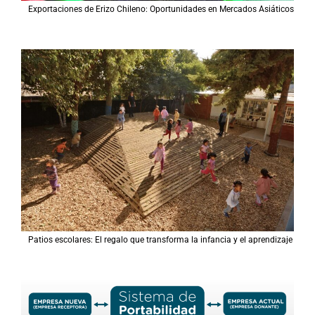
Exportaciones de Erizo Chileno: Oportunidades en Mercados Asiáticos
Patios escolares: El regalo que transforma la infancia y el aprendizaje