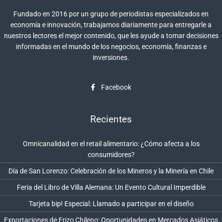
Fundado en 2016 por un grupo de periodistas especializados en
economía e innovación, trabajamos diariamente para entregarle a
nuestros lectores el mejor contenido, que les ayude a tomar decisiones
informadas en el mundo de los negocios, economía, finanzas e
inversiones.
Facebook
Recientes
Omnicanalidad en el retail alimentario: ¿Cómo afecta a los
consumidores?
Día de San Lorenzo: Celebración de los Mineros y la Minería en Chile
Feria del Libro de Villa Alemana: Un Evento Cultural Imperdible
Tarjeta bip! Especial: Llamado a participar en el diseño
Exportaciones de Erizo Chileno: Oportunidades en Mercados Asiáticos