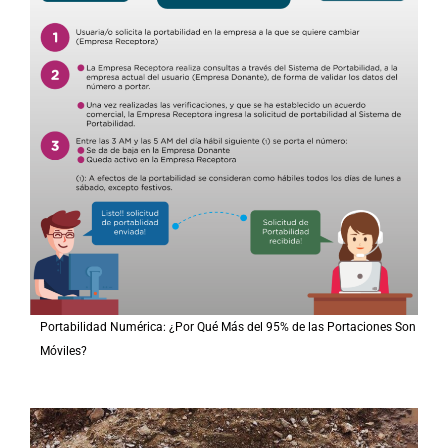
Portabilidad Numérica: ¿Por Qué Más del 95% de las Portaciones Son
Móviles?