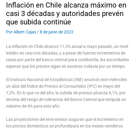
Inflación en Chile alcanza máximo en
casi 3 décadas y autoridades prevén
que subida continúe
Por
Albert Cajas
/
8 de junio de 2022
La inflación en Chile alcanzó 11,5% anual a mayo pasado, un nivel
inédito en casi tres décadas, y a pesar de fuertes incrementos de
tasas por parte del banco central para combatirla, las autoridades
esperan que los precios sigan en ascenso todavía por un tiempo.
El Instituto Nacional de Estadísticas (INE) anunció este miércoles
un alza del Índice de Precios al Consumidor (IPC) en mayo del
1,2%. En lo que va del año, la subida de precios alcanza 6,1%, por
encima del rango de tolerancia del Banco Central que estipula un
máximo de 4% para este año.
Las proyecciones del ente emisor auguran que el incremento en
los precios domésticos se profundizará en los meses venideros.