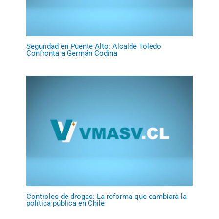
Seguridad en Puente Alto: Alcalde Toledo
Confronta a Germán Codina
Controles de drogas: La reforma que cambiará la
política pública en Chile