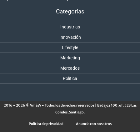
Categorías
Industrias
Innovación
Lifestyle
Marketing
Mercados
Política
2016 - 2026 © VmásV - Todos los derechos reservados | Badajoz 100, of. 523 Las
Condes, Santiago.
Política de privacidad
Anuncia con nosotros