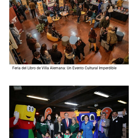
Feria del Libro de Villa Alemana: Un Evento Cultural Imperdible