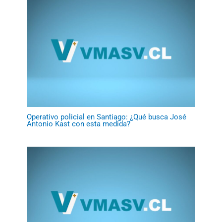
Operativo policial en Santiago: ¿Qué busca José
Antonio Kast con esta medida?