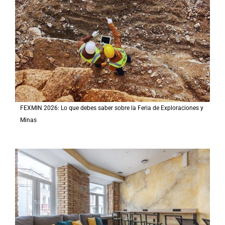
FEXMIN 2026: Lo que debes saber sobre la Feria de Exploraciones y
Minas