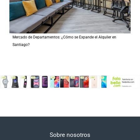
Mercado de Departamentos: ¿Cómo se Expande el Alquiler en
Santiago?
Sobre nosotros