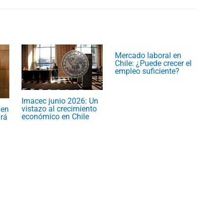
Mercado laboral en
Chile: ¿Puede crecer el
empleo suficiente?
Imacec junio 2026: Un
vistazo al crecimiento
 en
económico en Chile
rá