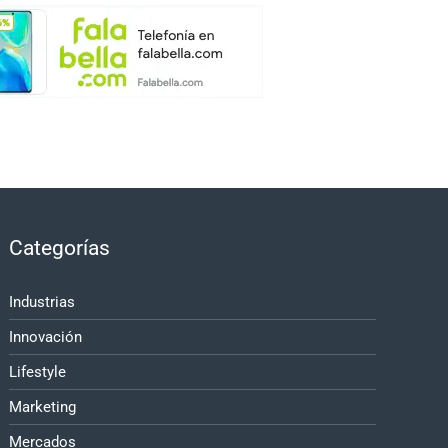
Categorías
Industrias
Innovación
Lifestyle
Marketing
Mercados