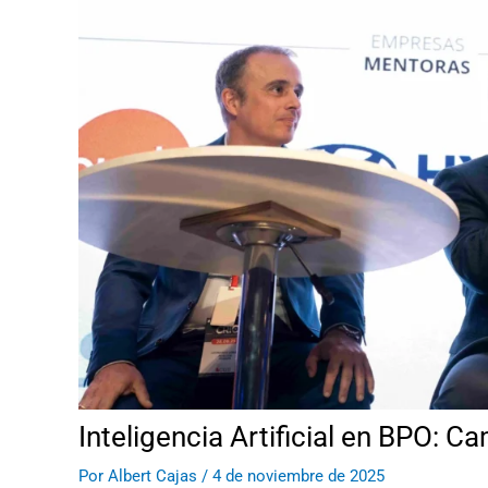
Inteligencia Artificial en BPO: C
Por
Albert Cajas
/
4 de noviembre de 2025