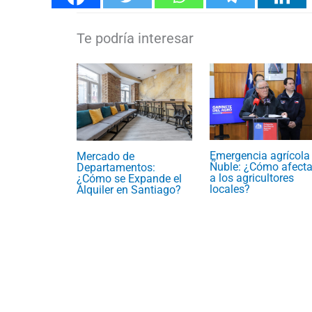
Emergencia agrícola
Mercado de
Ñuble: ¿Cómo afecta
Departamentos:
a los agricultores
¿Cómo se Expande el
locales?
Alquiler en Santiago?