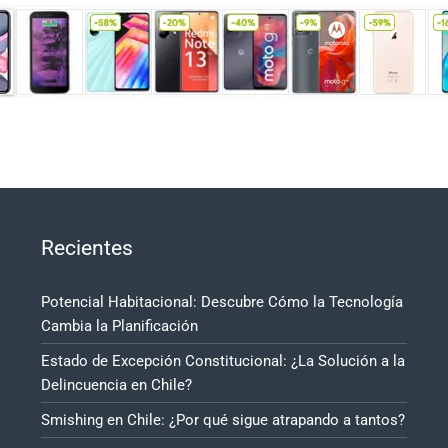
Recientes
Potencial Habitacional: Descubre Cómo la Tecnología
Cambia la Planificación
Estado de Excepción Constitucional: ¿La Solución a la
Delincuencia en Chile?
Smishing en Chile: ¿Por qué sigue atrapando a tantos?