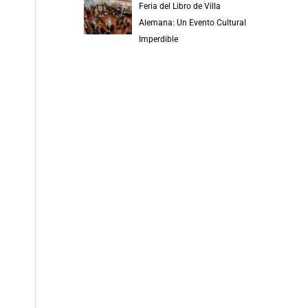
Feria del Libro de Villa
Alemana: Un Evento Cultural
Imperdible