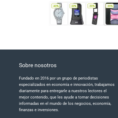
Sobre nosotros
Fundado en 2016 por un grupo de periodistas
especializados en economía e innovación, trabajamos
diariamente para entregarle a nuestros lectores el
mejor contenido, que les ayude a tomar decisiones
informadas en el mundo de los negocios, economía,
finanzas e inversiones.