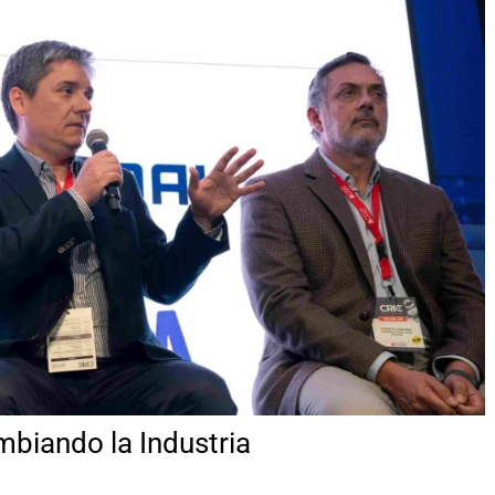
ambiando la Industria