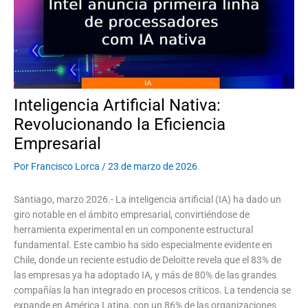
Inteligencia Artificial Nativa:
Revolucionando la Eficiencia
Empresarial
Por
Francisco Lorca
/
23 de marzo de 2026
Santiago, marzo 2026.- La inteligencia artificial (IA) ha dado un
giro notable en el ámbito empresarial, convirtiéndose de
herramienta experimental en un componente estructural
fundamental. Este cambio ha sido especialmente evidente en
Chile, donde un reciente estudio de Deloitte revela que el 83% de
las empresas ya ha adoptado IA, y más de 80% de las grandes
compañías la han integrado en procesos críticos. La tendencia se
expande en América Latina, con un 86% de las organizaciones