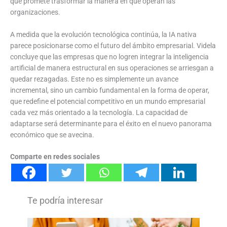
que promete trasformar la manera en que operan las
organizaciones.
A medida que la evolución tecnológica continúa, la IA nativa
parece posicionarse como el futuro del ámbito empresarial. Videla
concluye que las empresas que no logren integrar la inteligencia
artificial de manera estructural en sus operaciones se arriesgan a
quedar rezagadas. Este no es simplemente un avance
incremental, sino un cambio fundamental en la forma de operar,
que redefine el potencial competitivo en un mundo empresarial
cada vez más orientado a la tecnología. La capacidad de
adaptarse será determinante para el éxito en el nuevo panorama
económico que se avecina.
Comparte en redes sociales