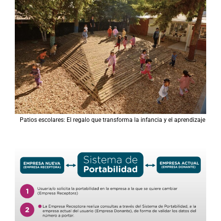
Patios escolares: El regalo que transforma la infancia y el aprendizaje