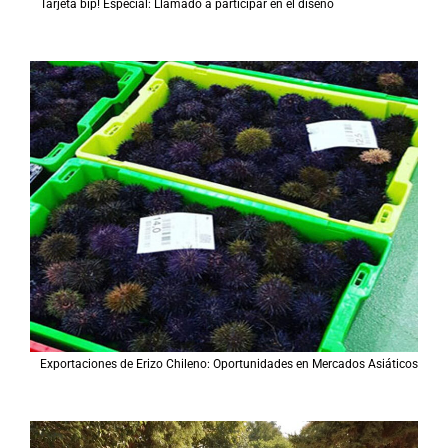
Tarjeta bip! Especial: Llamado a participar en el diseño
Exportaciones de Erizo Chileno: Oportunidades en Mercados Asiáticos