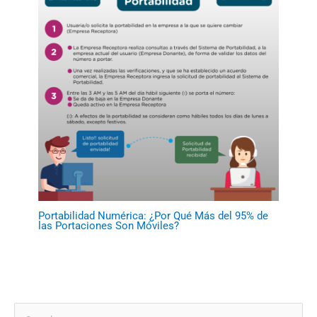
Portabilidad Numérica: ¿Por Qué Más del 95% de
las Portaciones Son Móviles?