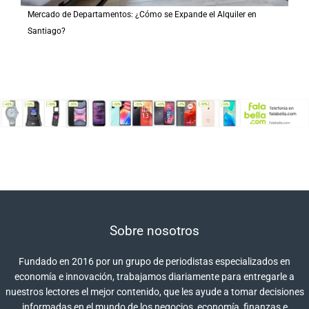
Mercado de Departamentos: ¿Cómo se Expande el Alquiler en
Santiago?
Sobre nosotros
Fundado en 2016 por un grupo de periodistas especializados en
economía e innovación, trabajamos diariamente para entregarle a
nuestros lectores el mejor contenido, que les ayude a tomar decisiones
informadas en el mundo de los negocios, economía, finanzas e