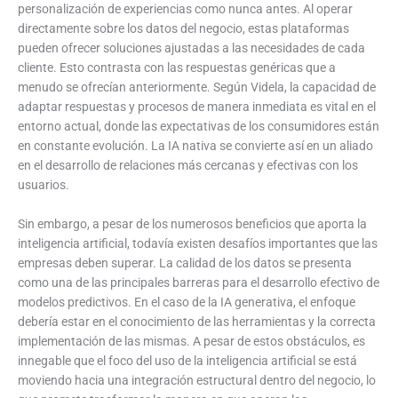
personalización de experiencias como nunca antes. Al operar
directamente sobre los datos del negocio, estas plataformas
pueden ofrecer soluciones ajustadas a las necesidades de cada
cliente. Esto contrasta con las respuestas genéricas que a
menudo se ofrecían anteriormente. Según Videla, la capacidad de
adaptar respuestas y procesos de manera inmediata es vital en el
entorno actual, donde las expectativas de los consumidores están
en constante evolución. La IA nativa se convierte así en un aliado
en el desarrollo de relaciones más cercanas y efectivas con los
usuarios.
Sin embargo, a pesar de los numerosos beneficios que aporta la
inteligencia artificial, todavía existen desafíos importantes que las
empresas deben superar. La calidad de los datos se presenta
como una de las principales barreras para el desarrollo efectivo de
modelos predictivos. En el caso de la IA generativa, el enfoque
debería estar en el conocimiento de las herramientas y la correcta
implementación de las mismas. A pesar de estos obstáculos, es
innegable que el foco del uso de la inteligencia artificial se está
moviendo hacia una integración estructural dentro del negocio, lo