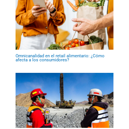
Omnicanalidad en el retail alimentario: ¿Cómo
afecta a los consumidores?