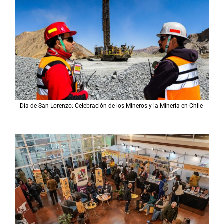
Día de San Lorenzo: Celebración de los Mineros y la Minería en Chile