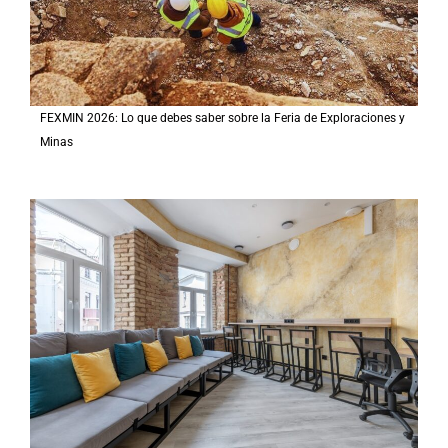
FEXMIN 2026: Lo que debes saber sobre la Feria de Exploraciones y
Minas