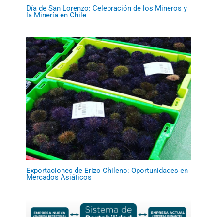
Día de San Lorenzo: Celebración de los Mineros y
la Minería en Chile
Exportaciones de Erizo Chileno: Oportunidades en
Mercados Asiáticos