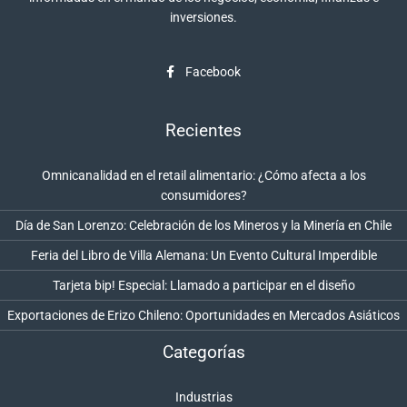
inversiones.
Facebook
Recientes
Omnicanalidad en el retail alimentario: ¿Cómo afecta a los
consumidores?
Día de San Lorenzo: Celebración de los Mineros y la Minería en Chile
Feria del Libro de Villa Alemana: Un Evento Cultural Imperdible
Tarjeta bip! Especial: Llamado a participar en el diseño
Exportaciones de Erizo Chileno: Oportunidades en Mercados Asiáticos
Categorías
Industrias