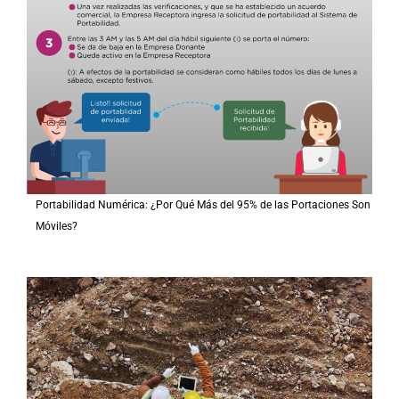
Portabilidad Numérica: ¿Por Qué Más del 95% de las Portaciones Son
Móviles?