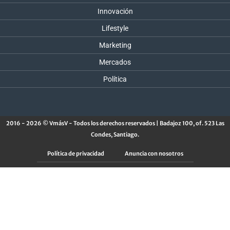
Innovación
Lifestyle
Marketing
Mercados
Política
2016 - 2026 © VmásV - Todos los derechos reservados | Badajoz 100, of. 523 Las
Condes, Santiago.
Política de privacidad
Anuncia con nosotros