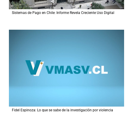
Sistemas de Pago en Chile: Informe Revela Creciente Uso Digital
Fidel Espinoza: Lo que se sabe de la investigación por violencia