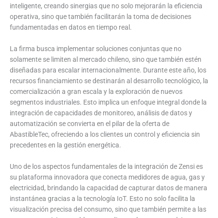
inteligente, creando sinergias que no solo mejorarán la eficiencia
operativa, sino que también facilitarán la toma de decisiones
fundamentadas en datos en tiempo real.
La firma busca implementar soluciones conjuntas que no
solamente se limiten al mercado chileno, sino que también estén
diseñadas para escalar internacionalmente. Durante este año, los
recursos financiamiento se destinarán al desarrollo tecnológico, la
comercialización a gran escala y la exploración de nuevos
segmentos industriales. Esto implica un enfoque integral donde la
integración de capacidades de monitoreo, análisis de datos y
automatización se convierta en el pilar de la oferta de
AbastibleTec, ofreciendo a los clientes un control y eficiencia sin
precedentes en la gestión energética.
Uno de los aspectos fundamentales de la integración de Zensi es
su plataforma innovadora que conecta medidores de agua, gas y
electricidad, brindando la capacidad de capturar datos de manera
instantánea gracias a la tecnología IoT. Esto no solo facilita la
visualización precisa del consumo, sino que también permite a las