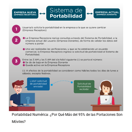
Portabilidad Numérica: ¿Por Qué Más del 95% de las Portaciones Son
Móviles?