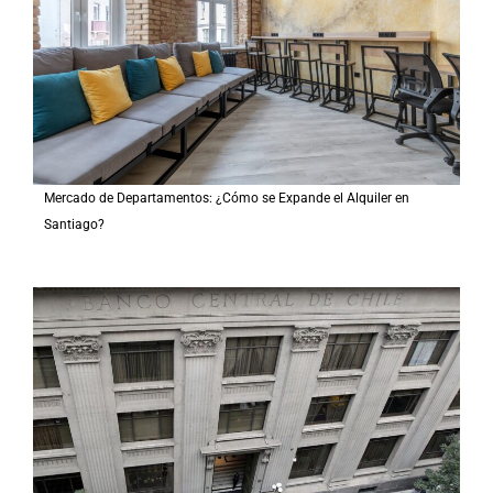
Mercado de Departamentos: ¿Cómo se Expande el Alquiler en
Santiago?