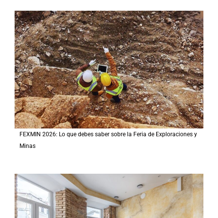
FEXMIN 2026: Lo que debes saber sobre la Feria de Exploraciones y
Minas