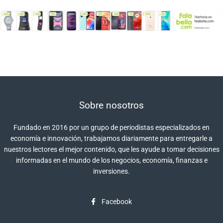
Sobre nosotros
Fundado en 2016 por un grupo de periodistas especializados en
economía e innovación, trabajamos diariamente para entregarle a
nuestros lectores el mejor contenido, que les ayude a tomar decisiones
informadas en el mundo de los negocios, economía, finanzas e
inversiones.
Facebook