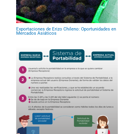
Exportaciones de Erizo Chileno: Oportunidades en
Mercados Asiáticos