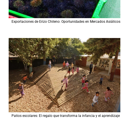
Exportaciones de Erizo Chileno: Oportunidades en Mercados Asiáticos
Patios escolares: El regalo que transforma la infancia y el aprendizaje