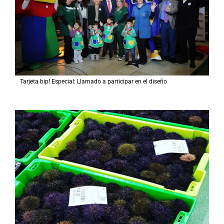
Tarjeta bip! Especial: Llamado a participar en el diseño