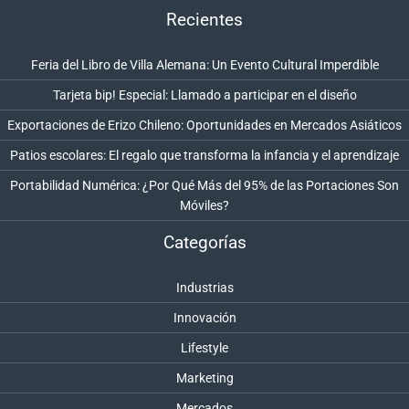
Recientes
Feria del Libro de Villa Alemana: Un Evento Cultural Imperdible
Tarjeta bip! Especial: Llamado a participar en el diseño
Exportaciones de Erizo Chileno: Oportunidades en Mercados Asiáticos
Patios escolares: El regalo que transforma la infancia y el aprendizaje
Portabilidad Numérica: ¿Por Qué Más del 95% de las Portaciones Son
Móviles?
Categorías
Industrias
Innovación
Lifestyle
Marketing
Mercados