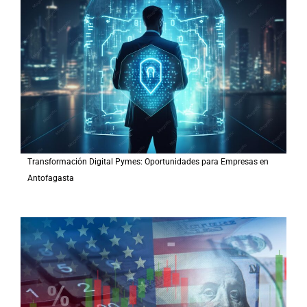
Transformación Digital Pymes: Oportunidades para Empresas en
Antofagasta