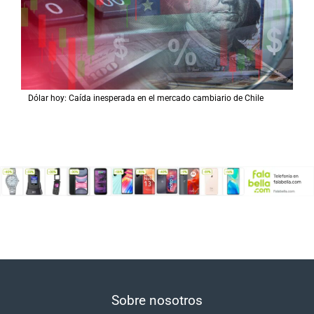
Dólar hoy: Caída inesperada en el mercado cambiario de Chile
Sobre nosotros