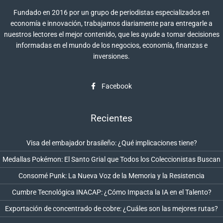
Fundado en 2016 por un grupo de periodistas especializados en
economía e innovación, trabajamos diariamente para entregarle a
nuestros lectores el mejor contenido, que les ayude a tomar decisiones
informadas en el mundo de los negocios, economía, finanzas e
inversiones.
Facebook
Recientes
Visa del embajador brasileño: ¿Qué implicaciones tiene?
Medallas Pokémon: El Santo Grial que Todos los Coleccionistas Buscan
Consomé Punk: La Nueva Voz de la Memoria y la Resistencia
Cumbre Tecnológica INACAP: ¿Cómo Impacta la IA en el Talento?
Exportación de concentrado de cobre: ¿Cuáles son las mejores rutas?