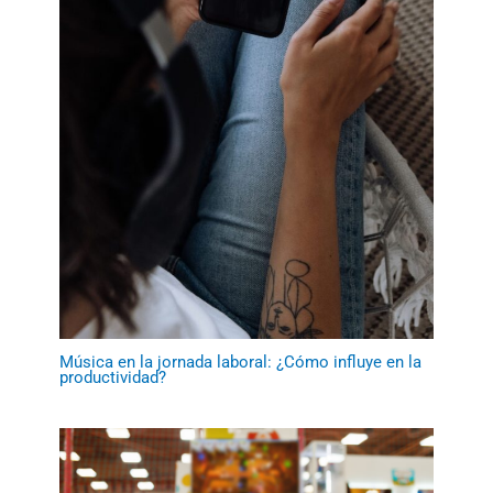
Música en la jornada laboral: ¿Cómo influye en la
productividad?