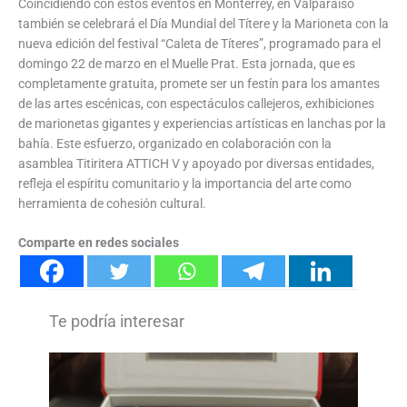
Coincidiendo con estos eventos en Monterrey, en Valparaíso
también se celebrará el Día Mundial del Títere y la Marioneta con la
nueva edición del festival “Caleta de Títeres”, programado para el
domingo 22 de marzo en el Muelle Prat. Esta jornada, que es
completamente gratuita, promete ser un festín para los amantes
de las artes escénicas, con espectáculos callejeros, exhibiciones
de marionetas gigantes y experiencias artísticas en lanchas por la
bahía. Este esfuerzo, organizado en colaboración con la
asamblea Titiritera ATTICH V y apoyado por diversas entidades,
refleja el espíritu comunitario y la importancia del arte como
herramienta de cohesión cultural.
Comparte en redes sociales