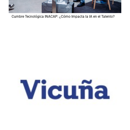
Cumbre Tecnológica INACAP: ¿Cómo Impacta la IA en el Talento?