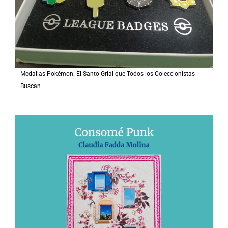
Medallas Pokémon: El Santo Grial que Todos los Coleccionistas
Buscan