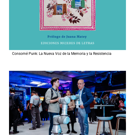
Consomé Punk: La Nueva Voz de la Memoria y la Resistencia