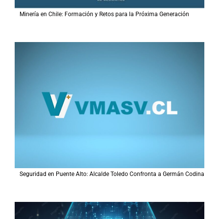
Minería en Chile: Formación y Retos para la Próxima Generación
Seguridad en Puente Alto: Alcalde Toledo Confronta a Germán Codina