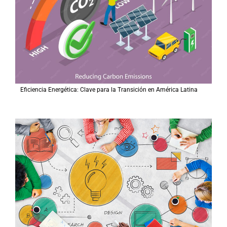
Eficiencia Energética: Clave para la Transición en América Latina