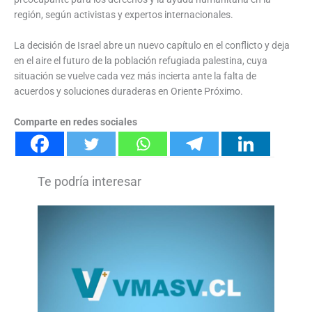
región, según activistas y expertos internacionales.
La decisión de Israel abre un nuevo capítulo en el conflicto y deja
en el aire el futuro de la población refugiada palestina, cuya
situación se vuelve cada vez más incierta ante la falta de
acuerdos y soluciones duraderas en Oriente Próximo.
Comparte en redes sociales