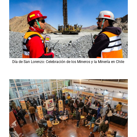
Día de San Lorenzo: Celebración de los Mineros y la Minería en Chile