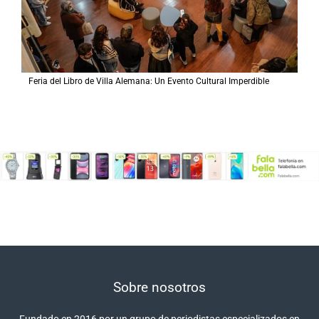
Feria del Libro de Villa Alemana: Un Evento Cultural Imperdible
Sobre nosotros
Fundado en 2016 por un grupo de periodistas especializados en