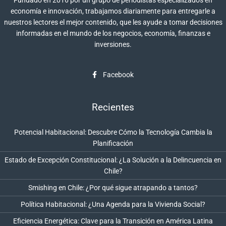
economía e innovación, trabajamos diariamente para entregarle a
nuestros lectores el mejor contenido, que les ayude a tomar decisiones
informadas en el mundo de los negocios, economía, finanzas e
inversiones.
Facebook
Recientes
Potencial Habitacional: Descubre Cómo la Tecnología Cambia la
Planificación
Estado de Excepción Constitucional: ¿La Solución a la Delincuencia en
Chile?
Smishing en Chile: ¿Por qué sigue atrapando a tantos?
Política Habitacional: ¿Una Agenda para la Vivienda Social?
Eficiencia Energética: Clave para la Transición en América Latina