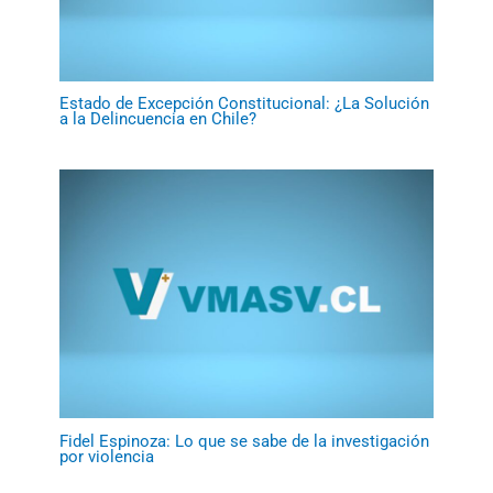
Estado de Excepción Constitucional: ¿La Solución
a la Delincuencia en Chile?
Fidel Espinoza: Lo que se sabe de la investigación
por violencia