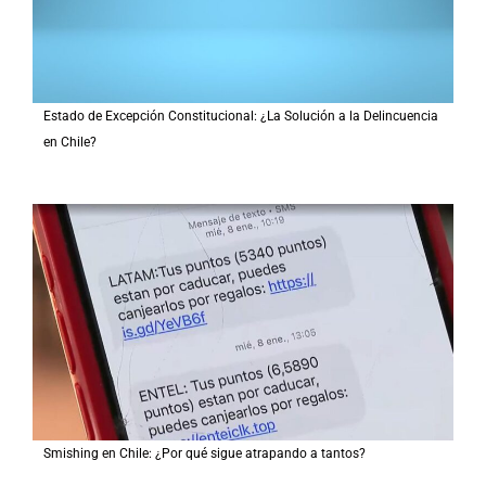
Estado de Excepción Constitucional: ¿La Solución a la Delincuencia
en Chile?
Smishing en Chile: ¿Por qué sigue atrapando a tantos?