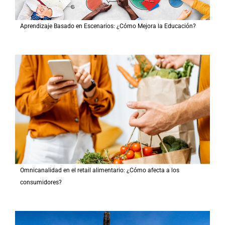
Aprendizaje Basado en Escenarios: ¿Cómo Mejora la Educación?
Omnicanalidad en el retail alimentario: ¿Cómo afecta a los
consumidores?