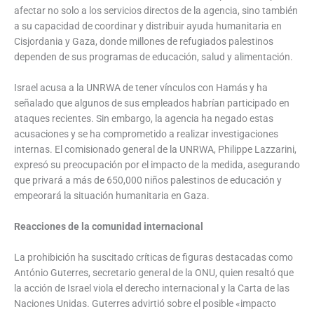
afectar no solo a los servicios directos de la agencia, sino también
a su capacidad de coordinar y distribuir ayuda humanitaria en
Cisjordania y Gaza, donde millones de refugiados palestinos
dependen de sus programas de educación, salud y alimentación.
Israel acusa a la UNRWA de tener vínculos con Hamás y ha
señalado que algunos de sus empleados habrían participado en
ataques recientes. Sin embargo, la agencia ha negado estas
acusaciones y se ha comprometido a realizar investigaciones
internas. El comisionado general de la UNRWA, Philippe Lazzarini,
expresó su preocupación por el impacto de la medida, asegurando
que privará a más de 650,000 niños palestinos de educación y
empeorará la situación humanitaria en Gaza.
Reacciones de la comunidad internacional
La prohibición ha suscitado críticas de figuras destacadas como
António Guterres, secretario general de la ONU, quien resaltó que
la acción de Israel viola el derecho internacional y la Carta de las
Naciones Unidas. Guterres advirtió sobre el posible «impacto