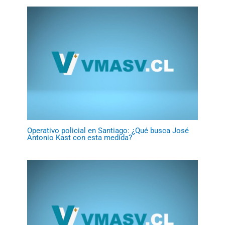
Operativo policial en Santiago: ¿Qué busca José
Antonio Kast con esta medida?