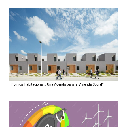
Política Habitacional: ¿Una Agenda para la Vivienda Social?