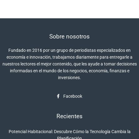
Sobre nosotros
Fundado en 2016 por un grupo de periodistas especializados en
economía e innovación, trabajamos diariamente para entregarle a
nuestros lectores el mejor contenido, que les ayude a tomar decisiones
informadas en el mundo de los negocios, economía, finanzas e
inversiones.
Facebook
Recientes
Potencial Habitacional: Descubre Cómo la Tecnología Cambia la
Planificación