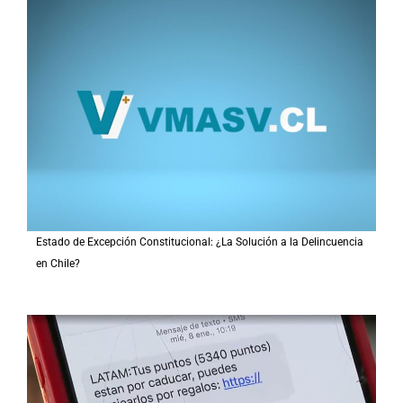
Estado de Excepción Constitucional: ¿La Solución a la Delincuencia
en Chile?