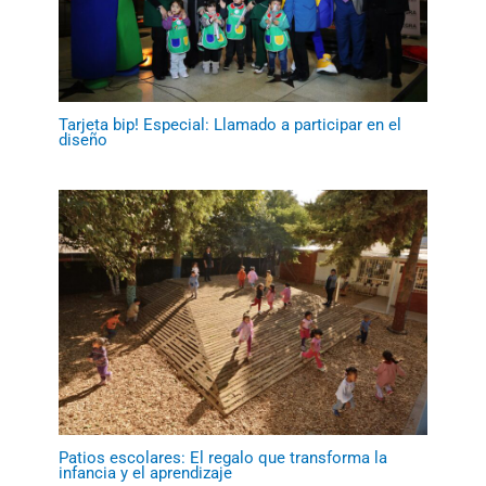
Tarjeta bip! Especial: Llamado a participar en el
diseño
Patios escolares: El regalo que transforma la
infancia y el aprendizaje