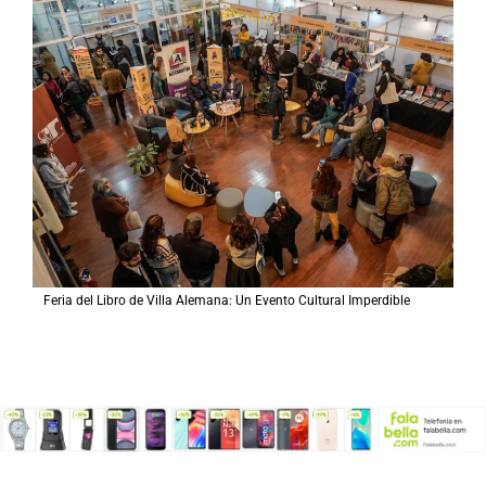
Feria del Libro de Villa Alemana: Un Evento Cultural Imperdible