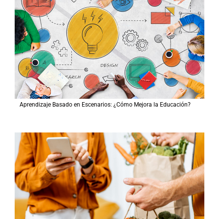
Aprendizaje Basado en Escenarios: ¿Cómo Mejora la Educación?