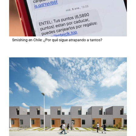
Smishing en Chile: ¿Por qué sigue atrapando a tantos?