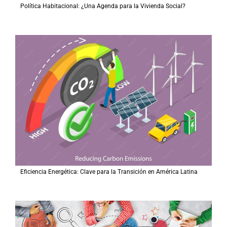
Política Habitacional: ¿Una Agenda para la Vivienda Social?
Eficiencia Energética: Clave para la Transición en América Latina