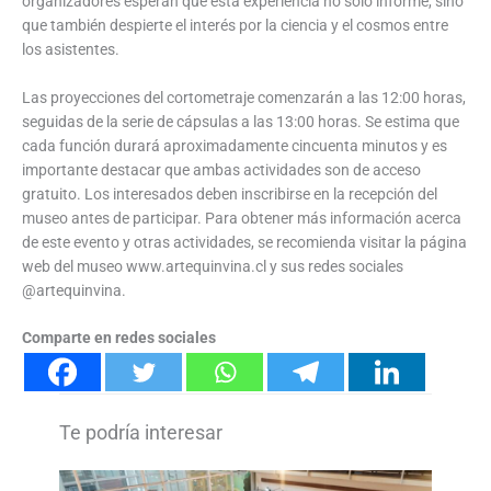
organizadores esperan que esta experiencia no solo informe, sino
que también despierte el interés por la ciencia y el cosmos entre
los asistentes.
Las proyecciones del cortometraje comenzarán a las 12:00 horas,
seguidas de la serie de cápsulas a las 13:00 horas. Se estima que
cada función durará aproximadamente cincuenta minutos y es
importante destacar que ambas actividades son de acceso
gratuito. Los interesados deben inscribirse en la recepción del
museo antes de participar. Para obtener más información acerca
de este evento y otras actividades, se recomienda visitar la página
web del museo www.artequinvina.cl y sus redes sociales
@artequinvina.
Comparte en redes sociales