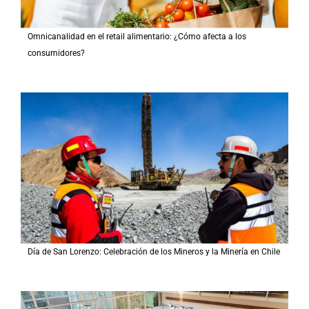
Omnicanalidad en el retail alimentario: ¿Cómo afecta a los
consumidores?
Día de San Lorenzo: Celebración de los Mineros y la Minería en Chile