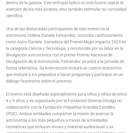
dentro de la galaxia. Este enfoque lúdico no solo busca captar la
atención de los más jóvenes, sino también estimular su curiosidad
científica.
Una de las destacadas participantes de este evento es la
astrónoma chilena Daniela Fernández, conocida cariñosamente
como Astro Daniela. Ganadora del Premio Mujer Impacta 2025 en
la categoría Ciencia y Tecnología, y reconocida por su labor en la
divulgación astronómica con el primer Premio Nacional de
Divulgación de la Astronomía, Fernández se unirá a la jornada de
forma telemática. Su intervención incluirá un cuento interactivo
que invitará a los pequeños a hacer preguntas y participar en un
diálogo fascinante sobre el universo.
El evento está diseñado especialmente para niños y niñas de entre
4 y 9 años, y es organizado por la Fundación Diversa Divulga en
colaboración con la Fundación Pequeñas Grandes Estrellas
(PGE). Ambas entidades comparten la misión de acercar la
astronomía a los más pequeños a través de actividades
recreativas que incluyan shows y material audiovisual. Los