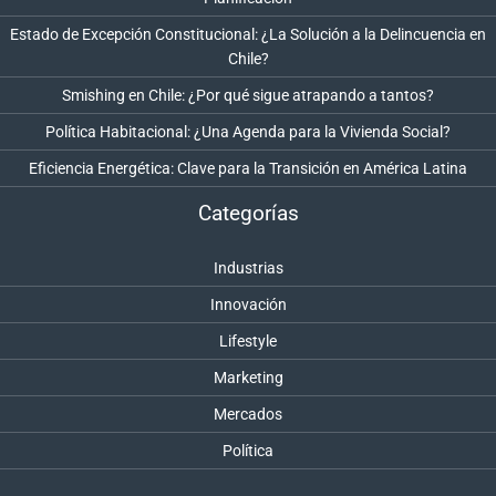
Estado de Excepción Constitucional: ¿La Solución a la Delincuencia en
Chile?
Smishing en Chile: ¿Por qué sigue atrapando a tantos?
Política Habitacional: ¿Una Agenda para la Vivienda Social?
Eficiencia Energética: Clave para la Transición en América Latina
Categorías
Industrias
Innovación
Lifestyle
Marketing
Mercados
Política