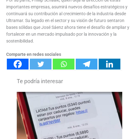
importantes empresas, asumirá nuevos desafíos estratégicos y
continuará su contribución al crecimiento de la industria desde
Ultramar. Su legado en el sector y su visión de futuro sentaron
bases sólidas que José Sáenz ahora tiene el desafío de ampliar y
fortalecer en un mercado impulsado por la innovación y la
sostenibilidad.
Comparte en redes sociales