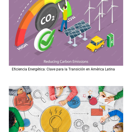
Eficiencia Energética: Clave para la Transición en América Latina