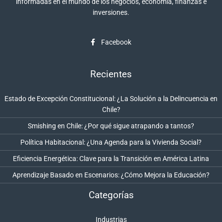
informadas en el mundo de los negocios, economía, finanzas e
inversiones.
Facebook
Recientes
Estado de Excepción Constitucional: ¿La Solución a la Delincuencia en
Chile?
Smishing en Chile: ¿Por qué sigue atrapando a tantos?
Política Habitacional: ¿Una Agenda para la Vivienda Social?
Eficiencia Energética: Clave para la Transición en América Latina
Aprendizaje Basado en Escenarios: ¿Cómo Mejora la Educación?
Categorías
Industrias