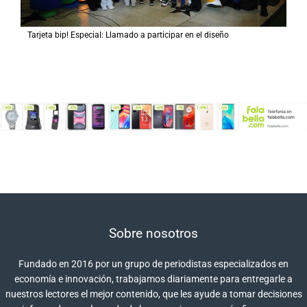
Tarjeta bip! Especial: Llamado a participar en el diseño
Sobre nosotros
Fundado en 2016 por un grupo de periodistas especializados en
economía e innovación, trabajamos diariamente para entregarle a
nuestros lectores el mejor contenido, que les ayude a tomar decisiones