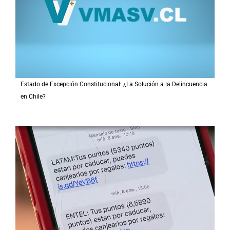
:
Estado de Excepción Constitucional: ¿La Solución a la Delincuencia
en Chile?