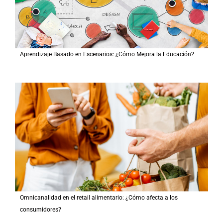
Aprendizaje Basado en Escenarios: ¿Cómo Mejora la Educación?
Omnicanalidad en el retail alimentario: ¿Cómo afecta a los
consumidores?