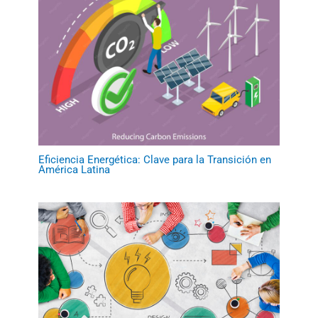
Eficiencia Energética: Clave para la Transición en
América Latina