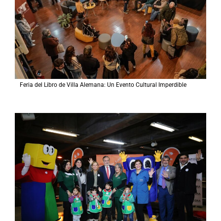
Feria del Libro de Villa Alemana: Un Evento Cultural Imperdible