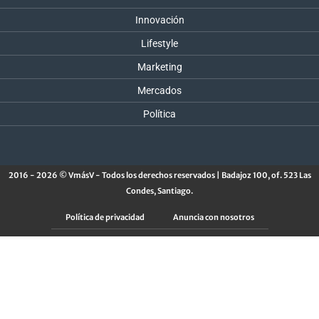
Innovación
Lifestyle
Marketing
Mercados
Política
2016 - 2026 © VmásV - Todos los derechos reservados | Badajoz 100, of. 523 Las
Condes, Santiago.
Política de privacidad
Anuncia con nosotros