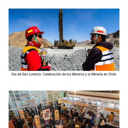
Día de San Lorenzo: Celebración de los Mineros y la Minería en Chile