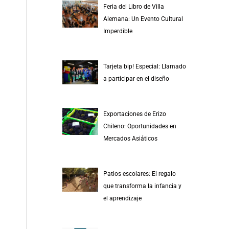
Feria del Libro de Villa
Alemana: Un Evento Cultural
Imperdible
Tarjeta bip! Especial: Llamado
a participar en el diseño
Exportaciones de Erizo
Chileno: Oportunidades en
Mercados Asiáticos
Patios escolares: El regalo
que transforma la infancia y
el aprendizaje