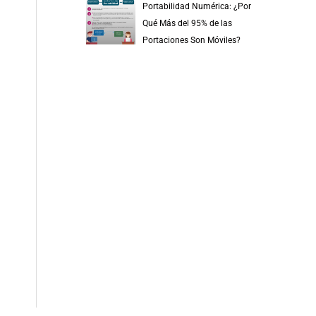
Portabilidad Numérica: ¿Por
Qué Más del 95% de las
Portaciones Son Móviles?