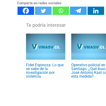
Comparte en redes sociales
Fidel Espinoza: Lo que
Operativo policial en
se sabe de la
Santiago: ¿Qué busc
investigación por
José Antonio Kast c
violencia
esta medida?