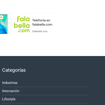
Categorías
Industrias
Innovación
Lifestyle