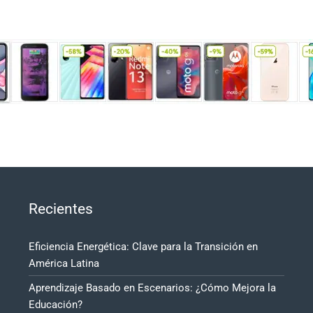
Recientes
Eficiencia Energética: Clave para la Transición en
América Latina
Aprendizaje Basado en Escenarios: ¿Cómo Mejora la
Educación?