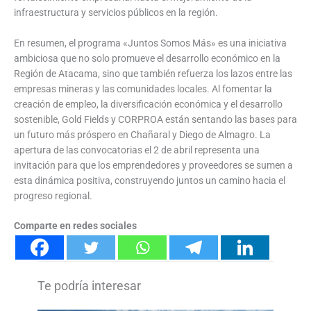
infraestructura y servicios públicos en la región.
En resumen, el programa «Juntos Somos Más» es una iniciativa
ambiciosa que no solo promueve el desarrollo económico en la
Región de Atacama, sino que también refuerza los lazos entre las
empresas mineras y las comunidades locales. Al fomentar la
creación de empleo, la diversificación económica y el desarrollo
sostenible, Gold Fields y CORPROA están sentando las bases para
un futuro más próspero en Chañaral y Diego de Almagro. La
apertura de las convocatorias el 2 de abril representa una
invitación para que los emprendedores y proveedores se sumen a
esta dinámica positiva, construyendo juntos un camino hacia el
progreso regional.
Comparte en redes sociales