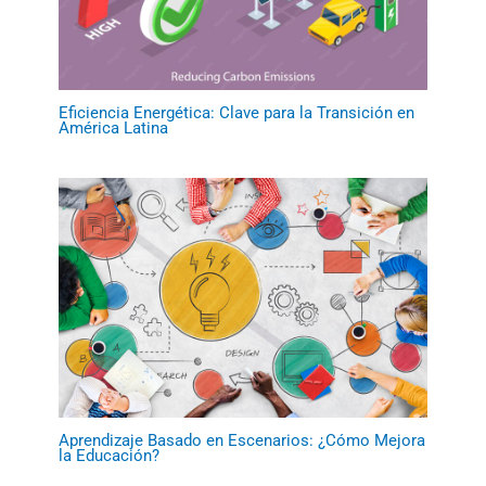
Eficiencia Energética: Clave para la Transición en
América Latina
Aprendizaje Basado en Escenarios: ¿Cómo Mejora
la Educación?