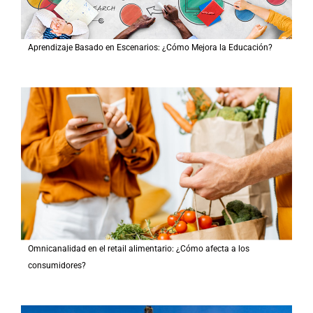
Aprendizaje Basado en Escenarios: ¿Cómo Mejora la Educación?
Omnicanalidad en el retail alimentario: ¿Cómo afecta a los
consumidores?