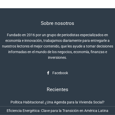
Sobre nosotros
Fundado en 2016 por un grupo de periodistas especializados en
economía e innovación, trabajamos diariamente para entregarle a
nuestros lectores el mejor contenido, que les ayude a tomar decisiones
informadas en el mundo de los negocios, economía, finanzas e
inversiones.
Facebook
Recientes
Política Habitacional: ¿Una Agenda para la Vivienda Social?
Eficiencia Energética: Clave para la Transición en América Latina