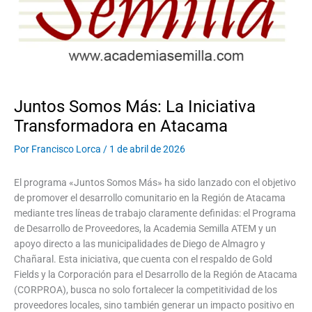
Juntos Somos Más: La Iniciativa
Transformadora en Atacama
Por
Francisco Lorca
/
1 de abril de 2026
El programa «Juntos Somos Más» ha sido lanzado con el objetivo
de promover el desarrollo comunitario en la Región de Atacama
mediante tres líneas de trabajo claramente definidas: el Programa
de Desarrollo de Proveedores, la Academia Semilla ATEM y un
apoyo directo a las municipalidades de Diego de Almagro y
Chañaral. Esta iniciativa, que cuenta con el respaldo de Gold
Fields y la Corporación para el Desarrollo de la Región de Atacama
(CORPROA), busca no solo fortalecer la competitividad de los
proveedores locales, sino también generar un impacto positivo en