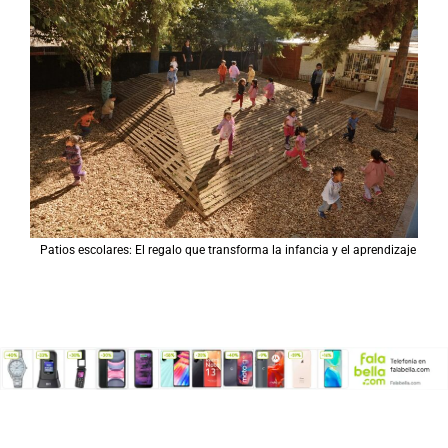
Patios escolares: El regalo que transforma la infancia y el aprendizaje