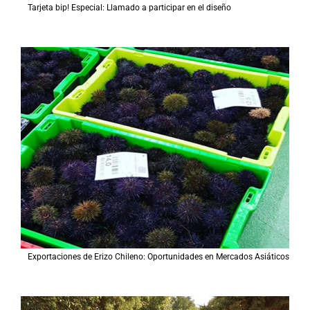
Tarjeta bip! Especial: Llamado a participar en el diseño
Exportaciones de Erizo Chileno: Oportunidades en Mercados Asiáticos