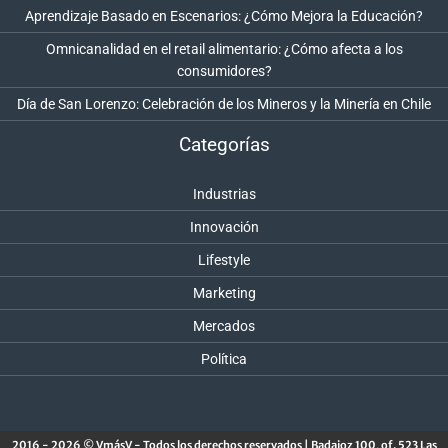
Aprendizaje Basado en Escenarios: ¿Cómo Mejora la Educación?
Omnicanalidad en el retail alimentario: ¿Cómo afecta a los
consumidores?
Día de San Lorenzo: Celebración de los Mineros y la Minería en Chile
Categorías
Industrias
Innovación
Lifestyle
Marketing
Mercados
Política
2016 - 2026 © VmásV - Todos los derechos reservados | Badajoz 100, of. 523 Las