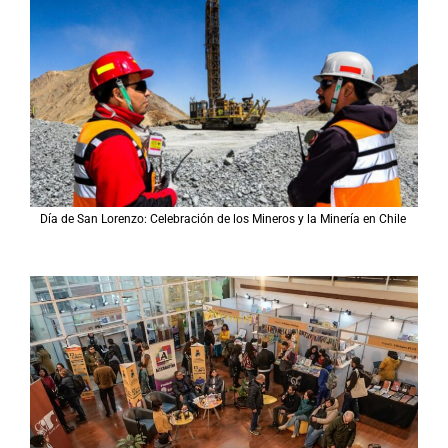
Día de San Lorenzo: Celebración de los Mineros y la Minería en Chile