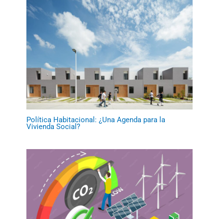
Política Habitacional: ¿Una Agenda para la
Vivienda Social?