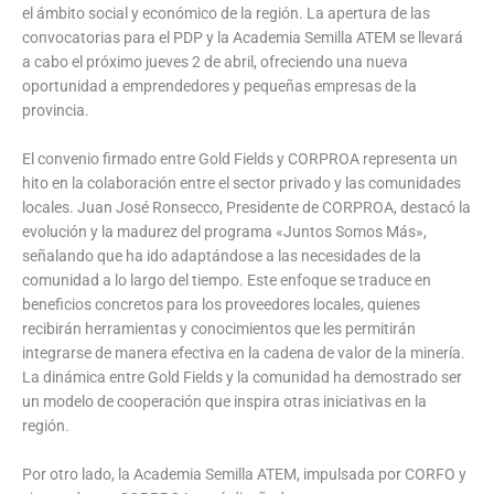
el ámbito social y económico de la región. La apertura de las
convocatorias para el PDP y la Academia Semilla ATEM se llevará
a cabo el próximo jueves 2 de abril, ofreciendo una nueva
oportunidad a emprendedores y pequeñas empresas de la
provincia.
El convenio firmado entre Gold Fields y CORPROA representa un
hito en la colaboración entre el sector privado y las comunidades
locales. Juan José Ronsecco, Presidente de CORPROA, destacó la
evolución y la madurez del programa «Juntos Somos Más»,
señalando que ha ido adaptándose a las necesidades de la
comunidad a lo largo del tiempo. Este enfoque se traduce en
beneficios concretos para los proveedores locales, quienes
recibirán herramientas y conocimientos que les permitirán
integrarse de manera efectiva en la cadena de valor de la minería.
La dinámica entre Gold Fields y la comunidad ha demostrado ser
un modelo de cooperación que inspira otras iniciativas en la
región.
Por otro lado, la Academia Semilla ATEM, impulsada por CORFO y