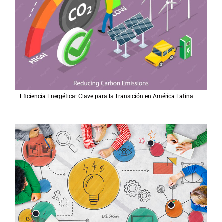
Eficiencia Energética: Clave para la Transición en América Latina