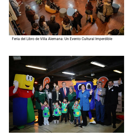
Feria del Libro de Villa Alemana: Un Evento Cultural Imperdible