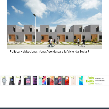
Política Habitacional: ¿Una Agenda para la Vivienda Social?