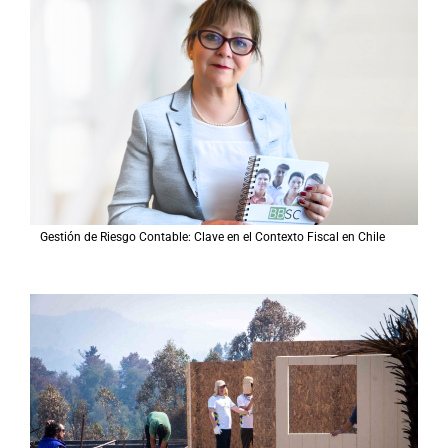
Gestión de Riesgo Contable: Clave en el Contexto Fiscal en Chile