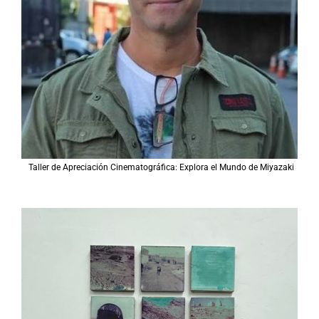
Taller de Apreciación Cinematográfica: Explora el Mundo de Miyazaki