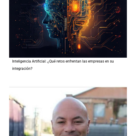
Inteligencia Artificial: ¿Qué retos enfrentan las empresas en su
integración?