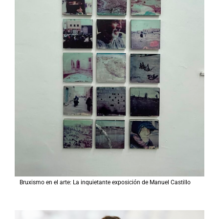
Bruxismo en el arte: La inquietante exposición de Manuel Castillo