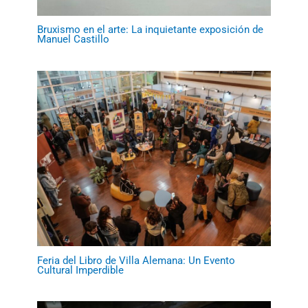
Bruxismo en el arte: La inquietante exposición de
Manuel Castillo
Feria del Libro de Villa Alemana: Un Evento
Cultural Imperdible