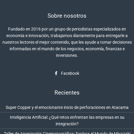
Sobre nosotros
Fundado en 2016 por un grupo de periodistas especializados en
economía e innovación, trabajamos diariamente para entregarle a
nuestros lectores el mejor contenido, que les ayude a tomar decisiones
informadas en el mundo de los negocios, economía, finanzas e
inversiones.
Facebook
Recientes
Super Copper y el emocionante inicio de perforaciones en Atacama
Inteligencia Artificial: ¿Qué retos enfrentan las empresas en su
integración?
Taller de Apreciación Cinematográfica: Explora el Mundo de Miyazaki