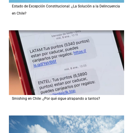
Estado de Excepción Constitucional: ¿La Solución a la Delincuencia
en Chile?
Smishing en Chile: ¿Por qué sigue atrapando a tantos?