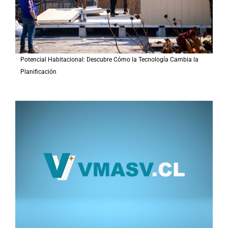
Potencial Habitacional: Descubre Cómo la Tecnología Cambia la
Planificación