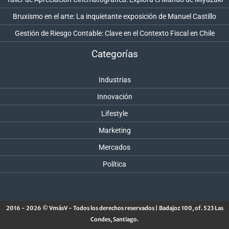
Bruxismo en el arte: La inquietante exposición de Manuel Castillo
Gestión de Riesgo Contable: Clave en el Contexto Fiscal en Chile
Categorías
Industrias
Innovación
Lifestyle
Marketing
Mercados
Política
2016 - 2026 © VmásV - Todos los derechos reservados | Badajoz 100, of. 523 Las
Condes, Santiago.