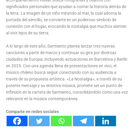
significados personales que ayudan a contar la historia detrás de
la letra. La imagen de un niño mirando al mar, la cual adorna la
portada del sencillo, se convierte en un poderoso símbolo de
conexión con el hogar, evocando la nostalgia que muchos sienten
al vivir lejos de su tierra.
A lo largo de este año, Sarmiento planea lanzar tres nuevas
canciones a partir de marzo y continuar su gira por diversas
ciudades de Europa, incluyendo actuaciones en Barcelona y Berlín
en 2025. Con una agenda llena de presentaciones en vivo, el
músico chileno busca seguir conectando con su audiencia a
través de su propuesta artística. «La Nostalgia», a través de su
potente mensaje y su emotiva música, promete ser un punto de
inflexión en la carrera de Sarmiento, consolidándolo como una voz
relevante en la música contemporánea.
Comparte en redes sociales