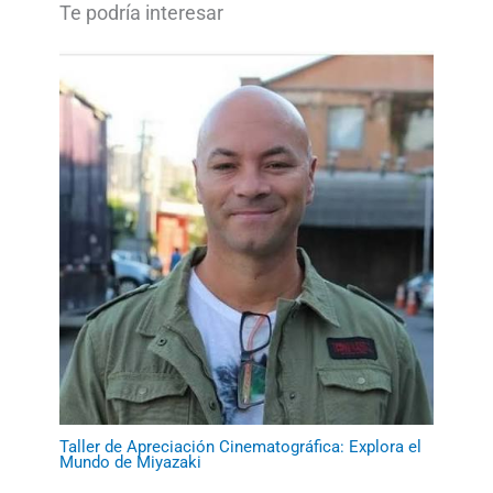
Taller de Apreciación Cinematográfica: Explora el
Mundo de Miyazaki