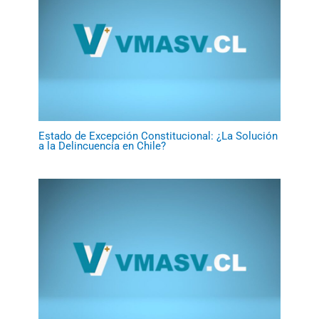
Estado de Excepción Constitucional: ¿La Solución
a la Delincuencia en Chile?