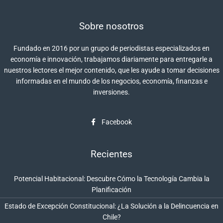
Sobre nosotros
Fundado en 2016 por un grupo de periodistas especializados en
economía e innovación, trabajamos diariamente para entregarle a
nuestros lectores el mejor contenido, que les ayude a tomar decisiones
informadas en el mundo de los negocios, economía, finanzas e
inversiones.
Facebook
Recientes
Potencial Habitacional: Descubre Cómo la Tecnología Cambia la
Planificación
Estado de Excepción Constitucional: ¿La Solución a la Delincuencia en
Chile?