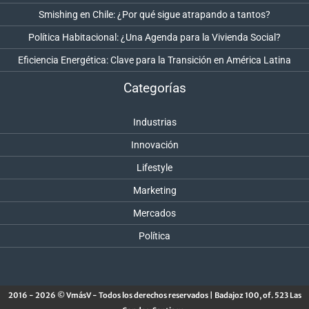
Smishing en Chile: ¿Por qué sigue atrapando a tantos?
Política Habitacional: ¿Una Agenda para la Vivienda Social?
Eficiencia Energética: Clave para la Transición en América Latina
Categorías
Industrias
Innovación
Lifestyle
Marketing
Mercados
Política
2016 - 2026 © VmásV - Todos los derechos reservados | Badajoz 100, of. 523 Las