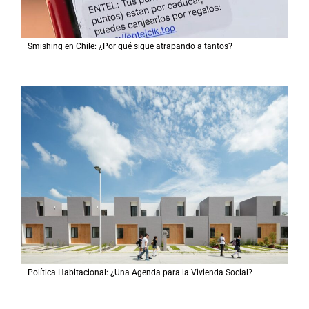
Smishing en Chile: ¿Por qué sigue atrapando a tantos?
Política Habitacional: ¿Una Agenda para la Vivienda Social?