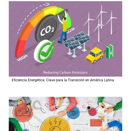
Eficiencia Energética: Clave para la Transición en América Latina