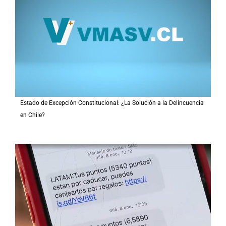
Estado de Excepción Constitucional: ¿La Solución a la Delincuencia
en Chile?