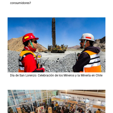
consumidores?
Día de San Lorenzo: Celebración de los Mineros y la Minería en Chile