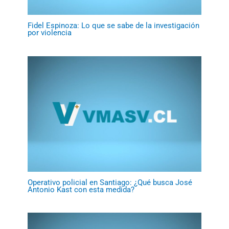
Fidel Espinoza: Lo que se sabe de la investigación
por violencia
Operativo policial en Santiago: ¿Qué busca José
Antonio Kast con esta medida?