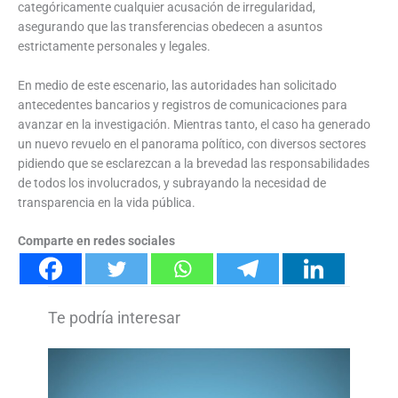
categóricamente cualquier acusación de irregularidad,
asegurando que las transferencias obedecen a asuntos
estrictamente personales y legales.
En medio de este escenario, las autoridades han solicitado
antecedentes bancarios y registros de comunicaciones para
avanzar en la investigación. Mientras tanto, el caso ha generado
un nuevo revuelo en el panorama político, con diversos sectores
pidiendo que se esclarezcan a la brevedad las responsabilidades
de todos los involucrados, y subrayando la necesidad de
transparencia en la vida pública.
Comparte en redes sociales