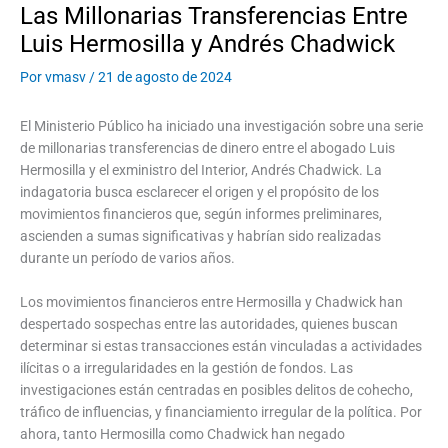
Las Millonarias Transferencias Entre
Luis Hermosilla y Andrés Chadwick
Por
vmasv
/
21 de agosto de 2024
El Ministerio Público ha iniciado una investigación sobre una serie
de millonarias transferencias de dinero entre el abogado Luis
Hermosilla y el exministro del Interior, Andrés Chadwick. La
indagatoria busca esclarecer el origen y el propósito de los
movimientos financieros que, según informes preliminares,
ascienden a sumas significativas y habrían sido realizadas
durante un período de varios años.
Los movimientos financieros entre Hermosilla y Chadwick han
despertado sospechas entre las autoridades, quienes buscan
determinar si estas transacciones están vinculadas a actividades
ilícitas o a irregularidades en la gestión de fondos. Las
investigaciones están centradas en posibles delitos de cohecho,
tráfico de influencias, y financiamiento irregular de la política. Por
ahora, tanto Hermosilla como Chadwick han negado