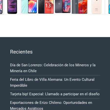
Recientes
Día de San Lorenzo: Celebración de los Mineros y la
Minería en Chile
Feria del Libro de Villa Alemana: Un Evento Cultural
Imperdible
Tarjeta bip! Especial: Llamado a participar en el diseño
Exportaciones de Erizo Chileno: Oportunidades en
Mercados Asiáticos