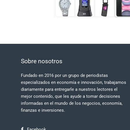
Sobre nosotros
Fundado en 2016 por un grupo de periodistas
especializados en economía e innovación, trabajamos
diariamente para entregarle a nuestros lectores el
mejor contenido, que les ayude a tomar decisiones
informadas en el mundo de los negocios, economía,
finanzas e inversiones.
Facebook