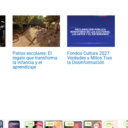
Patios escolares: El
Fondos Cultura 2027:
regalo que transforma
Verdades y Mitos Tras
la infancia y el
la Desinformación
aprendizaje