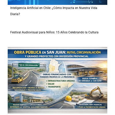
Inteligencia Artificial en Chile: ¿Cómo Impacta en Nuestra Vida
Diaria?
Festival Audiovisual para Niños: 15 Años Celebrando la Cultura