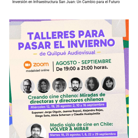
Inversión en Infraestructura San Juan: Un Cambio para el Futuro