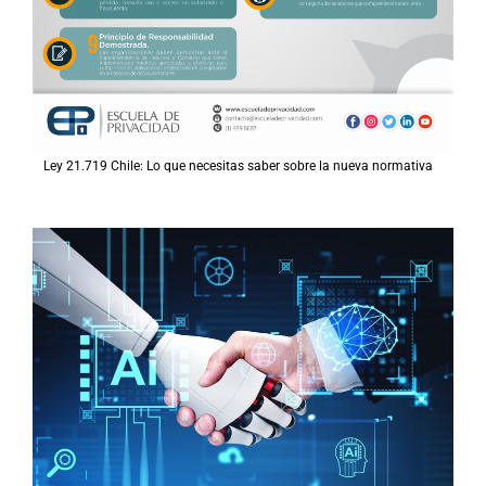
Ley 21.719 Chile: Lo que necesitas saber sobre la nueva normativa