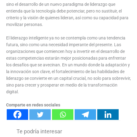
sino el desarrollo de un nuevo paradigma de liderazgo que
entienda que la tecnología debe potenciar, pero no sustituir, el
criterio y la visión de quienes lideran, así como su capacidad para
movilizar personas.
El liderazgo inteligente ya no se contempla como una tendencia
futura, sino como una necesidad imperante del presente. Las
organizaciones que comiencen hoy a invertir en el desarrollo de
estas competencias estarán mejor posicionadas para enfrentar
los desafíos que se avecinan. En un mundo donde la adaptación y
la innovación son clave, el fortalecimiento de las habilidades de
liderazgo se convierte en un capital crucial, no solo para sobrevivir,
sino para crecer y prosperar en medio de la transformación
digital.
Comparte en redes sociales