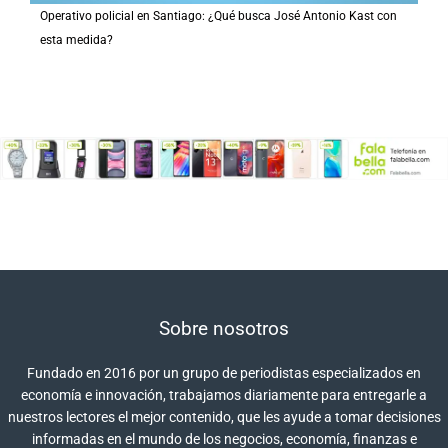
Operativo policial en Santiago: ¿Qué busca José Antonio Kast con
esta medida?
Sobre nosotros
Fundado en 2016 por un grupo de periodistas especializados en
economía e innovación, trabajamos diariamente para entregarle a
nuestros lectores el mejor contenido, que les ayude a tomar decisiones
informadas en el mundo de los negocios, economía, finanzas e