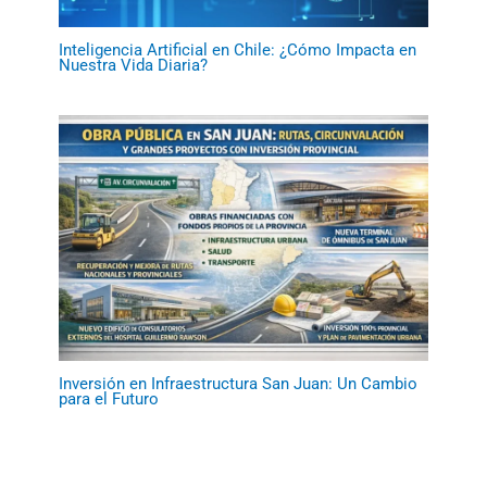
Inteligencia Artificial en Chile: ¿Cómo Impacta en
Nuestra Vida Diaria?
Inversión en Infraestructura San Juan: Un Cambio
para el Futuro