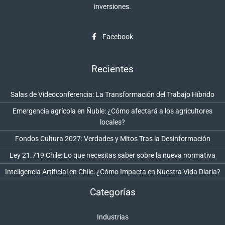
inversiones.
Facebook
Recientes
Salas de Videoconferencia: La Transformación del Trabajo Híbrido
Emergencia agrícola en Ñuble: ¿Cómo afectará a los agricultores
locales?
Fondos Cultura 2027: Verdades y Mitos Tras la Desinformación
Ley 21.719 Chile: Lo que necesitas saber sobre la nueva normativa
Inteligencia Artificial en Chile: ¿Cómo Impacta en Nuestra Vida Diaria?
Categorías
Industrias