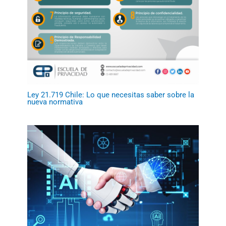
Ley 21.719 Chile: Lo que necesitas saber sobre la
nueva normativa