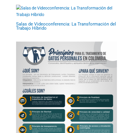
Salas de Videoconferencia: La Transformación del
Trabajo Híbrido