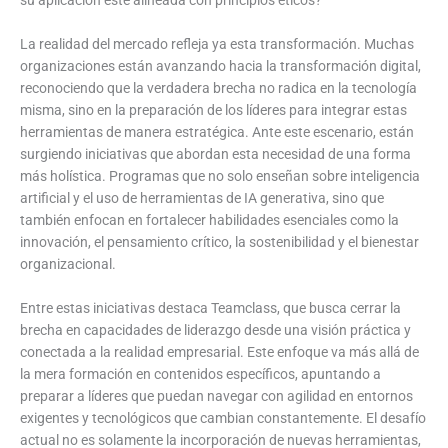
La realidad del mercado refleja ya esta transformación. Muchas
organizaciones están avanzando hacia la transformación digital,
reconociendo que la verdadera brecha no radica en la tecnología
misma, sino en la preparación de los líderes para integrar estas
herramientas de manera estratégica. Ante este escenario, están
surgiendo iniciativas que abordan esta necesidad de una forma
más holística. Programas que no solo enseñan sobre inteligencia
artificial y el uso de herramientas de IA generativa, sino que
también enfocan en fortalecer habilidades esenciales como la
innovación, el pensamiento crítico, la sostenibilidad y el bienestar
organizacional.
Entre estas iniciativas destaca Teamclass, que busca cerrar la
brecha en capacidades de liderazgo desde una visión práctica y
conectada a la realidad empresarial. Este enfoque va más allá de
la mera formación en contenidos específicos, apuntando a
preparar a líderes que puedan navegar con agilidad en entornos
exigentes y tecnológicos que cambian constantemente. El desafío
actual no es solamente la incorporación de nuevas herramientas,