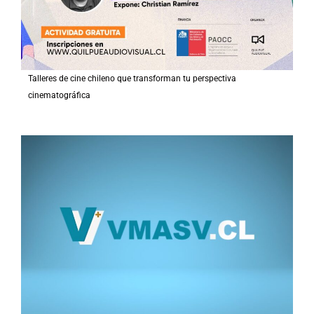
Talleres de cine chileno que transforman tu perspectiva
cinematográfica