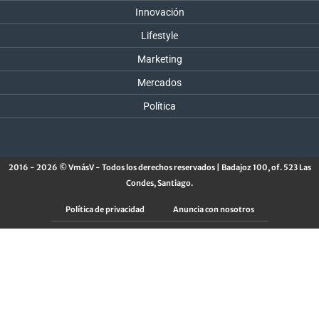
Innovación
Lifestyle
Marketing
Mercados
Política
2016 - 2026 © VmásV - Todos los derechos reservados | Badajoz 100, of. 523 Las
Condes, Santiago.
Política de privacidad
Anuncia con nosotros