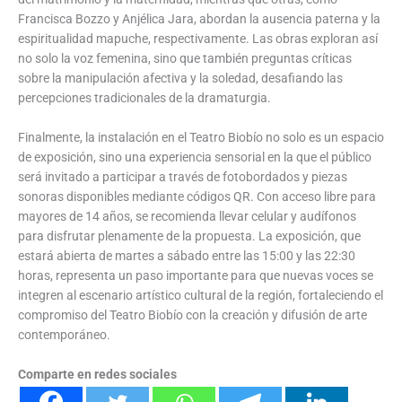
Francisca Bozzo y Anjélica Jara, abordan la ausencia paterna y la
espiritualidad mapuche, respectivamente. Las obras exploran así
no solo la voz femenina, sino que también preguntas críticas
sobre la manipulación afectiva y la soledad, desafiando las
percepciones tradicionales de la dramaturgia.
Finalmente, la instalación en el Teatro Biobío no solo es un espacio
de exposición, sino una experiencia sensorial en la que el público
será invitado a participar a través de fotobordados y piezas
sonoras disponibles mediante códigos QR. Con acceso libre para
mayores de 14 años, se recomienda llevar celular y audífonos
para disfrutar plenamente de la propuesta. La exposición, que
estará abierta de martes a sábado entre las 15:00 y las 22:30
horas, representa un paso importante para que nuevas voces se
integren al escenario artístico cultural de la región, fortaleciendo el
compromiso del Teatro Biobío con la creación y difusión de arte
contemporáneo.
Comparte en redes sociales