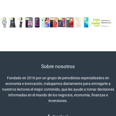
Sobre nosotros
Fundado en 2016 por un grupo de periodistas especializados en
economía e innovación, trabajamos diariamente para entregarle a
nuestros lectores el mejor contenido, que les ayude a tomar decisiones
informadas en el mundo de los negocios, economía, finanzas e
inversiones.