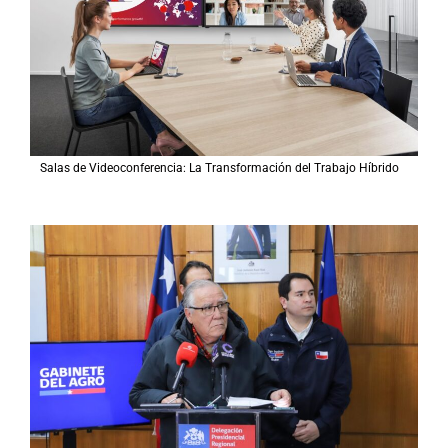
Salas de Videoconferencia: La Transformación del Trabajo Híbrido