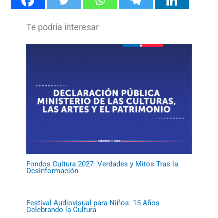
Fondos Cultura 2027: Verdades y Mitos Tras la
Desinformación
Festival Audiovisual para Niños: 15 Años
Celebrando la Cultura