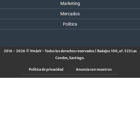
Marketing
Mercados
Política
2016 - 2026 © VmásV - Todos los derechos reservados | Badajoz 100, of. 523 Las
Condes, Santiago.
Política de privacidad
Anuncia con nosotros