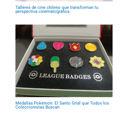
Talleres de cine chileno que transforman tu
perspectiva cinematográfica
Medallas Pokémon: El Santo Grial que Todos los
Coleccionistas Buscan