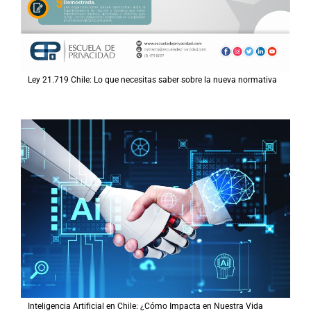
Ley 21.719 Chile: Lo que necesitas saber sobre la nueva normativa
Inteligencia Artificial en Chile: ¿Cómo Impacta en Nuestra Vida