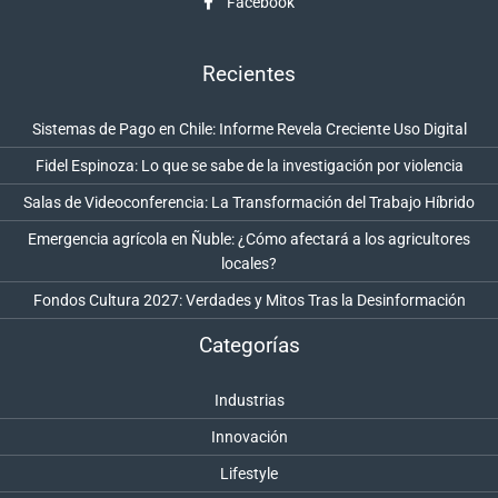
Facebook
Recientes
Sistemas de Pago en Chile: Informe Revela Creciente Uso Digital
Fidel Espinoza: Lo que se sabe de la investigación por violencia
Salas de Videoconferencia: La Transformación del Trabajo Híbrido
Emergencia agrícola en Ñuble: ¿Cómo afectará a los agricultores
locales?
Fondos Cultura 2027: Verdades y Mitos Tras la Desinformación
Categorías
Industrias
Innovación
Lifestyle