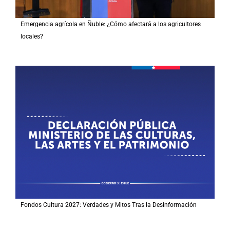
Emergencia agrícola en Ñuble: ¿Cómo afectará a los agricultores
locales?
Fondos Cultura 2027: Verdades y Mitos Tras la Desinformación