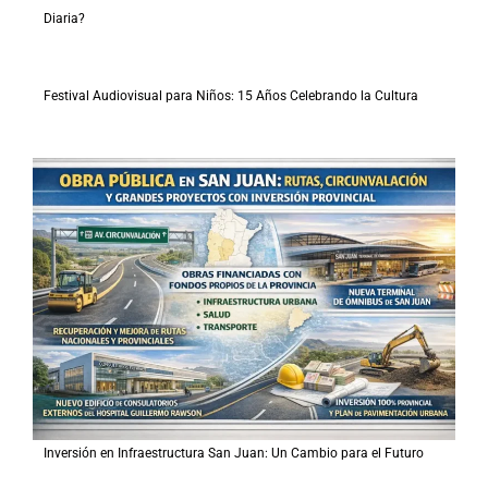
Diaria?
Festival Audiovisual para Niños: 15 Años Celebrando la Cultura
Inversión en Infraestructura San Juan: Un Cambio para el Futuro