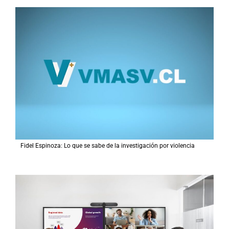
Fidel Espinoza: Lo que se sabe de la investigación por violencia