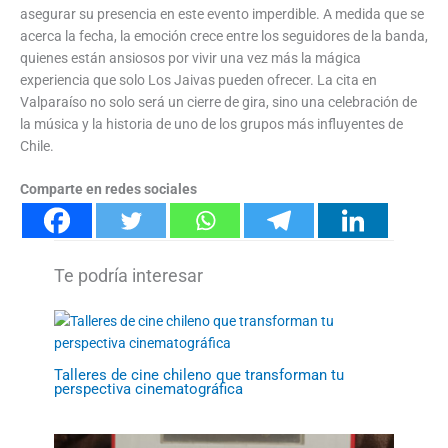
asegurar su presencia en este evento imperdible. A medida que se
acerca la fecha, la emoción crece entre los seguidores de la banda,
quienes están ansiosos por vivir una vez más la mágica
experiencia que solo Los Jaivas pueden ofrecer. La cita en
Valparaíso no solo será un cierre de gira, sino una celebración de
la música y la historia de uno de los grupos más influyentes de
Chile.
Comparte en redes sociales
Talleres de cine chileno que transforman tu
perspectiva cinematográfica