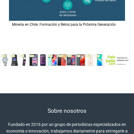
Minería en Chile: Formación y Retos para la Próxima Generación
Sobre nosotros
Fundado en 2016 por un grupo de periodistas especializados en
economía e innovación, trabajamos diariamente para entregarle a