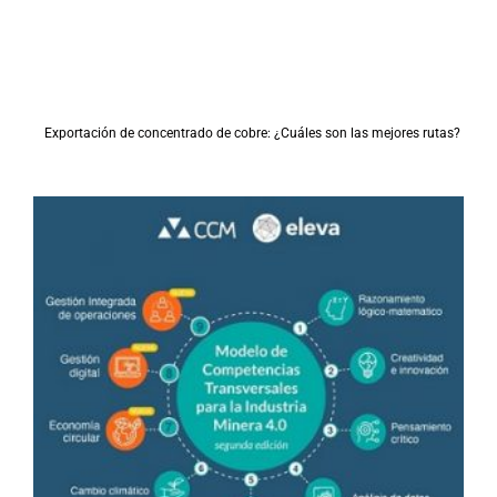
Exportación de concentrado de cobre: ¿Cuáles son las mejores rutas?