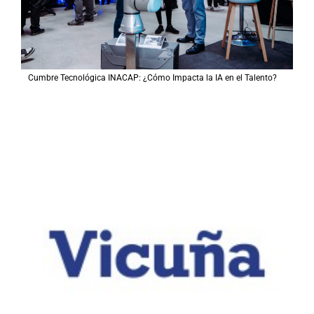
Cumbre Tecnológica INACAP: ¿Cómo Impacta la IA en el Talento?