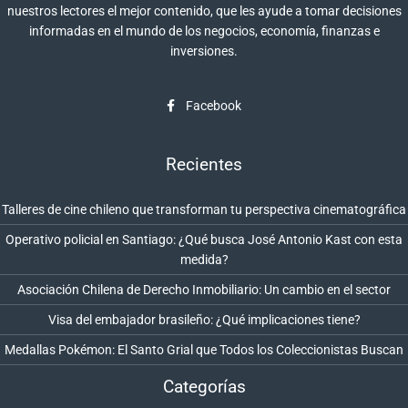
nuestros lectores el mejor contenido, que les ayude a tomar decisiones
informadas en el mundo de los negocios, economía, finanzas e
inversiones.
Facebook
Recientes
Talleres de cine chileno que transforman tu perspectiva cinematográfica
Operativo policial en Santiago: ¿Qué busca José Antonio Kast con esta
medida?
Asociación Chilena de Derecho Inmobiliario: Un cambio en el sector
Visa del embajador brasileño: ¿Qué implicaciones tiene?
Medallas Pokémon: El Santo Grial que Todos los Coleccionistas Buscan
Categorías