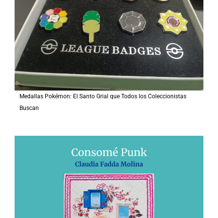
Medallas Pokémon: El Santo Grial que Todos los Coleccionistas
Buscan