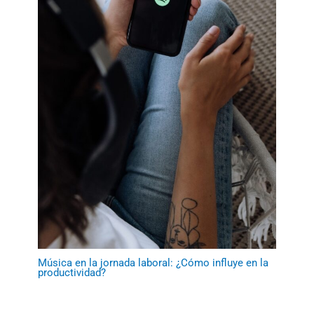
Música en la jornada laboral: ¿Cómo influye en la
productividad?