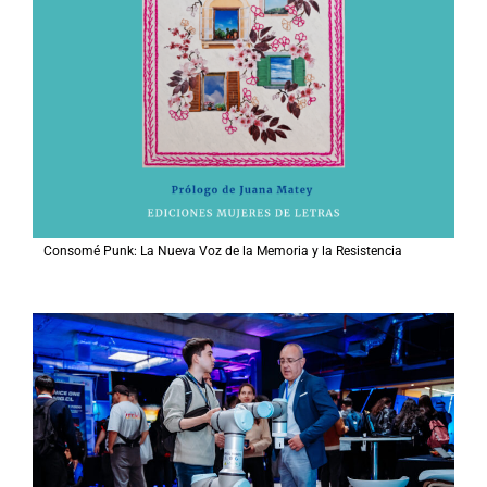
Consomé Punk: La Nueva Voz de la Memoria y la Resistencia