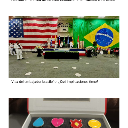
Visa del embajador brasileño: ¿Qué implicaciones tiene?