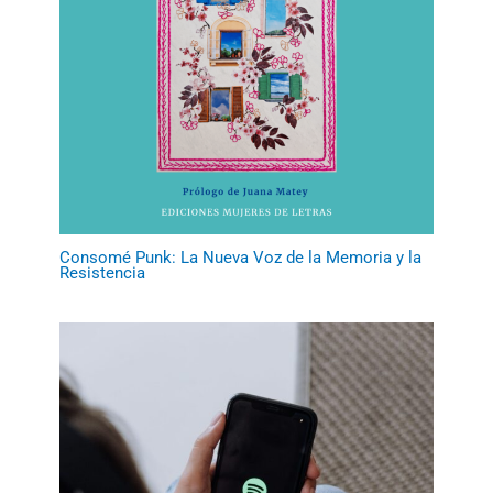
Consomé Punk: La Nueva Voz de la Memoria y la
Resistencia