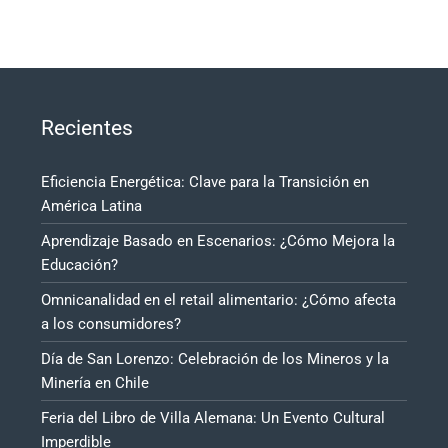
Recientes
Eficiencia Energética: Clave para la Transición en
América Latina
Aprendizaje Basado en Escenarios: ¿Cómo Mejora la
Educación?
Omnicanalidad en el retail alimentario: ¿Cómo afecta
a los consumidores?
Día de San Lorenzo: Celebración de los Mineros y la
Minería en Chile
Feria del Libro de Villa Alemana: Un Evento Cultural
Imperdible