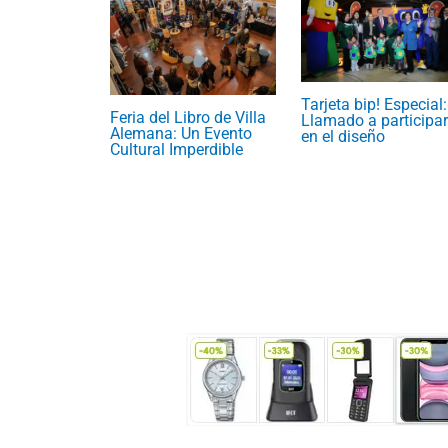
Tarjeta bip! Especial:
Feria del Libro de Villa
Llamado a participar
Alemana: Un Evento
en el diseño
Cultural Imperdible