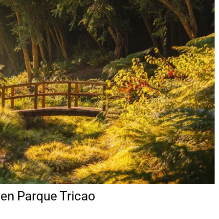
 en Parque Tricao