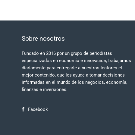
Sobre nosotros
Fundado en 2016 por un grupo de periodistas
especializados en economía e innovación, trabajamos
diariamente para entregarle a nuestros lectores el
mejor contenido, que les ayude a tomar decisiones
informadas en el mundo de los negocios, economía,
finanzas e inversiones.
Facebook