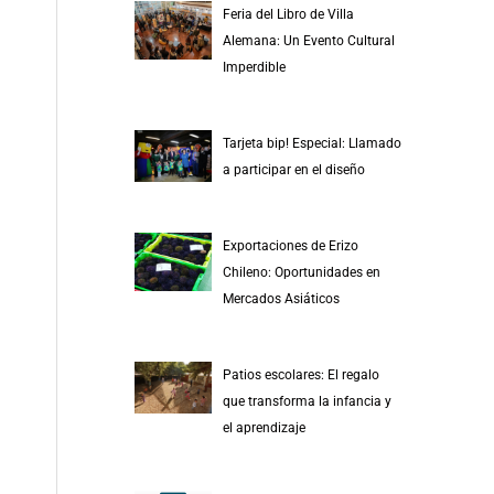
Feria del Libro de Villa
Alemana: Un Evento Cultural
Imperdible
Tarjeta bip! Especial: Llamado
a participar en el diseño
Exportaciones de Erizo
Chileno: Oportunidades en
Mercados Asiáticos
Patios escolares: El regalo
que transforma la infancia y
el aprendizaje