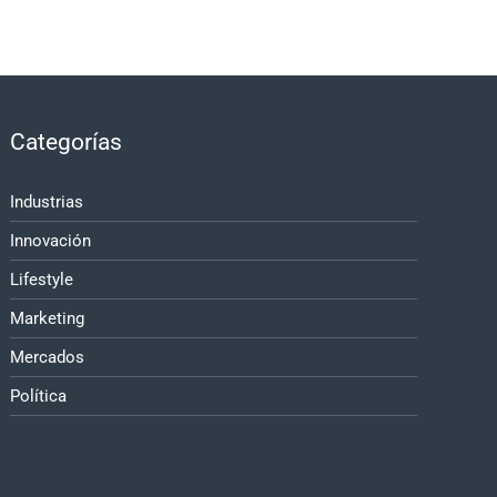
Categorías
Industrias
Innovación
Lifestyle
Marketing
Mercados
Política