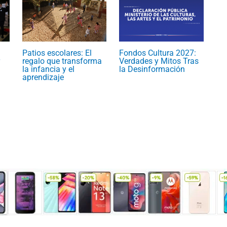
Patios escolares: El
Fondos Cultura 2027:
regalo que transforma
Verdades y Mitos Tras
la infancia y el
la Desinformación
aprendizaje