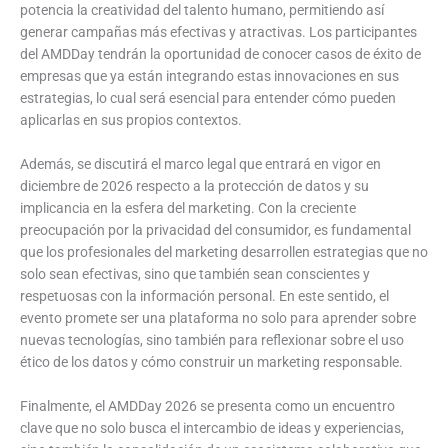
potencia la creatividad del talento humano, permitiendo así
generar campañas más efectivas y atractivas. Los participantes
del AMDDay tendrán la oportunidad de conocer casos de éxito de
empresas que ya están integrando estas innovaciones en sus
estrategias, lo cual será esencial para entender cómo pueden
aplicarlas en sus propios contextos.
Además, se discutirá el marco legal que entrará en vigor en
diciembre de 2026 respecto a la protección de datos y su
implicancia en la esfera del marketing. Con la creciente
preocupación por la privacidad del consumidor, es fundamental
que los profesionales del marketing desarrollen estrategias que no
solo sean efectivas, sino que también sean conscientes y
respetuosas con la información personal. En este sentido, el
evento promete ser una plataforma no solo para aprender sobre
nuevas tecnologías, sino también para reflexionar sobre el uso
ético de los datos y cómo construir un marketing responsable.
Finalmente, el AMDDay 2026 se presenta como un encuentro
clave que no solo busca el intercambio de ideas y experiencias,