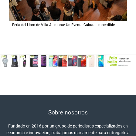
Feria del Libro de Villa Alemana: Un Evento Cultural Imperdible
Sobre nosotros
Fundado en 2016 por un grupo de periodistas especializados en
economía e innovación, trabajamos diariamente para entregarle a