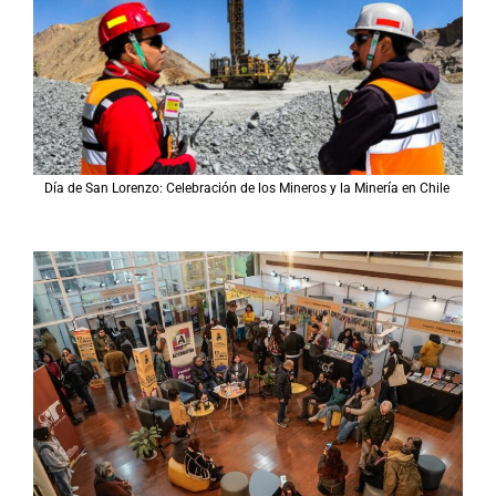
Día de San Lorenzo: Celebración de los Mineros y la Minería en Chile