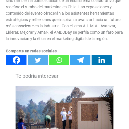
sino también la consolidación de un ecosistema colaborativo que
redefine el rumbo del marketing en Chile. Las exposiciones y
contenido del evento ofrecerán a los asistentes herramientas
estratégicas y reflexiones que inspiran a avanzar hacia un futuro
más consciente en la industria. Con el lema A.L.M.A. -Avanzar,
Liderar, Mejorar y Amar-, el AMDDDay se perfila como un faro para
la innovación y la ética en el marketing digital de la región.
Comparte en redes sociales