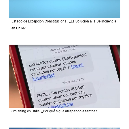
Estado de Excepción Constitucional: ¿La Solución a la Delincuencia
en Chile?
Smishing en Chile: ¿Por qué sigue atrapando a tantos?