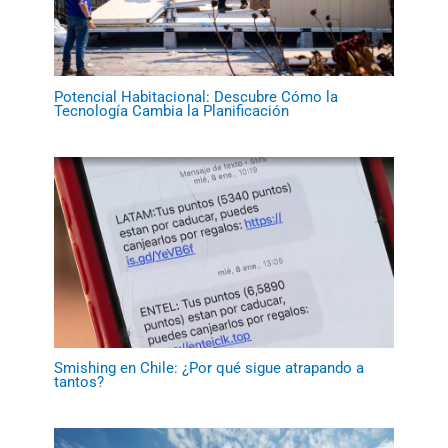
Potencial Habitacional: Descubre Cómo la
Tecnología Cambia la Planificación
Smishing en Chile: ¿Por qué sigue atrapando a
tantos?