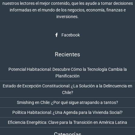
nuestros lectores el mejor contenido, que les ayude a tomar decisiones
informadas en el mundo de los negocios, economía, finanzas e
inversiones.
Facebook
Recientes
Potencial Habitacional: Descubre Cómo la Tecnología Cambia la
Planificación
Estado de Excepción Constitucional: ¿La Solución a la Delincuencia en
Chile?
Smishing en Chile: ¿Por qué sigue atrapando a tantos?
Política Habitacional: ¿Una Agenda para la Vivienda Social?
Eficiencia Energética: Clave para la Transición en América Latina
Categorías