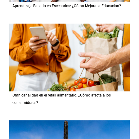
Aprendizaje Basado en Escenarios: ¿Cómo Mejora la Educación?
Omnicanalidad en el retail alimentario: ¿Cómo afecta a los
consumidores?