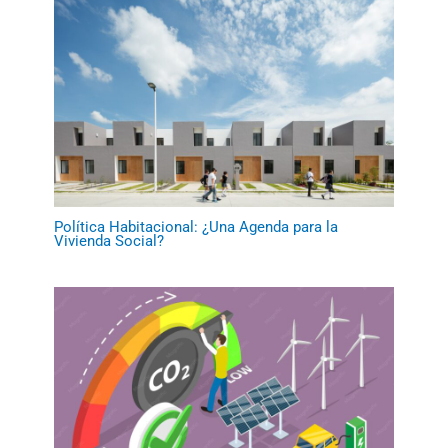
Política Habitacional: ¿Una Agenda para la
Vivienda Social?