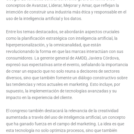
conceptos de Avanzar, Liderar, Mejorar y Amar, que reflejan la
intención de construir una industria más ética y responsable en el
uso de la inteligencia artificial y los datos.
Entre los temas destacados, se abordarán aspectos cruciales
como la planificación estratégica con inteligencia artificial, la
hiperpersonalización, y la omnicanalidad, que están
revolucionando la forma en que las marcas interactúan con sus
consumidores. La gerente general de AMDD, Javiera Córdova,
expresó sus expectativas ante el evento, señalando la importancia
de crear un espacio que no solo reuna a decisores de sectores
diversos, sino que también fomente un diálogo constructivo sobre
las tendencias y retos actuales en marketing. Esto incluye, por
supuesto, la implementación de tecnologías avanzadas y su
impacto en la experiencia del cliente.
El congreso también destacará la relevancia de la creatividad
aumentada a través del uso de inteligencia artificial, un concepto
que ha ganado fuerza en el campo del marketing. La idea es que
esta tecnología no solo optimiza procesos, sino que también