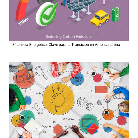
Eficiencia Energética: Clave para la Transición en América Latina