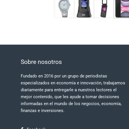
Sobre nosotros
Fundado en 2016 por un grupo de periodistas
especializados en economía e innovación, trabajamos
diariamente para entregarle a nuestros lectores el
mejor contenido, que les ayude a tomar decisiones
informadas en el mundo de los negocios, economía,
finanzas e inversiones.