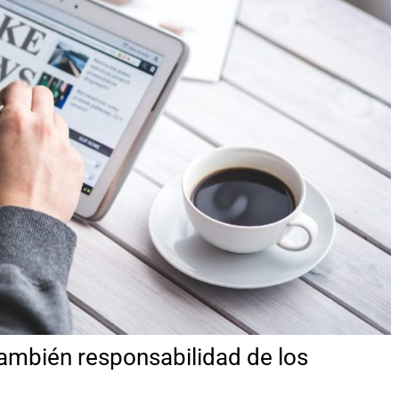
también responsabilidad de los