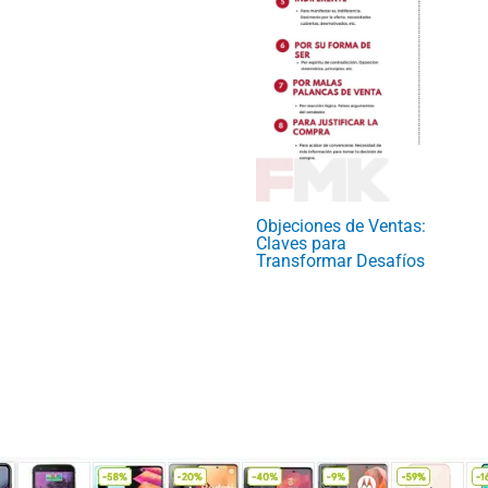
Objeciones de Ventas:
Claves para
Transformar Desafíos