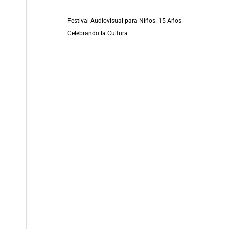
Festival Audiovisual para Niños: 15 Años
Celebrando la Cultura