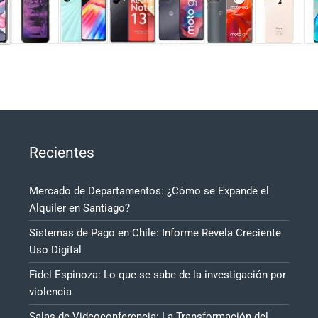
Recientes
Mercado de Departamentos: ¿Cómo se Expande el
Alquiler en Santiago?
Sistemas de Pago en Chile: Informe Revela Creciente
Uso Digital
Fidel Espinoza: Lo que se sabe de la investigación por
violencia
Salas de Videoconferencia: La Transformación del