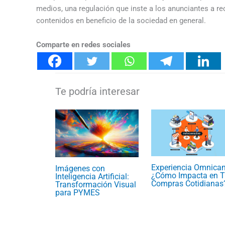
medios, una regulación que inste a los anunciantes a re
contenidos en beneficio de la sociedad en general.
Comparte en redes sociales
Experiencia Omnican
Imágenes con
¿Cómo Impacta en T
Inteligencia Artificial:
Compras Cotidianas
Transformación Visual
para PYMES