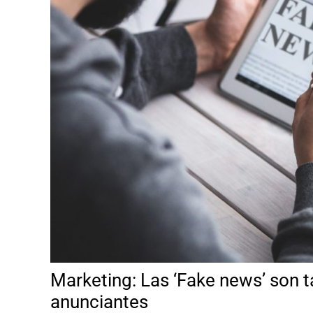
Marketing: Las ‘Fake news’ son 
anunciantes