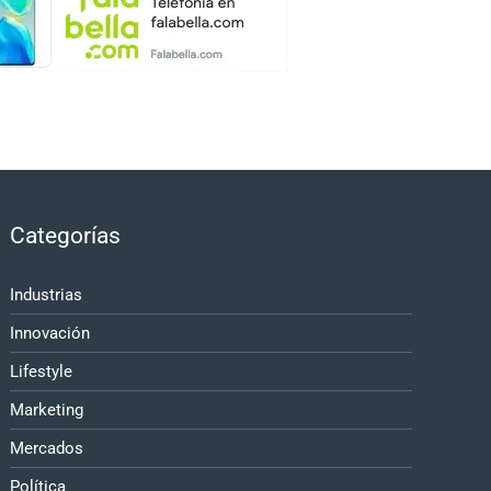
Categorías
Industrias
Innovación
Lifestyle
Marketing
Mercados
Política