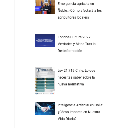
Emergencia agrícola en
Ñuble: ¿Cómo afectará a los
agricultores locales?
Fondos Cultura 2027:
Verdades y Mitos Tras la
Desinformación
Ley 21.719 Chile: Lo que
necesitas saber sobre la
nueva normativa
Inteligencia Artificial en Chile:
¿Cómo Impacta en Nuestra
Vida Diaria?