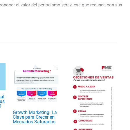
conocer el valor del periodismo veraz, ese que redunda con sus
al:
us
?
Growth Marketing: La
Clave para Crecer en
Mercados Saturados