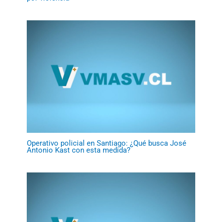
Operativo policial en Santiago: ¿Qué busca José
Antonio Kast con esta medida?