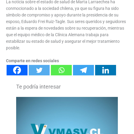
La noticia sobre el estado de salud de Marta Larraechea ha
conmocionado a la sociedad chilena, ya que su figura ha sido
símbolo de compromiso y apoyo durante la presidencia de su
esposo, Eduardo Frei Ruiz-Tagle. Sus seres queridos y seguidores
están a la espera de novedades sobre su recuperación, mientras
que el equipo médico de la Clínica Alemana trabaja para
estabilizar su estado de salud y asegurar el mejor tratamiento
posible.
Comparte en redes sociales