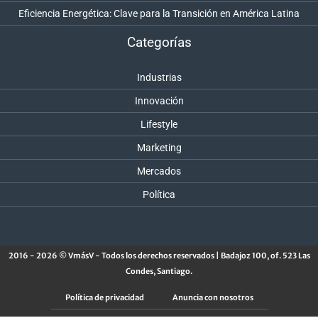
Eficiencia Energética: Clave para la Transición en América Latina
Categorías
Industrias
Innovación
Lifestyle
Marketing
Mercados
Política
2016 - 2026 © VmásV - Todos los derechos reservados | Badajoz 100, of. 523 Las
Condes, Santiago.
Política de privacidad
Anuncia con nosotros