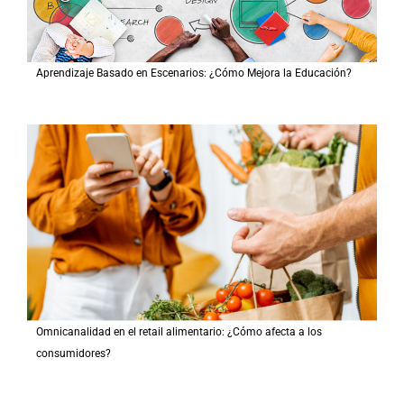
Aprendizaje Basado en Escenarios: ¿Cómo Mejora la Educación?
Omnicanalidad en el retail alimentario: ¿Cómo afecta a los
consumidores?