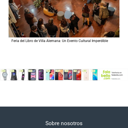
Feria del Libro de Villa Alemana: Un Evento Cultural Imperdible
Sobre nosotros