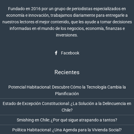
Fundado en 2016 por un grupo de periodistas especializados en
economía e innovación, trabajamos diariamente para entregarle a
nuestros lectores el mejor contenido, que les ayude a tomar decisiones
informadas en el mundo de los negocios, economía, finanzas e
inversiones.
Facebook
Recientes
Potencial Habitacional: Descubre Cómo la Tecnología Cambia la
Planificación
Estado de Excepción Constitucional: ¿La Solución a la Delincuencia en
Chile?
Smishing en Chile: ¿Por qué sigue atrapando a tantos?
Política Habitacional: ¿Una Agenda para la Vivienda Social?