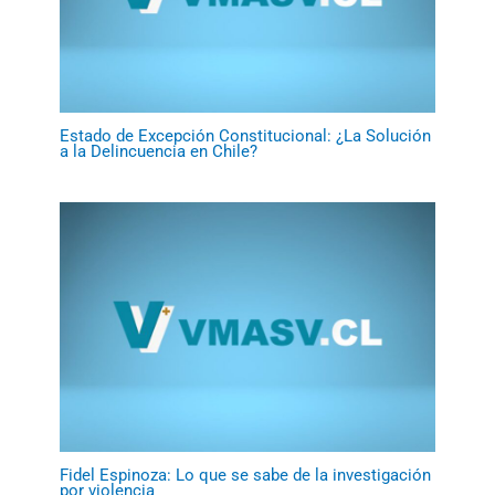
Estado de Excepción Constitucional: ¿La Solución
a la Delincuencia en Chile?
Fidel Espinoza: Lo que se sabe de la investigación
por violencia