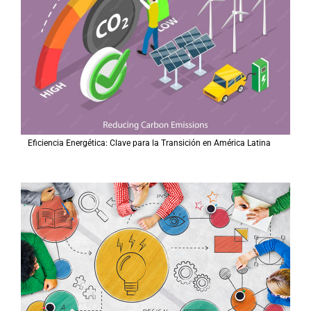
Eficiencia Energética: Clave para la Transición en América Latina