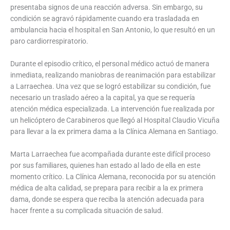
presentaba signos de una reacción adversa. Sin embargo, su
condición se agravó rápidamente cuando era trasladada en
ambulancia hacia el hospital en San Antonio, lo que resultó en un
paro cardiorrespiratorio.
Durante el episodio crítico, el personal médico actuó de manera
inmediata, realizando maniobras de reanimación para estabilizar
a Larraechea. Una vez que se logró estabilizar su condición, fue
necesario un traslado aéreo a la capital, ya que se requería
atención médica especializada. La intervención fue realizada por
un helicóptero de Carabineros que llegó al Hospital Claudio Vicuña
para llevar a la ex primera dama a la Clínica Alemana en Santiago.
Marta Larraechea fue acompañada durante este difícil proceso
por sus familiares, quienes han estado al lado de ella en este
momento crítico. La Clínica Alemana, reconocida por su atención
médica de alta calidad, se prepara para recibir a la ex primera
dama, donde se espera que reciba la atención adecuada para
hacer frente a su complicada situación de salud.