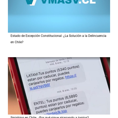
Estado de Excepción Constitucional: ¿La Solución a la Delincuencia
en Chile?
Smishing en Chile: ¿Por qué sigue atrapando a tantos?