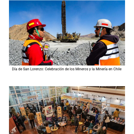
Día de San Lorenzo: Celebración de los Mineros y la Minería en Chile