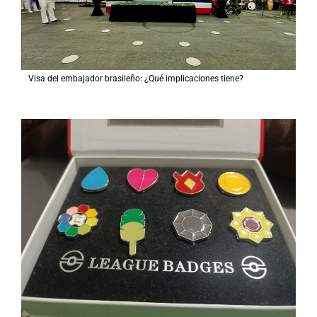
Visa del embajador brasileño: ¿Qué implicaciones tiene?