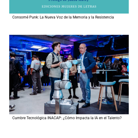
Consomé Punk: La Nueva Voz de la Memoria y la Resistencia
Cumbre Tecnológica INACAP: ¿Cómo Impacta la IA en el Talento?