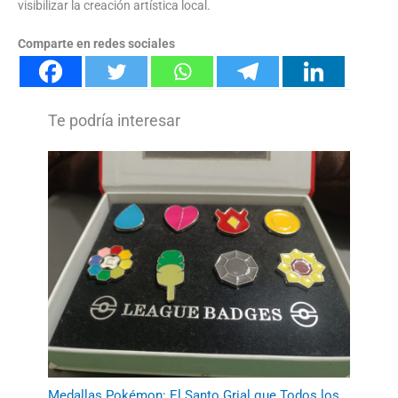
visibilizar la creación artística local.
Comparte en redes sociales
Medallas Pokémon: El Santo Grial que Todos los