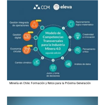
Minería en Chile: Formación y Retos para la Próxima Generación