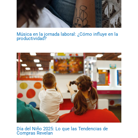
Música en la jornada laboral: ¿Cómo influye en la
productividad?
Día del Niño 2025: Lo que las Tendencias de
Compras Revelan