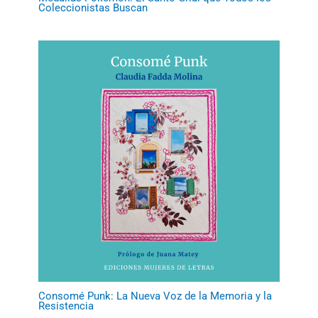
Coleccionistas Buscan
Consomé Punk: La Nueva Voz de la Memoria y la
Resistencia