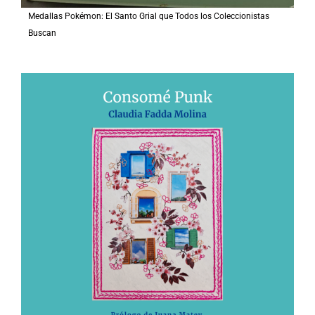
Medallas Pokémon: El Santo Grial que Todos los Coleccionistas
Buscan