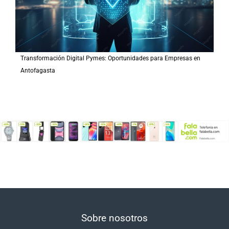
Transformación Digital Pymes: Oportunidades para Empresas en
Antofagasta
Sobre nosotros