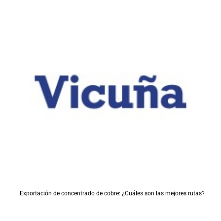
Exportación de concentrado de cobre: ¿Cuáles son las mejores rutas?