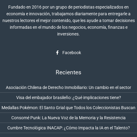
Fundado en 2016 por un grupo de periodistas especializados en
economía e innovación, trabajamos diariamente para entregarle a
nuestros lectores el mejor contenido, que les ayude a tomar decisiones
informadas en el mundo de los negocios, economía, finanzas e
inversiones.
Facebook
Recientes
Asociación Chilena de Derecho Inmobiliario: Un cambio en el sector
Visa del embajador brasileño: ¿Qué implicaciones tiene?
Medallas Pokémon: El Santo Grial que Todos los Coleccionistas Buscan
Consomé Punk: La Nueva Voz de la Memoria y la Resistencia
Cumbre Tecnológica INACAP: ¿Cómo Impacta la IA en el Talento?