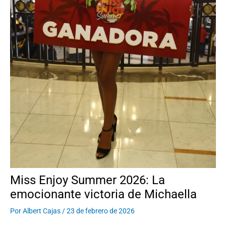
Miss Enjoy Summer 2026: La
emocionante victoria de Michaella
Por
Albert Cajas
/
23 de febrero de 2026