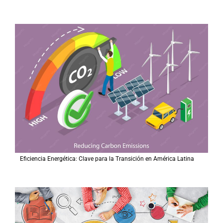
Eficiencia Energética: Clave para la Transición en América Latina