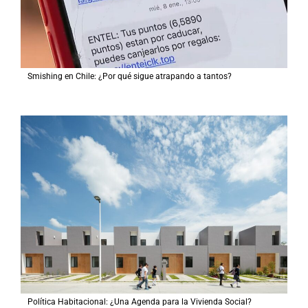
Smishing en Chile: ¿Por qué sigue atrapando a tantos?
Política Habitacional: ¿Una Agenda para la Vivienda Social?