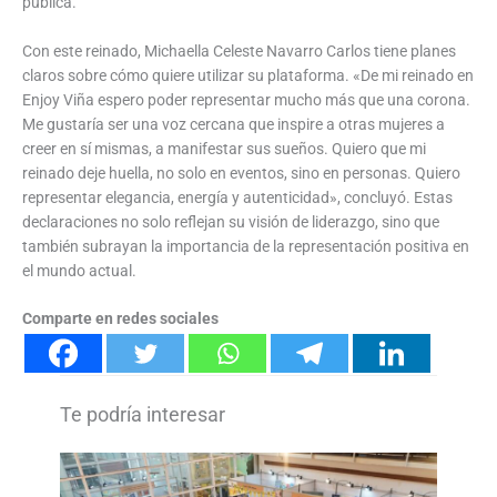
pública.
Con este reinado, Michaella Celeste Navarro Carlos tiene planes
claros sobre cómo quiere utilizar su plataforma. «De mi reinado en
Enjoy Viña espero poder representar mucho más que una corona.
Me gustaría ser una voz cercana que inspire a otras mujeres a
creer en sí mismas, a manifestar sus sueños. Quiero que mi
reinado deje huella, no solo en eventos, sino en personas. Quiero
representar elegancia, energía y autenticidad», concluyó. Estas
declaraciones no solo reflejan su visión de liderazgo, sino que
también subrayan la importancia de la representación positiva en
el mundo actual.
Comparte en redes sociales