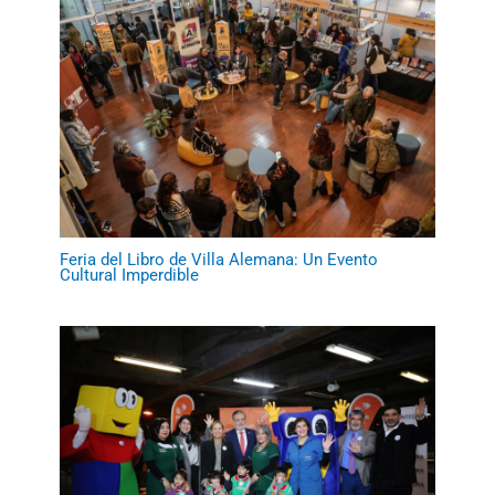
Feria del Libro de Villa Alemana: Un Evento
Cultural Imperdible