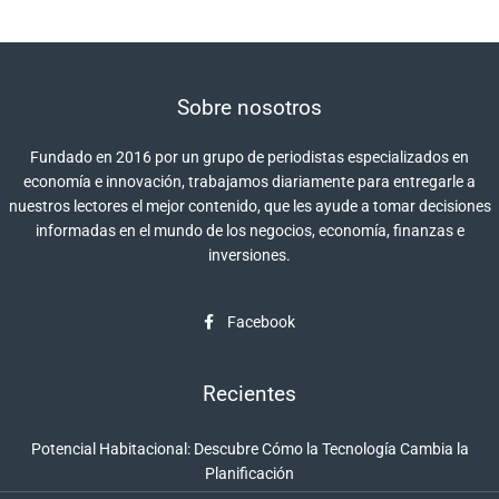
Sobre nosotros
Fundado en 2016 por un grupo de periodistas especializados en
economía e innovación, trabajamos diariamente para entregarle a
nuestros lectores el mejor contenido, que les ayude a tomar decisiones
informadas en el mundo de los negocios, economía, finanzas e
inversiones.
Facebook
Recientes
Potencial Habitacional: Descubre Cómo la Tecnología Cambia la
Planificación