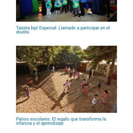
Tarjeta bip! Especial: Llamado a participar en el
diseño
Patios escolares: El regalo que transforma la
infancia y el aprendizaje