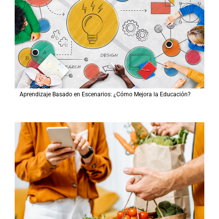
Aprendizaje Basado en Escenarios: ¿Cómo Mejora la Educación?