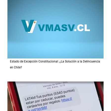
Estado de Excepción Constitucional: ¿La Solución a la Delincuencia
en Chile?