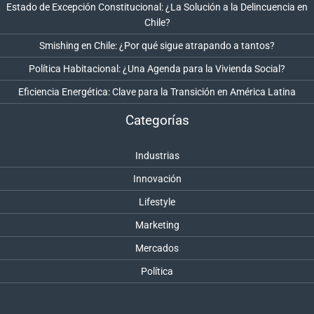
Estado de Excepción Constitucional: ¿La Solución a la Delincuencia en
Chile?
Smishing en Chile: ¿Por qué sigue atrapando a tantos?
Política Habitacional: ¿Una Agenda para la Vivienda Social?
Eficiencia Energética: Clave para la Transición en América Latina
Categorías
Industrias
Innovación
Lifestyle
Marketing
Mercados
Política