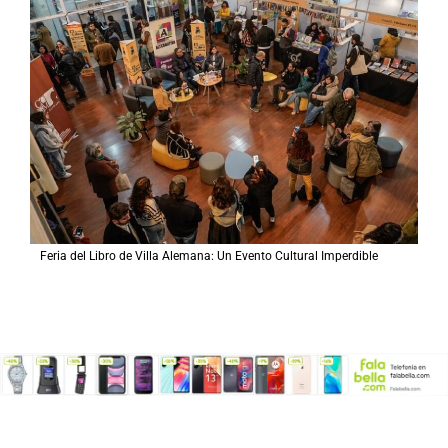
Feria del Libro de Villa Alemana: Un Evento Cultural Imperdible