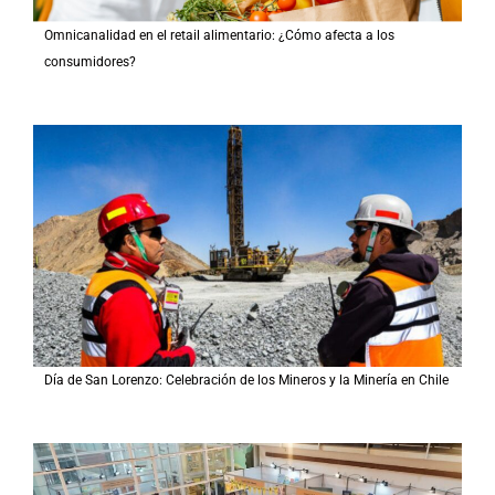
Omnicanalidad en el retail alimentario: ¿Cómo afecta a los
consumidores?
Día de San Lorenzo: Celebración de los Mineros y la Minería en Chile