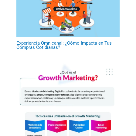
Experiencia Omnicanal: ¿Cómo Impacta en Tus
Compras Cotidianas?