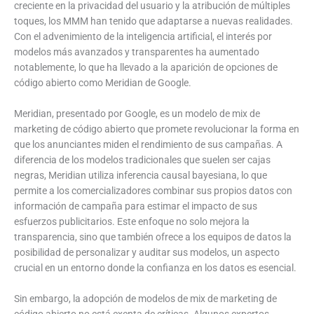
creciente en la privacidad del usuario y la atribución de múltiples
toques, los MMM han tenido que adaptarse a nuevas realidades.
Con el advenimiento de la inteligencia artificial, el interés por
modelos más avanzados y transparentes ha aumentado
notablemente, lo que ha llevado a la aparición de opciones de
código abierto como Meridian de Google.
Meridian, presentado por Google, es un modelo de mix de
marketing de código abierto que promete revolucionar la forma en
que los anunciantes miden el rendimiento de sus campañas. A
diferencia de los modelos tradicionales que suelen ser cajas
negras, Meridian utiliza inferencia causal bayesiana, lo que
permite a los comercializadores combinar sus propios datos con
información de campaña para estimar el impacto de sus
esfuerzos publicitarios. Este enfoque no solo mejora la
transparencia, sino que también ofrece a los equipos de datos la
posibilidad de personalizar y auditar sus modelos, un aspecto
crucial en un entorno donde la confianza en los datos es esencial.
Sin embargo, la adopción de modelos de mix de marketing de