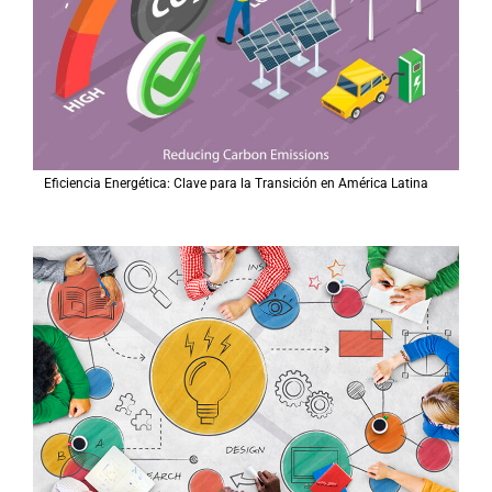
Eficiencia Energética: Clave para la Transición en América Latina