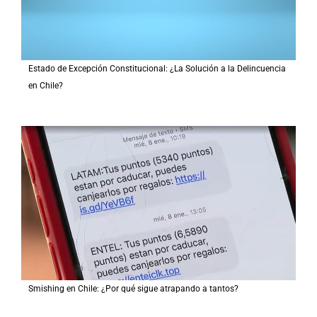
Estado de Excepción Constitucional: ¿La Solución a la Delincuencia
en Chile?
Smishing en Chile: ¿Por qué sigue atrapando a tantos?