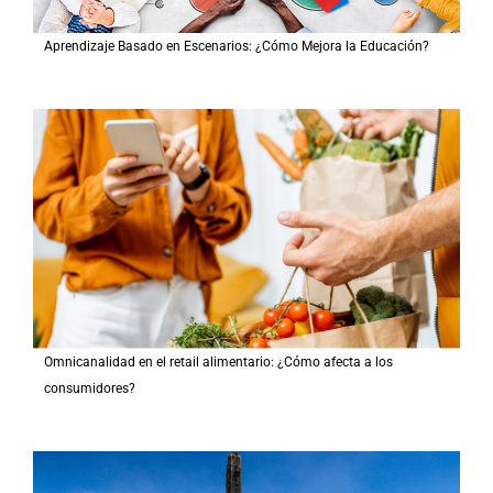
Aprendizaje Basado en Escenarios: ¿Cómo Mejora la Educación?
Omnicanalidad en el retail alimentario: ¿Cómo afecta a los
consumidores?