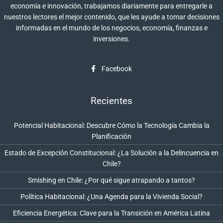
economía e innovación, trabajamos diariamente para entregarle a
nuestros lectores el mejor contenido, que les ayude a tomar decisiones
informadas en el mundo de los negocios, economía, finanzas e
inversiones.
Facebook
Recientes
Potencial Habitacional: Descubre Cómo la Tecnología Cambia la
Planificación
Estado de Excepción Constitucional: ¿La Solución a la Delincuencia en
Chile?
Smishing en Chile: ¿Por qué sigue atrapando a tantos?
Política Habitacional: ¿Una Agenda para la Vivienda Social?
Eficiencia Energética: Clave para la Transición en América Latina