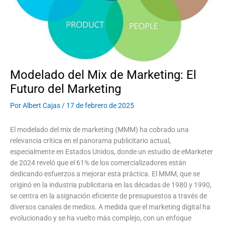
Modelado del Mix de Marketing: El
Futuro del Marketing
Por
Albert Cajas
/
17 de febrero de 2025
El modelado del mix de marketing (MMM) ha cobrado una
relevancia crítica en el panorama publicitario actual,
especialmente en Estados Unidos, donde un estudio de eMarketer
de 2024 reveló que el 61% de los comercializadores están
dedicando esfuerzos a mejorar esta práctica. El MMM, que se
originó en la industria publicitaria en las décadas de 1980 y 1990,
se centra en la asignación eficiente de presupuestos a través de
diversos canales de medios. A medida que el marketing digital ha
evolucionado y se ha vuelto más complejo, con un enfoque