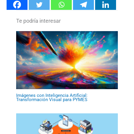
Imágenes con Inteligencia Artificial:
Transformación Visual para PYMES