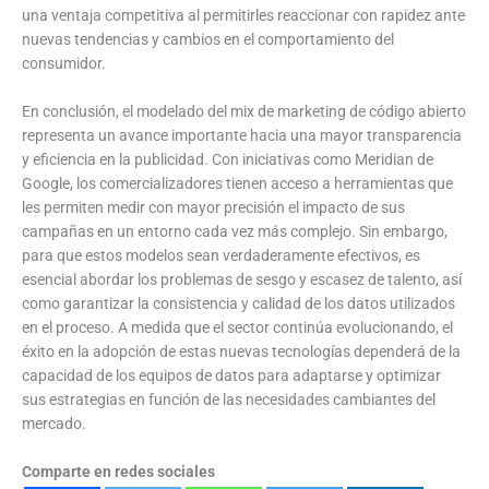
una ventaja competitiva al permitirles reaccionar con rapidez ante
nuevas tendencias y cambios en el comportamiento del
consumidor.
En conclusión, el modelado del mix de marketing de código abierto
representa un avance importante hacia una mayor transparencia
y eficiencia en la publicidad. Con iniciativas como Meridian de
Google, los comercializadores tienen acceso a herramientas que
les permiten medir con mayor precisión el impacto de sus
campañas en un entorno cada vez más complejo. Sin embargo,
para que estos modelos sean verdaderamente efectivos, es
esencial abordar los problemas de sesgo y escasez de talento, así
como garantizar la consistencia y calidad de los datos utilizados
en el proceso. A medida que el sector continúa evolucionando, el
éxito en la adopción de estas nuevas tecnologías dependerá de la
capacidad de los equipos de datos para adaptarse y optimizar
sus estrategias en función de las necesidades cambiantes del
mercado.
Comparte en redes sociales