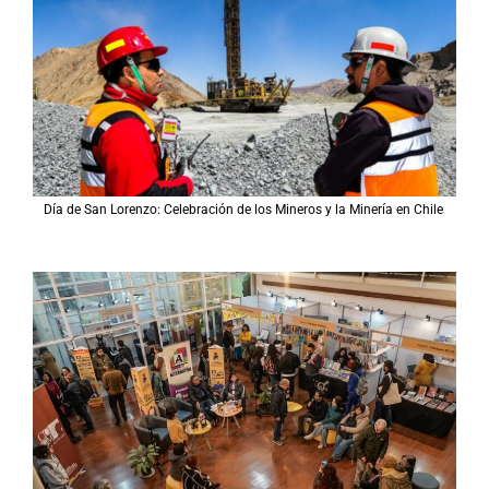
Día de San Lorenzo: Celebración de los Mineros y la Minería en Chile