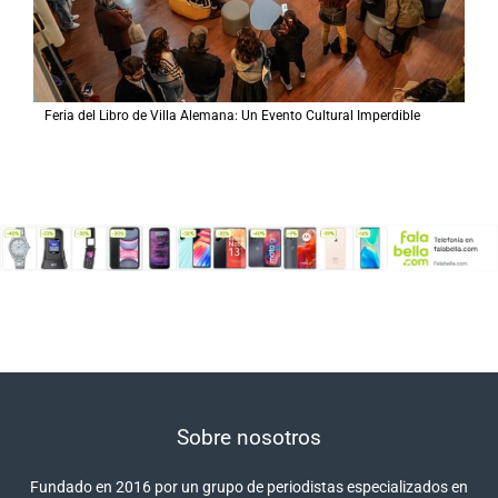
Feria del Libro de Villa Alemana: Un Evento Cultural Imperdible
Sobre nosotros
Fundado en 2016 por un grupo de periodistas especializados en