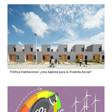
Política Habitacional: ¿Una Agenda para la Vivienda Social?