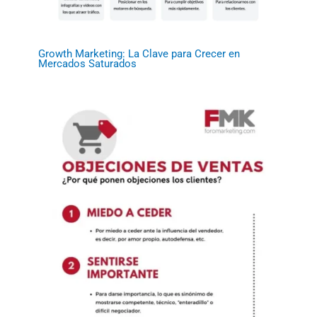
Growth Marketing: La Clave para Crecer en
Mercados Saturados