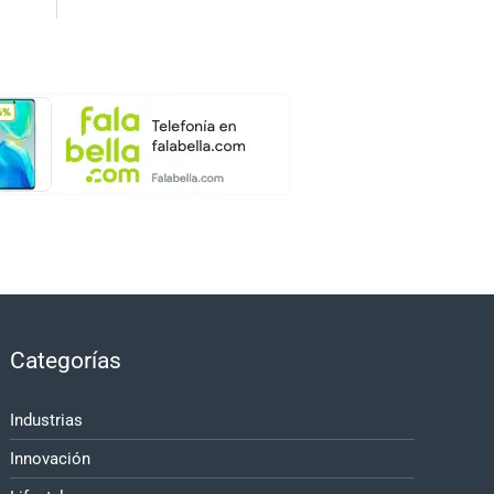
Categorías
Industrias
Innovación