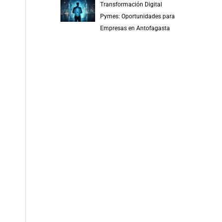
Transformación Digital
Pymes: Oportunidades para
Empresas en Antofagasta