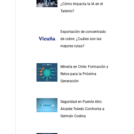
¿Cómo Impacta la IA en el
Talento?
Exportación de concentrado
de cobre: ¿Cuáles son las
mejores rutas?
Minería en Chile: Formación y
Retos para la Próxima
Generación
Seguridad en Puente Alto:
Alcalde Toledo Confronta a
Germán Codina