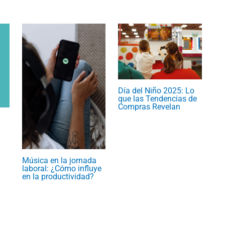
Día del Niño 2025: Lo
que las Tendencias de
Compras Revelan
Música en la jornada
laboral: ¿Cómo influye
en la productividad?