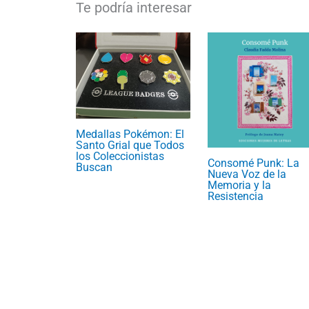
Medallas Pokémon: El
Santo Grial que Todos
los Coleccionistas
Consomé Punk: La
Buscan
Nueva Voz de la
Memoria y la
Resistencia