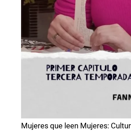
Mujeres que leen Mujeres: Cultur