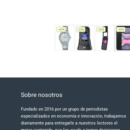
Sobre nosotros
Fundado en 2016 por un grupo de periodistas
especializados en economía e innovación, trabajamos
diariamente para entregarle a nuestros lectores el