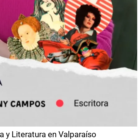
a y Literatura en Valparaíso