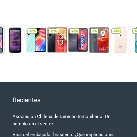
Recientes
Asociación Chilena de Derecho Inmobiliario: Un
cambio en el sector
Visa del embajador brasileño: ¿Qué implicaciones