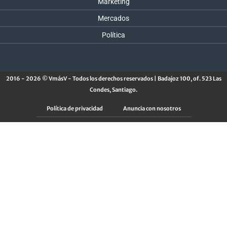
Marketing
Mercados
Política
2016 - 2026 © VmásV - Todos los derechos reservados | Badajoz 100, of. 523 Las
Condes, Santiago.
Política de privacidad
Anuncia con nosotros