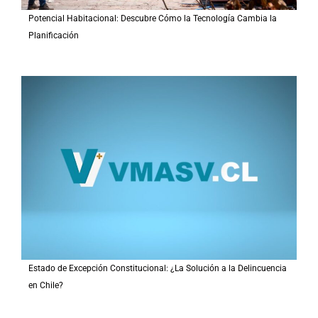
Potencial Habitacional: Descubre Cómo la Tecnología Cambia la
Planificación
Estado de Excepción Constitucional: ¿La Solución a la Delincuencia
en Chile?