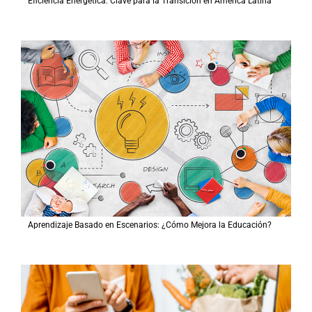
Eficiencia Energética: Clave para la Transición en América Latina
Aprendizaje Basado en Escenarios: ¿Cómo Mejora la Educación?