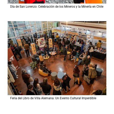
Día de San Lorenzo: Celebración de los Mineros y la Minería en Chile
Feria del Libro de Villa Alemana: Un Evento Cultural Imperdible