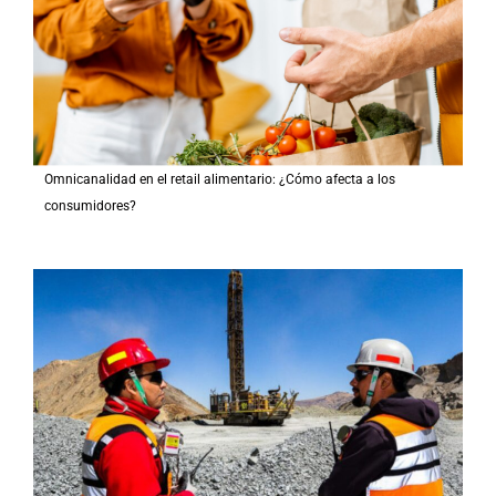
Omnicanalidad en el retail alimentario: ¿Cómo afecta a los
consumidores?