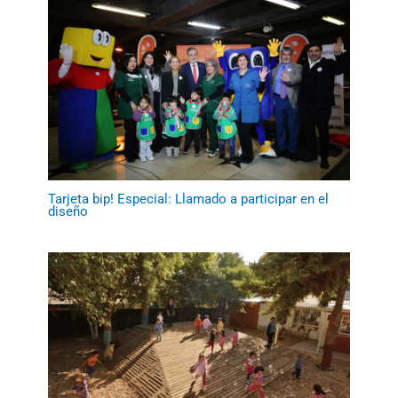
Tarjeta bip! Especial: Llamado a participar en el
diseño