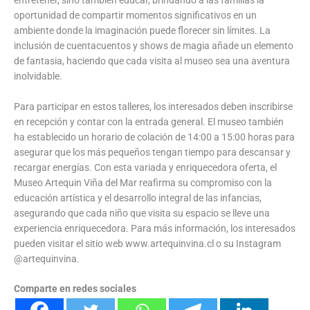
oportunidad de compartir momentos significativos en un
ambiente donde la imaginación puede florecer sin límites. La
inclusión de cuentacuentos y shows de magia añade un elemento
de fantasia, haciendo que cada visita al museo sea una aventura
inolvidable.
Para participar en estos talleres, los interesados deben inscribirse
en recepción y contar con la entrada general. El museo también
ha establecido un horario de colación de 14:00 a 15:00 horas para
asegurar que los más pequeños tengan tiempo para descansar y
recargar energías. Con esta variada y enriquecedora oferta, el
Museo Artequin Viña del Mar reafirma su compromiso con la
educación artística y el desarrollo integral de las infancias,
asegurando que cada niño que visita su espacio se lleve una
experiencia enriquecedora. Para más información, los interesados
pueden visitar el sitio web www.artequinvina.cl o su Instagram
@artequinvina.
Comparte en redes sociales