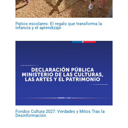
Patios escolares: El regalo que transforma la
infancia y el aprendizaje
Fondos Cultura 2027: Verdades y Mitos Tras la
Desinformación