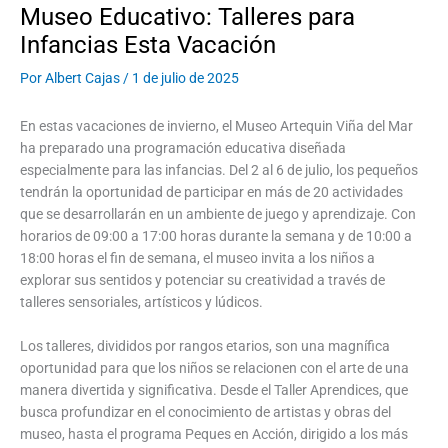
Museo Educativo: Talleres para
Infancias Esta Vacación
Por
Albert Cajas
/
1 de julio de 2025
En estas vacaciones de invierno, el Museo Artequin Viña del Mar
ha preparado una programación educativa diseñada
especialmente para las infancias. Del 2 al 6 de julio, los pequeños
tendrán la oportunidad de participar en más de 20 actividades
que se desarrollarán en un ambiente de juego y aprendizaje. Con
horarios de 09:00 a 17:00 horas durante la semana y de 10:00 a
18:00 horas el fin de semana, el museo invita a los niños a
explorar sus sentidos y potenciar su creatividad a través de
talleres sensoriales, artísticos y lúdicos.
Los talleres, divididos por rangos etarios, son una magnífica
oportunidad para que los niños se relacionen con el arte de una
manera divertida y significativa. Desde el Taller Aprendices, que
busca profundizar en el conocimiento de artistas y obras del
museo, hasta el programa Peques en Acción, dirigido a los más