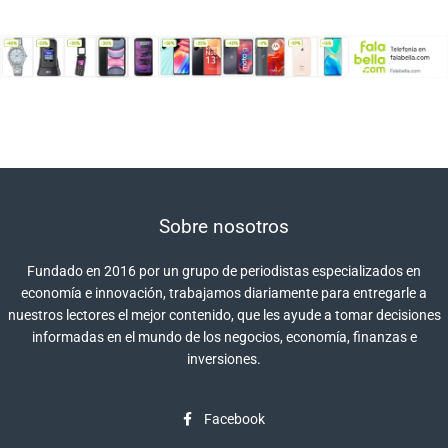
Sobre nosotros
Fundado en 2016 por un grupo de periodistas especializados en
economía e innovación, trabajamos diariamente para entregarle a
nuestros lectores el mejor contenido, que les ayude a tomar decisiones
informadas en el mundo de los negocios, economía, finanzas e
inversiones.
Facebook