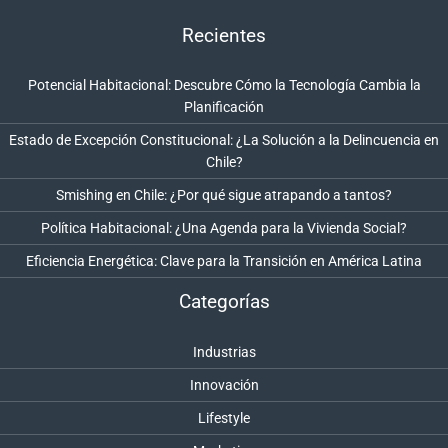
Recientes
Potencial Habitacional: Descubre Cómo la Tecnología Cambia la
Planificación
Estado de Excepción Constitucional: ¿La Solución a la Delincuencia en
Chile?
Smishing en Chile: ¿Por qué sigue atrapando a tantos?
Política Habitacional: ¿Una Agenda para la Vivienda Social?
Eficiencia Energética: Clave para la Transición en América Latina
Categorías
Industrias
Innovación
Lifestyle