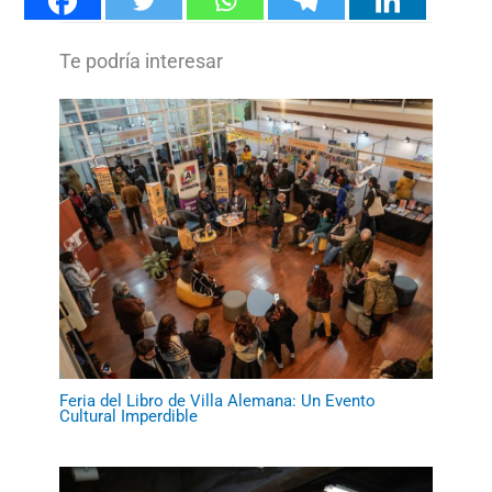
Feria del Libro de Villa Alemana: Un Evento
Cultural Imperdible