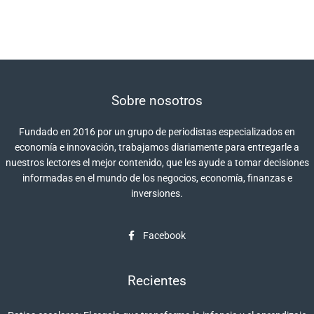
Sobre nosotros
Fundado en 2016 por un grupo de periodistas especializados en
economía e innovación, trabajamos diariamente para entregarle a
nuestros lectores el mejor contenido, que les ayude a tomar decisiones
informadas en el mundo de los negocios, economía, finanzas e
inversiones.
Facebook
Recientes