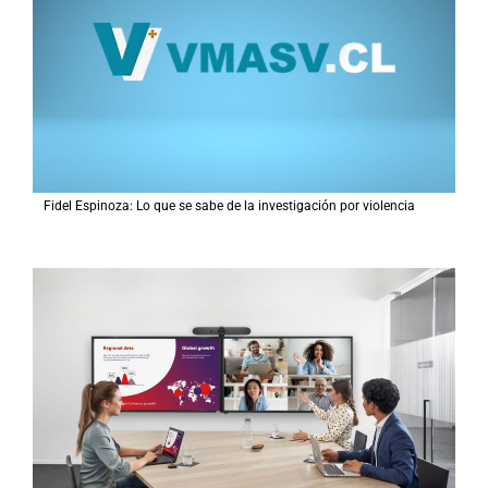
Fidel Espinoza: Lo que se sabe de la investigación por violencia