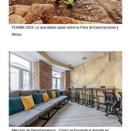
FEXMIN 2026: Lo que debes saber sobre la Feria de Exploraciones y
Minas
Mercado de Departamentos: ¿Cómo se Expande el Alquiler en