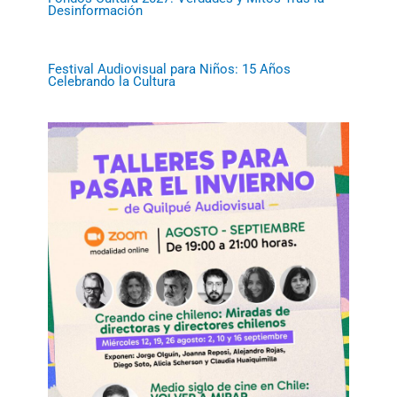
Desinformación
Festival Audiovisual para Niños: 15 Años
Celebrando la Cultura