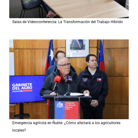
Salas de Videoconferencia: La Transformación del Trabajo Híbrido
Emergencia agrícola en Ñuble: ¿Cómo afectará a los agricultores
locales?