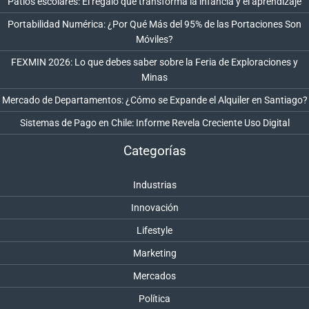
Patios escolares: El regalo que transforma la infancia y el aprendizaje
Portabilidad Numérica: ¿Por Qué Más del 95% de las Portaciones Son
Móviles?
FEXMIN 2026: Lo que debes saber sobre la Feria de Exploraciones y
Minas
Mercado de Departamentos: ¿Cómo se Expande el Alquiler en Santiago?
Sistemas de Pago en Chile: Informe Revela Creciente Uso Digital
Categorías
Industrias
Innovación
Lifestyle
Marketing
Mercados
Política