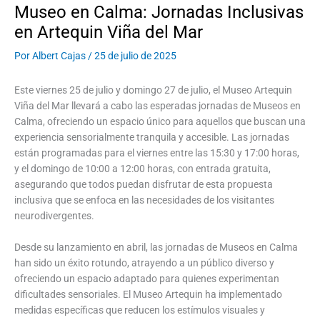
Museo en Calma: Jornadas Inclusivas
en Artequin Viña del Mar
Por
Albert Cajas
/
25 de julio de 2025
Este viernes 25 de julio y domingo 27 de julio, el Museo Artequin
Viña del Mar llevará a cabo las esperadas jornadas de Museos en
Calma, ofreciendo un espacio único para aquellos que buscan una
experiencia sensorialmente tranquila y accesible. Las jornadas
están programadas para el viernes entre las 15:30 y 17:00 horas,
y el domingo de 10:00 a 12:00 horas, con entrada gratuita,
asegurando que todos puedan disfrutar de esta propuesta
inclusiva que se enfoca en las necesidades de los visitantes
neurodivergentes.
Desde su lanzamiento en abril, las jornadas de Museos en Calma
han sido un éxito rotundo, atrayendo a un público diverso y
ofreciendo un espacio adaptado para quienes experimentan
dificultades sensoriales. El Museo Artequin ha implementado
medidas específicas que reducen los estímulos visuales y