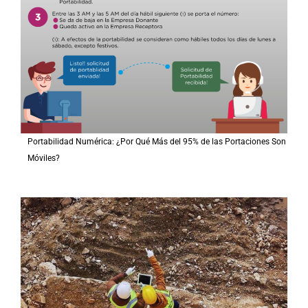
Portabilidad Numérica: ¿Por Qué Más del 95% de las Portaciones Son
Móviles?