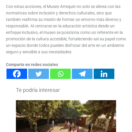
Con estas acciones, el Museo Artequin no solo se alinea con las
normativas sobre inclusión y derechos culturales, sino que
también reafirma su misión de formar un entorno más diverso y
responsable. Al centrarse en la educación artística desde un
enfoque inclusivo, el museo se posiciona como un referente en la
promoción de la cultura accesible, fortaleciendo así su papel como
un espacio donde todos pueden disfrutar del arte en un ambiente
seguro y sensible a sus necesidades.
Comparte en redes sociales