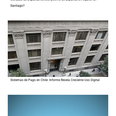
Santiago?
Sistemas de Pago en Chile: Informe Revela Creciente Uso Digital