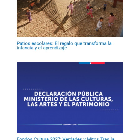
Patios escolares: El regalo que transforma la
infancia y el aprendizaje
Fondos Cultura 2027: Verdades y Mitos Tras la