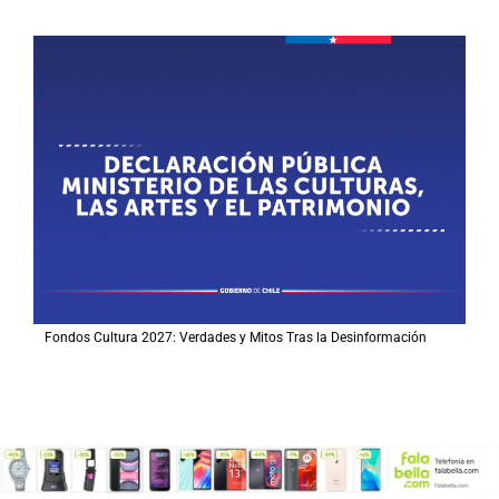
Fondos Cultura 2027: Verdades y Mitos Tras la Desinformación