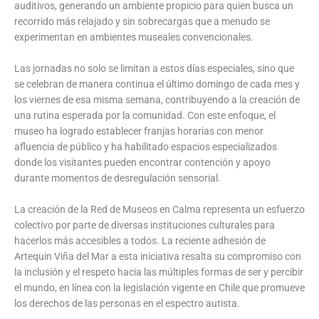
auditivos, generando un ambiente propicio para quien busca un
recorrido más relajado y sin sobrecargas que a menudo se
experimentan en ambientes museales convencionales.
Las jornadas no solo se limitan a estos días especiales, sino que
se celebran de manera continua el último domingo de cada mes y
los viernes de esa misma semana, contribuyendo a la creación de
una rutina esperada por la comunidad. Con este enfoque, el
museo ha logrado establecer franjas horarias con menor
afluencia de público y ha habilitado espacios especializados
donde los visitantes pueden encontrar contención y apoyo
durante momentos de desregulación sensorial.
La creación de la Red de Museos en Calma representa un esfuerzo
colectivo por parte de diversas instituciones culturales para
hacerlos más accesibles a todos. La reciente adhesión de
Artequin Viña del Mar a esta iniciativa resalta su compromiso con
la inclusión y el respeto hacia las múltiples formas de ser y percibir
el mundo, en línea con la legislación vigente en Chile que promueve
los derechos de las personas en el espectro autista.