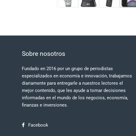
Sobre nosotros
Fundado en 2016 por un grupo de periodistas
especializados en economía e innovación, trabajamos
diariamente para entregarle a nuestros lectores el
mejor contenido, que les ayude a tomar decisiones
informadas en el mundo de los negocios, economía,
finanzas e inversiones.
Facebook