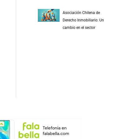
Asociación Chilena de
Derecho Inmobiliario: Un
cambio en el sector