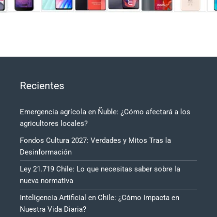
Recientes
Emergencia agrícola en Ñuble: ¿Cómo afectará a los
agricultores locales?
Fondos Cultura 2027: Verdades y Mitos Tras la
Desinformación
Ley 21.719 Chile: Lo que necesitas saber sobre la
nueva normativa
Inteligencia Artificial en Chile: ¿Cómo Impacta en
Nuestra Vida Diaria?