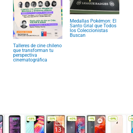
Medallas Pokémon: El
Santo Grial que Todos
los Coleccionistas
Buscan
Talleres de cine chileno
que transforman tu
perspectiva
cinematográfica