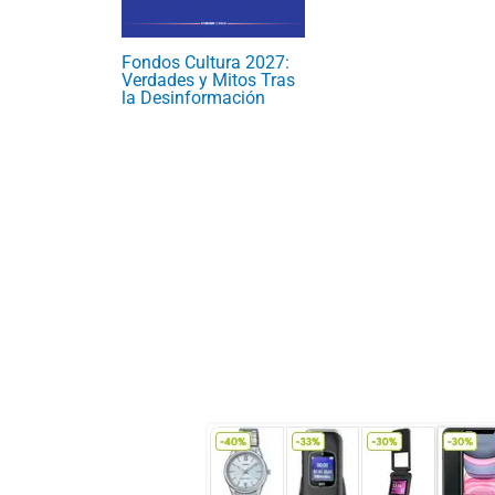
Fondos Cultura 2027:
Verdades y Mitos Tras
la Desinformación