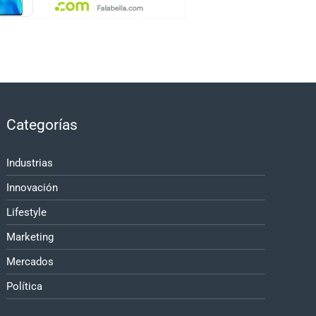
Categorías
Industrias
Innovación
Lifestyle
Marketing
Mercados
Política