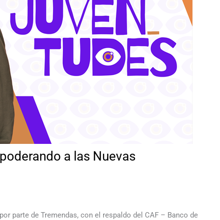
mpoderando a las Nuevas
 por parte de Tremendas, con el respaldo del CAF – Banco de