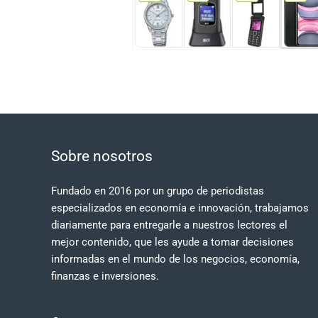
Sobre nosotros
Fundado en 2016 por un grupo de periodistas
especializados en economía e innovación, trabajamos
diariamente para entregarle a nuestros lectores el
mejor contenido, que les ayude a tomar decisiones
informadas en el mundo de los negocios, economía,
finanzas e inversiones.