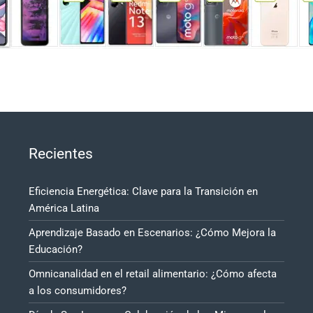
Recientes
Eficiencia Energética: Clave para la Transición en
América Latina
Aprendizaje Basado en Escenarios: ¿Cómo Mejora la
Educación?
Omnicanalidad en el retail alimentario: ¿Cómo afecta
a los consumidores?