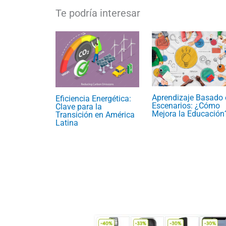
Aprendizaje Basado 
Eficiencia Energética:
Escenarios: ¿Cómo
Clave para la
Mejora la Educación
Transición en América
Latina