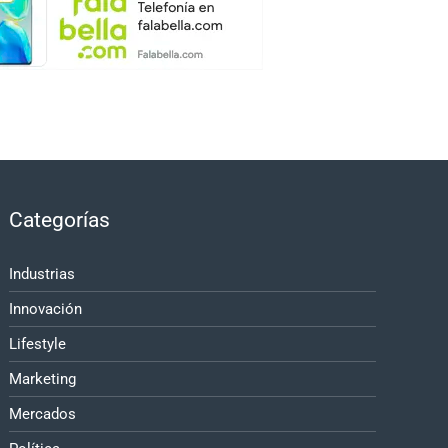
Categorías
Industrias
Innovación
Lifestyle
Marketing
Mercados