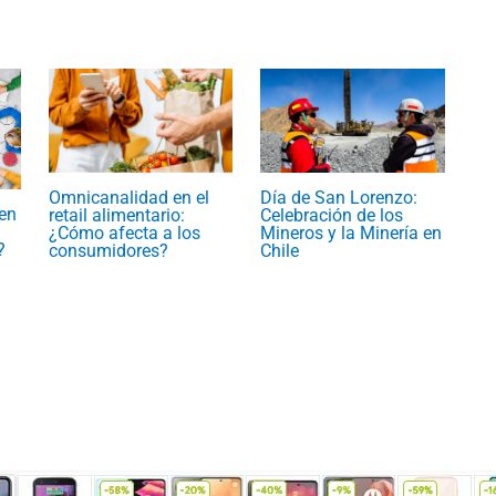
Omnicanalidad en el
Día de San Lorenzo:
en
retail alimentario:
Celebración de los
¿Cómo afecta a los
Mineros y la Minería en
?
consumidores?
Chile