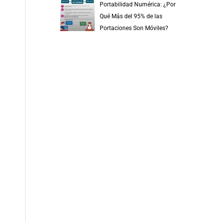
Portabilidad Numérica: ¿Por
Qué Más del 95% de las
Portaciones Son Móviles?