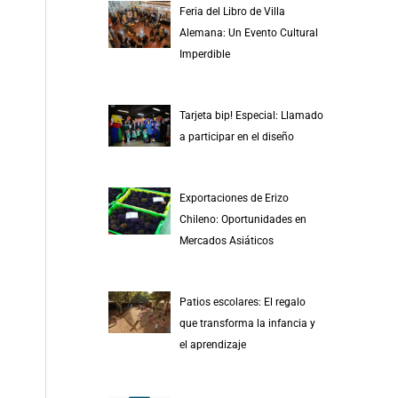
Feria del Libro de Villa
Alemana: Un Evento Cultural
Imperdible
Tarjeta bip! Especial: Llamado
a participar en el diseño
Exportaciones de Erizo
Chileno: Oportunidades en
Mercados Asiáticos
Patios escolares: El regalo
que transforma la infancia y
el aprendizaje