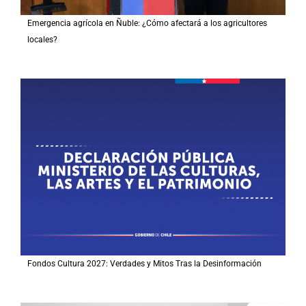
Emergencia agrícola en Ñuble: ¿Cómo afectará a los agricultores
locales?
Fondos Cultura 2027: Verdades y Mitos Tras la Desinformación