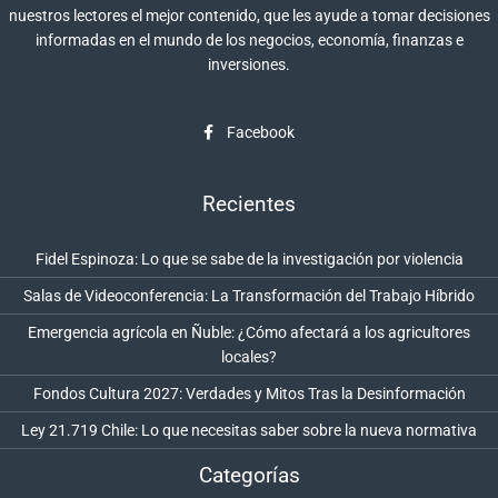
nuestros lectores el mejor contenido, que les ayude a tomar decisiones
informadas en el mundo de los negocios, economía, finanzas e
inversiones.
Facebook
Recientes
Fidel Espinoza: Lo que se sabe de la investigación por violencia
Salas de Videoconferencia: La Transformación del Trabajo Híbrido
Emergencia agrícola en Ñuble: ¿Cómo afectará a los agricultores
locales?
Fondos Cultura 2027: Verdades y Mitos Tras la Desinformación
Ley 21.719 Chile: Lo que necesitas saber sobre la nueva normativa
Categorías