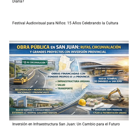
Diaria?
Festival Audiovisual para Niños: 15 Años Celebrando la Cultura
Inversión en Infraestructura San Juan: Un Cambio para el Futuro