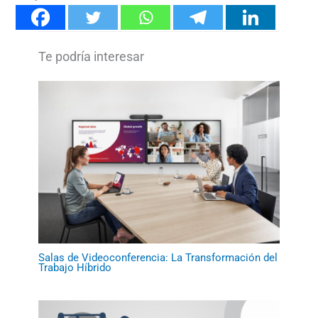
Salas de Videoconferencia: La Transformación del
Trabajo Híbrido