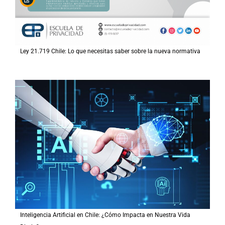
Ley 21.719 Chile: Lo que necesitas saber sobre la nueva normativa
Inteligencia Artificial en Chile: ¿Cómo Impacta en Nuestra Vida