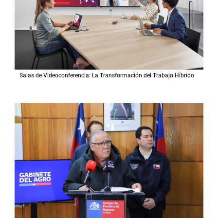
Salas de Videoconferencia: La Transformación del Trabajo Híbrido