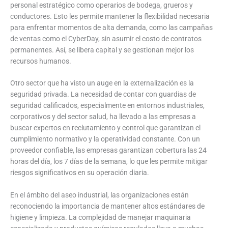
personal estratégico como operarios de bodega, grueros y
conductores. Esto les permite mantener la flexibilidad necesaria
para enfrentar momentos de alta demanda, como las campañas
de ventas como el CyberDay, sin asumir el costo de contratos
permanentes. Así, se libera capital y se gestionan mejor los
recursos humanos.
Otro sector que ha visto un auge en la externalización es la
seguridad privada. La necesidad de contar con guardias de
seguridad calificados, especialmente en entornos industriales,
corporativos y del sector salud, ha llevado a las empresas a
buscar expertos en reclutamiento y control que garantizan el
cumplimiento normativo y la operatividad constante. Con un
proveedor confiable, las empresas garantizan cobertura las 24
horas del día, los 7 días de la semana, lo que les permite mitigar
riesgos significativos en su operación diaria.
En el ámbito del aseo industrial, las organizaciones están
reconociendo la importancia de mantener altos estándares de
higiene y limpieza. La complejidad de manejar maquinaria