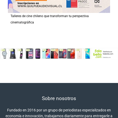
Talleres de cine chileno que transforman tu perspectiva
cinematográfica
Sobre nosotros
Fundado en 2016 por un grupo de periodistas especializados en
economía e innovación, trabajamos diariamente para entregarle a