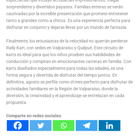
sorprendente y divertidos payasos. Familias enteras se verán
cautivadas por la increíble presentación que promete entretener
tanto a grandes como a chicos. Es una experiencia perfecta para
disfrutar en conjunto y dejarse llevar por un mundo de fantasía.
Finalmente, los entusiastas de la velocidad no querrán perderse
Rally Kart, con sedes en Valparaíso y Quilpué. Este circuito de
karts es ideal para que los niños prueben sus habilidades de
conducción y compitan en emocionantes carreras en familia. Con
karts diseñados especialmente para todas las edades, es una
forma segura y divertida de disfrutar del tiempo juntos. En
definitiva, agosto se perfila como el mes perfecto para disfrutar de
actividades familiares en la Región de Valparaíso, donde la
diversión, la creatividad y el aprendizaje se entrelazan en cada
propuesta.
Comparte en redes sociales