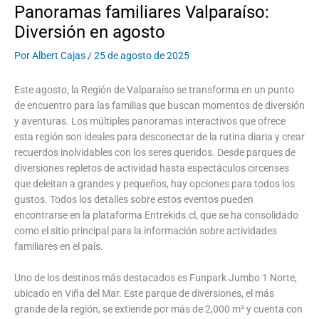
Panoramas familiares Valparaíso:
Diversión en agosto
Por
Albert Cajas
/
25 de agosto de 2025
Este agosto, la Región de Valparaíso se transforma en un punto
de encuentro para las familias que buscan momentos de diversión
y aventuras. Los múltiples panoramas interactivos que ofrece
esta región son ideales para desconectar de la rutina diaria y crear
recuerdos inolvidables con los seres queridos. Desde parques de
diversiones repletos de actividad hasta espectáculos circenses
que deleitan a grandes y pequeños, hay opciones para todos los
gustos. Todos los detalles sobre estos eventos pueden
encontrarse en la plataforma Entrekids.cl, que se ha consolidado
como el sitio principal para la información sobre actividades
familiares en el país.
Uno de los destinos más destacados es Funpark Jumbo 1 Norte,
ubicado en Viña del Mar. Este parque de diversiones, el más
grande de la región, se extiende por más de 2,000 m² y cuenta con