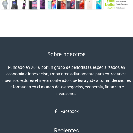
Sobre nosotros
Fundado en 2016 por un grupo de periodistas especializados en
economía e innovación, trabajamos diariamente para entregarle a
nuestros lectores el mejor contenido, que les ayude a tomar decisiones
informadas en el mundo de los negocios, economía, finanzas e
inversiones.
Facebook
Recientes