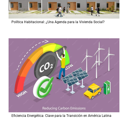
Política Habitacional: ¿Una Agenda para la Vivienda Social?
Eficiencia Energética: Clave para la Transición en América Latina