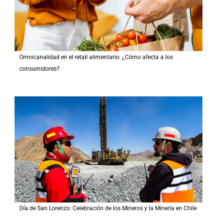
Omnicanalidad en el retail alimentario: ¿Cómo afecta a los
consumidores?
Día de San Lorenzo: Celebración de los Mineros y la Minería en Chile