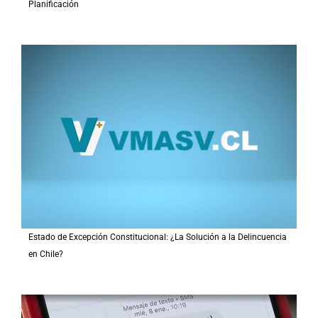
Planificación
Estado de Excepción Constitucional: ¿La Solución a la Delincuencia
en Chile?