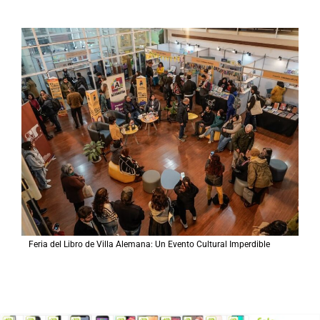
Feria del Libro de Villa Alemana: Un Evento Cultural Imperdible