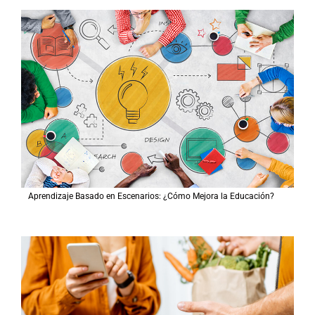
Aprendizaje Basado en Escenarios: ¿Cómo Mejora la Educación?