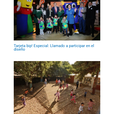
Tarjeta bip! Especial: Llamado a participar en el
diseño