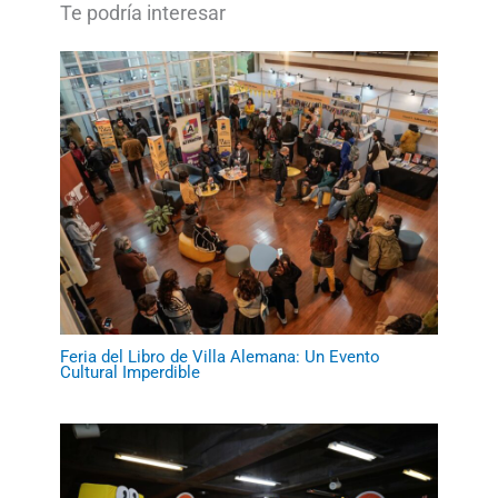
Feria del Libro de Villa Alemana: Un Evento
Cultural Imperdible