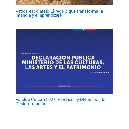
Patios escolares: El regalo que transforma la
infancia y el aprendizaje
Fondos Cultura 2027: Verdades y Mitos Tras la
Desinformación