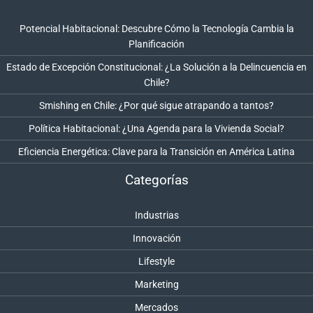
Potencial Habitacional: Descubre Cómo la Tecnología Cambia la
Planificación
Estado de Excepción Constitucional: ¿La Solución a la Delincuencia en
Chile?
Smishing en Chile: ¿Por qué sigue atrapando a tantos?
Política Habitacional: ¿Una Agenda para la Vivienda Social?
Eficiencia Energética: Clave para la Transición en América Latina
Categorías
Industrias
Innovación
Lifestyle
Marketing
Mercados