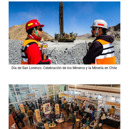
Día de San Lorenzo: Celebración de los Mineros y la Minería en Chile