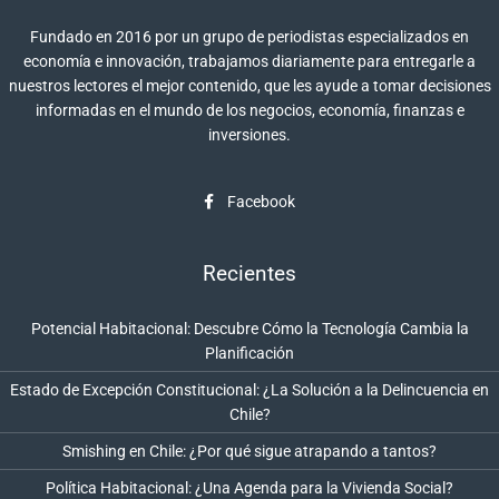
Fundado en 2016 por un grupo de periodistas especializados en
economía e innovación, trabajamos diariamente para entregarle a
nuestros lectores el mejor contenido, que les ayude a tomar decisiones
informadas en el mundo de los negocios, economía, finanzas e
inversiones.
Facebook
Recientes
Potencial Habitacional: Descubre Cómo la Tecnología Cambia la
Planificación
Estado de Excepción Constitucional: ¿La Solución a la Delincuencia en
Chile?
Smishing en Chile: ¿Por qué sigue atrapando a tantos?
Política Habitacional: ¿Una Agenda para la Vivienda Social?