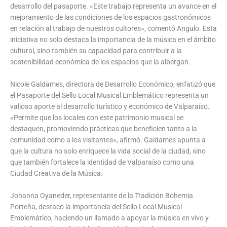
desarrollo del pasaporte. «Este trabajo representa un avance en el
mejoramiento de las condiciones de los espacios gastronómicos
en relación al trabajo de nuestros cultores», comentó Angulo. Esta
iniciativa no solo destaca la importancia de la música en el ámbito
cultural, sino también su capacidad para contribuir a la
sostenibilidad económica de los espacios que la albergan.
Nicole Galdames, directora de Desarrollo Económico, enfatizó que
el Pasaporte del Sello Local Musical Emblemático representa un
valioso aporte al desarrollo turístico y económico de Valparaíso.
«Permite que los locales con este patrimonio musical se
destaquen, promoviendo prácticas que beneficien tanto a la
comunidad como a los visitantes», afirmó. Galdames apunta a
que la cultura no solo enriquece la vida social de la ciudad, sino
que también fortalece la identidad de Valparaíso como una
Ciudad Creativa de la Música.
Johanna Oyaneder, representante de la Tradición Bohemia
Porteña, destacó la importancia del Sello Local Musical
Emblemático, haciendo un llamado a apoyar la música en vivo y