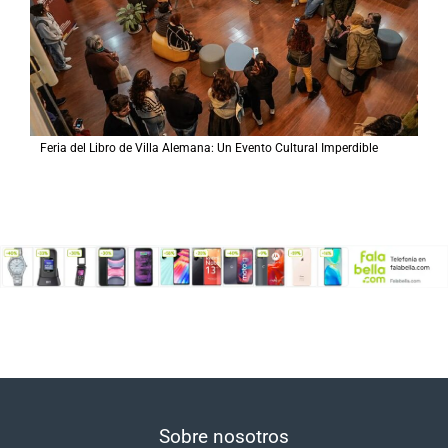
Feria del Libro de Villa Alemana: Un Evento Cultural Imperdible
Sobre nosotros