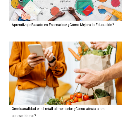
Aprendizaje Basado en Escenarios: ¿Cómo Mejora la Educación?
Omnicanalidad en el retail alimentario: ¿Cómo afecta a los
consumidores?