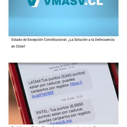
Estado de Excepción Constitucional: ¿La Solución a la Delincuencia
en Chile?