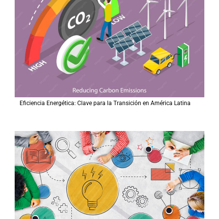
Eficiencia Energética: Clave para la Transición en América Latina