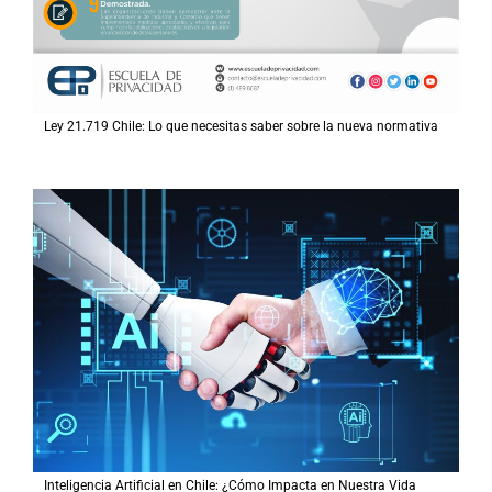
Ley 21.719 Chile: Lo que necesitas saber sobre la nueva normativa
Inteligencia Artificial en Chile: ¿Cómo Impacta en Nuestra Vida