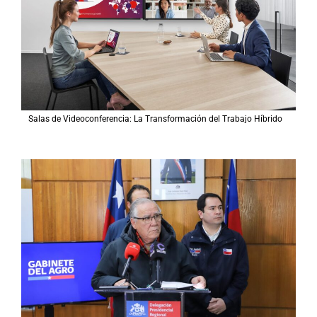
Salas de Videoconferencia: La Transformación del Trabajo Híbrido