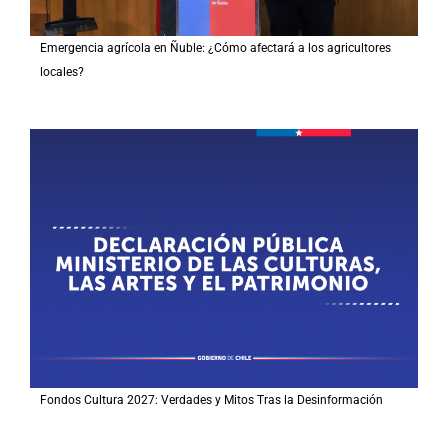
Emergencia agrícola en Ñuble: ¿Cómo afectará a los agricultores
locales?
Fondos Cultura 2027: Verdades y Mitos Tras la Desinformación