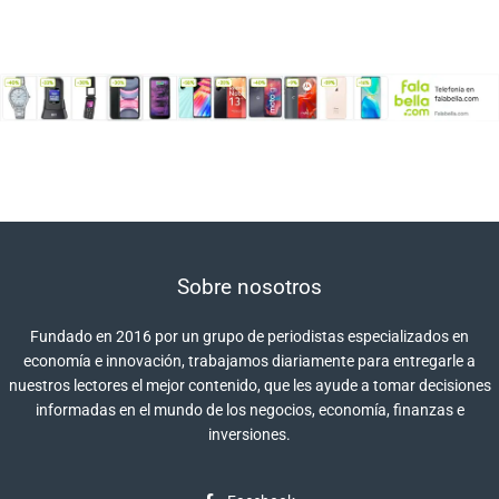
Sobre nosotros
Fundado en 2016 por un grupo de periodistas especializados en
economía e innovación, trabajamos diariamente para entregarle a
nuestros lectores el mejor contenido, que les ayude a tomar decisiones
informadas en el mundo de los negocios, economía, finanzas e
inversiones.