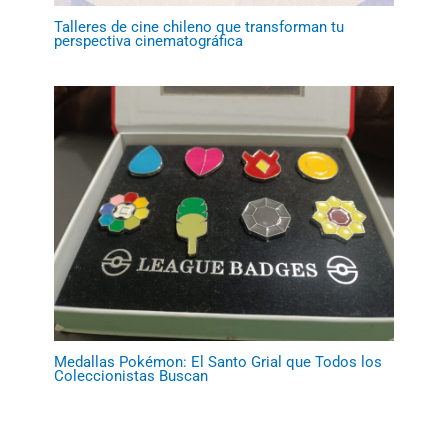
Talleres de cine chileno que transforman tu
perspectiva cinematográfica
Medallas Pokémon: El Santo Grial que Todos los
Coleccionistas Buscan