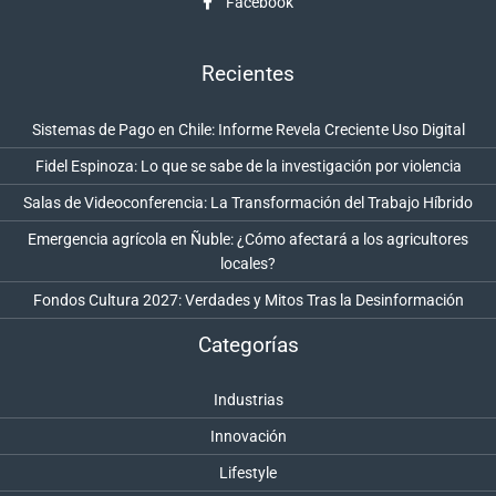
Facebook
Recientes
Sistemas de Pago en Chile: Informe Revela Creciente Uso Digital
Fidel Espinoza: Lo que se sabe de la investigación por violencia
Salas de Videoconferencia: La Transformación del Trabajo Híbrido
Emergencia agrícola en Ñuble: ¿Cómo afectará a los agricultores
locales?
Fondos Cultura 2027: Verdades y Mitos Tras la Desinformación
Categorías
Industrias
Innovación
Lifestyle