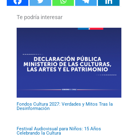
Fondos Cultura 2027: Verdades y Mitos Tras la
Desinformación
Festival Audiovisual para Niños: 15 Años
Celebrando la Cultura