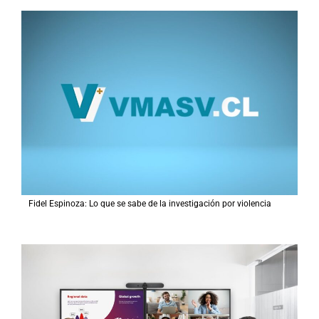
Fidel Espinoza: Lo que se sabe de la investigación por violencia