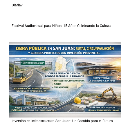
Diaria?
Festival Audiovisual para Niños: 15 Años Celebrando la Cultura
Inversión en Infraestructura San Juan: Un Cambio para el Futuro