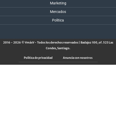
Marketing
Mercados
Política
2016 - 2026 © VmásV - Todos los derechos reservados | Badajoz 100, of. 523 Las
Condes, Santiago.
Política de privacidad
Anuncia con nosotros