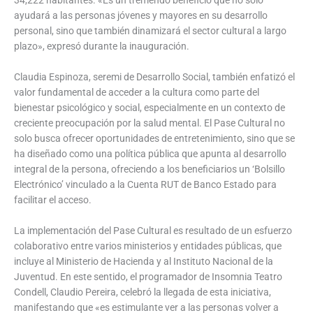
ayudará a las personas jóvenes y mayores en su desarrollo
personal, sino que también dinamizará el sector cultural a largo
plazo», expresó durante la inauguración.
Claudia Espinoza, seremi de Desarrollo Social, también enfatizó el
valor fundamental de acceder a la cultura como parte del
bienestar psicológico y social, especialmente en un contexto de
creciente preocupación por la salud mental. El Pase Cultural no
solo busca ofrecer oportunidades de entretenimiento, sino que se
ha diseñado como una política pública que apunta al desarrollo
integral de la persona, ofreciendo a los beneficiarios un ‘Bolsillo
Electrónico’ vinculado a la Cuenta RUT de Banco Estado para
facilitar el acceso.
La implementación del Pase Cultural es resultado de un esfuerzo
colaborativo entre varios ministerios y entidades públicas, que
incluye al Ministerio de Hacienda y al Instituto Nacional de la
Juventud. En este sentido, el programador de Insomnia Teatro
Condell, Claudio Pereira, celebró la llegada de esta iniciativa,
manifestando que «es estimulante ver a las personas volver a