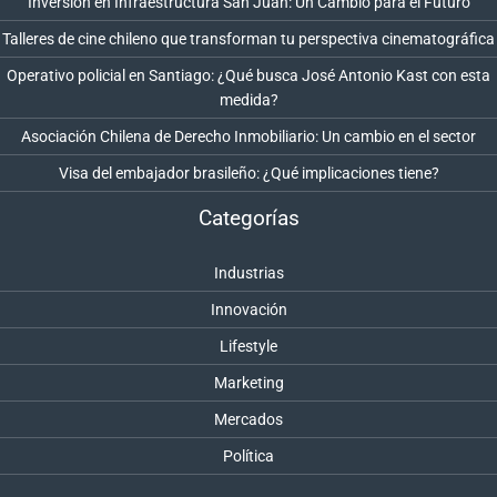
Inversión en Infraestructura San Juan: Un Cambio para el Futuro
Talleres de cine chileno que transforman tu perspectiva cinematográfica
Operativo policial en Santiago: ¿Qué busca José Antonio Kast con esta
medida?
Asociación Chilena de Derecho Inmobiliario: Un cambio en el sector
Visa del embajador brasileño: ¿Qué implicaciones tiene?
Categorías
Industrias
Innovación
Lifestyle
Marketing
Mercados
Política