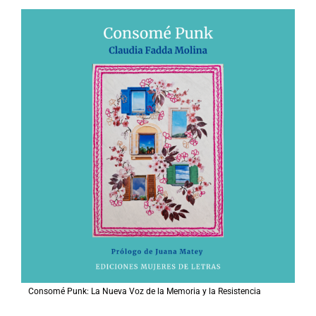
Consomé Punk: La Nueva Voz de la Memoria y la Resistencia