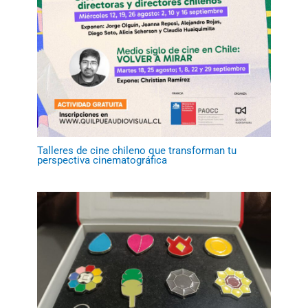
Talleres de cine chileno que transforman tu
perspectiva cinematográfica