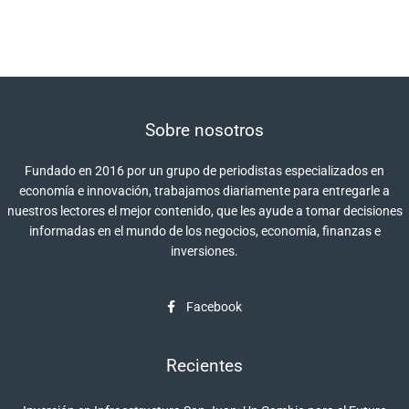
Sobre nosotros
Fundado en 2016 por un grupo de periodistas especializados en
economía e innovación, trabajamos diariamente para entregarle a
nuestros lectores el mejor contenido, que les ayude a tomar decisiones
informadas en el mundo de los negocios, economía, finanzas e
inversiones.
Facebook
Recientes