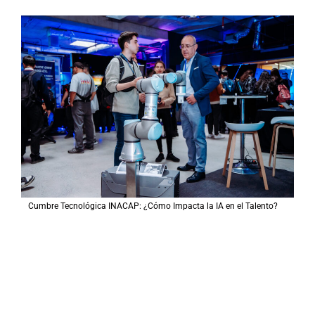
Cumbre Tecnológica INACAP: ¿Cómo Impacta la IA en el Talento?