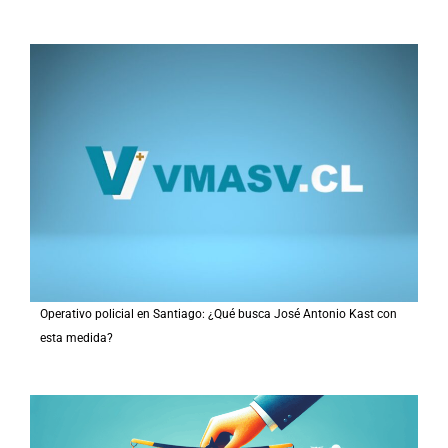
Operativo policial en Santiago: ¿Qué busca José Antonio Kast con
esta medida?