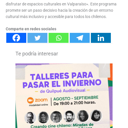
disfrutar de espacios culturales en Valparaíso». Este programa
promete ser un paso decisivo hacia la creación de un entorno
cultural más inclusivo y accesible para todos los chilenos.
Comparte en redes sociales