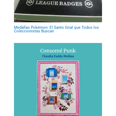
Medallas Pokémon: El Santo Grial que Todos los
Coleccionistas Buscan