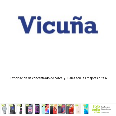
Exportación de concentrado de cobre: ¿Cuáles son las mejores rutas?