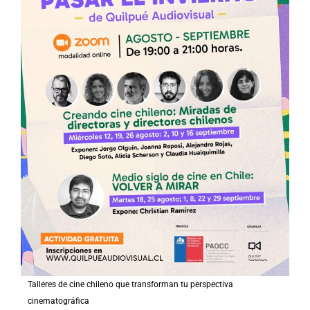
Talleres de cine chileno que transforman tu perspectiva
cinematográfica