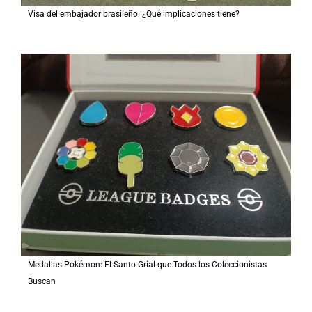
Visa del embajador brasileño: ¿Qué implicaciones tiene?
Medallas Pokémon: El Santo Grial que Todos los Coleccionistas
Buscan