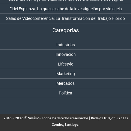
Fidel Espinoza: Lo que se sabe de la investigación por violencia
Salas de Videoconferencia: La Transformación del Trabajo Híbrido
Categorías
Industrias
Innovación
Lifestyle
Marketing
Mercados
Política
2016 - 2026 © VmásV - Todos los derechos reservados | Badajoz 100, of. 523 Las
Condes, Santiago.