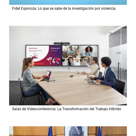
Fidel Espinoza: Lo que se sabe de la investigación por violencia
Salas de Videoconferencia: La Transformación del Trabajo Híbrido