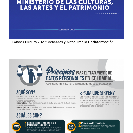
Fondos Cultura 2027: Verdades y Mitos Tras la Desinformación