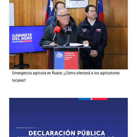
Emergencia agrícola en Ñuble: ¿Cómo afectará a los agricultores
locales?