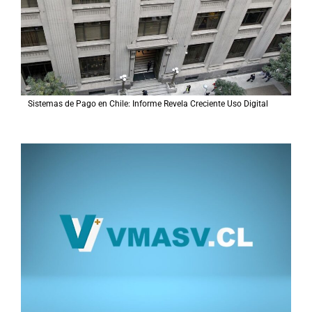
Sistemas de Pago en Chile: Informe Revela Creciente Uso Digital