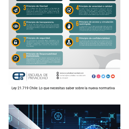
Ley 21.719 Chile: Lo que necesitas saber sobre la nueva normativa