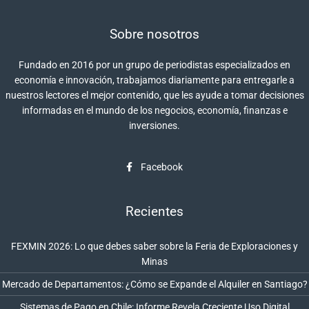
Sobre nosotros
Fundado en 2016 por un grupo de periodistas especializados en
economía e innovación, trabajamos diariamente para entregarle a
nuestros lectores el mejor contenido, que les ayude a tomar decisiones
informadas en el mundo de los negocios, economía, finanzas e
inversiones.
Facebook
Recientes
FEXMIN 2026: Lo que debes saber sobre la Feria de Exploraciones y
Minas
Mercado de Departamentos: ¿Cómo se Expande el Alquiler en Santiago?
Sistemas de Pago en Chile: Informe Revela Creciente Uso Digital