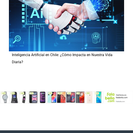
Inteligencia Artificial en Chile: ¿Cómo Impacta en Nuestra Vida
Diaria?