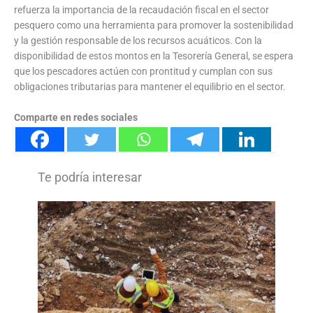
refuerza la importancia de la recaudación fiscal en el sector
pesquero como una herramienta para promover la sostenibilidad
y la gestión responsable de los recursos acuáticos. Con la
disponibilidad de estos montos en la Tesorería General, se espera
que los pescadores actúen con prontitud y cumplan con sus
obligaciones tributarias para mantener el equilibrio en el sector.
Comparte en redes sociales