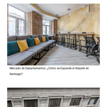
Mercado de Departamentos: ¿Cómo se Expande el Alquiler en
Santiago?