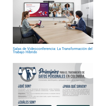
Salas de Videoconferencia: La Transformación del
Trabajo Híbrido