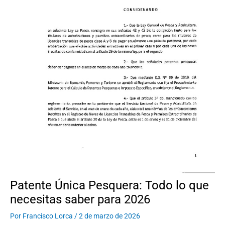
Patente Única Pesquera: Todo lo que
necesitas saber para 2026
Por
Francisco Lorca
/
2 de marzo de 2026