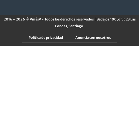
2016 - 2026 © VmásV - Todos los derechos reservados | Badajoz 100, of. 523 Las
Condes, Santiago.
Política de privacidad
Anuncia con nosotros