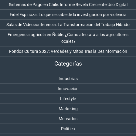
Sistemas de Pago en Chile: Informe Revela Creciente Uso Digital
Fidel Espinoza: Lo que se sabe de la investigación por violencia
Salas de Videoconferencia: La Transformación del Trabajo Híbrido
Emergencia agrícola en Ñuble: ¿Cómo afectará a los agricultores
locales?
Fondos Cultura 2027: Verdades y Mitos Tras la Desinformación
Categorías
Industrias
Innovación
Lifestyle
Marketing
Mercados
Política