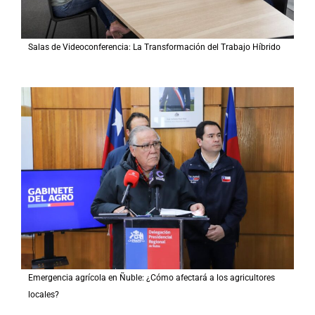
Salas de Videoconferencia: La Transformación del Trabajo Híbrido
Emergencia agrícola en Ñuble: ¿Cómo afectará a los agricultores
locales?