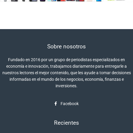
Sobre nosotros
Fundado en 2016 por un grupo de periodistas especializados en
economía e innovación, trabajamos diariamente para entregarle a
nuestros lectores el mejor contenido, que les ayude a tomar decisiones
informadas en el mundo de los negocios, economía, finanzas e
inversiones.
Facebook
Recientes