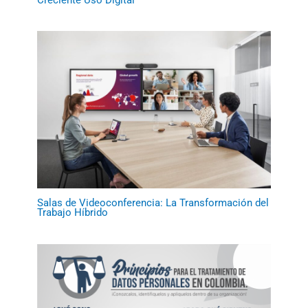
Salas de Videoconferencia: La Transformación del
Trabajo Híbrido