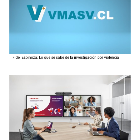
Fidel Espinoza: Lo que se sabe de la investigación por violencia