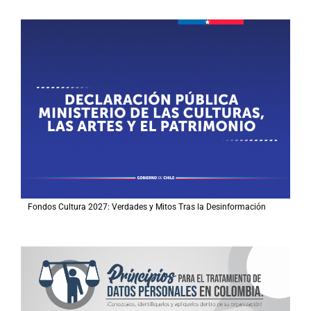
Fondos Cultura 2027: Verdades y Mitos Tras la Desinformación