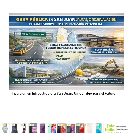
Inversión en Infraestructura San Juan: Un Cambio para el Futuro