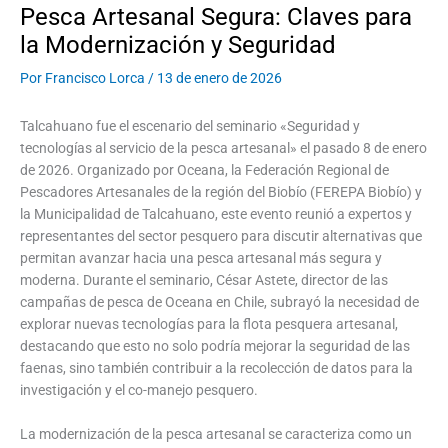
Pesca Artesanal Segura: Claves para
la Modernización y Seguridad
Por
Francisco Lorca
/
13 de enero de 2026
Talcahuano fue el escenario del seminario «Seguridad y
tecnologías al servicio de la pesca artesanal» el pasado 8 de enero
de 2026. Organizado por Oceana, la Federación Regional de
Pescadores Artesanales de la región del Biobío (FEREPA Biobío) y
la Municipalidad de Talcahuano, este evento reunió a expertos y
representantes del sector pesquero para discutir alternativas que
permitan avanzar hacia una pesca artesanal más segura y
moderna. Durante el seminario, César Astete, director de las
campañas de pesca de Oceana en Chile, subrayó la necesidad de
explorar nuevas tecnologías para la flota pesquera artesanal,
destacando que esto no solo podría mejorar la seguridad de las
faenas, sino también contribuir a la recolección de datos para la
investigación y el co-manejo pesquero.
La modernización de la pesca artesanal se caracteriza como un