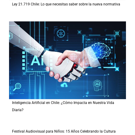
Ley 21.719 Chile: Lo que necesitas saber sobre la nueva normativa
Inteligencia Artificial en Chile: ¿Cómo Impacta en Nuestra Vida
Diaria?
Festival Audiovisual para Niños: 15 Años Celebrando la Cultura