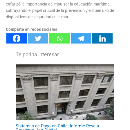
enfatizó la importancia de impulsar la educación marítima,
subrayando el papel crucial de la prevención y el buen uso de
dispositivos de seguridad en el mar.
Comparte en redes sociales
Sistemas de Pago en Chile: Informe Revela
Creciente Uso Digital