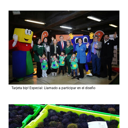
Tarjeta bip! Especial: Llamado a participar en el diseño