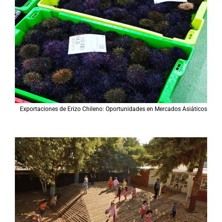
Exportaciones de Erizo Chileno: Oportunidades en Mercados Asiáticos