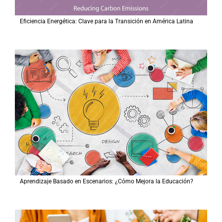
Eficiencia Energética: Clave para la Transición en América Latina
Aprendizaje Basado en Escenarios: ¿Cómo Mejora la Educación?