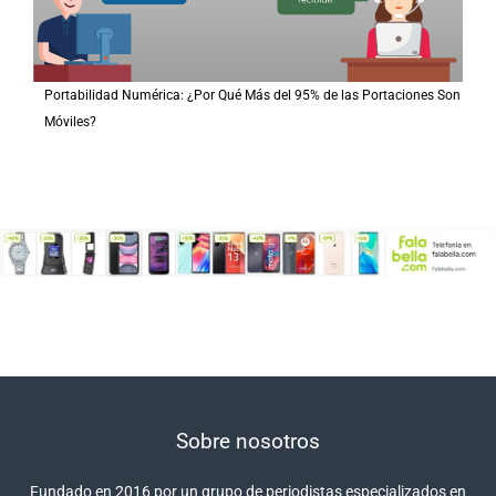
Portabilidad Numérica: ¿Por Qué Más del 95% de las Portaciones Son
Móviles?
Sobre nosotros
Fundado en 2016 por un grupo de periodistas especializados en