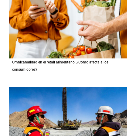
Omnicanalidad en el retail alimentario: ¿Cómo afecta a los
consumidores?