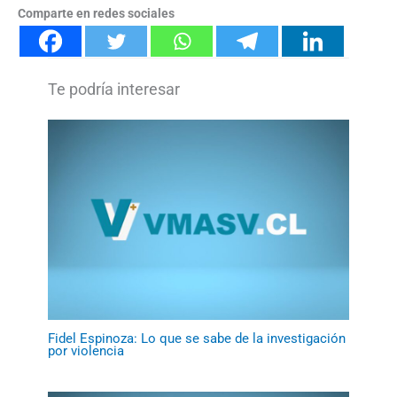
Comparte en redes sociales
Fidel Espinoza: Lo que se sabe de la investigación
por violencia