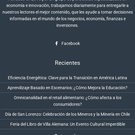
economía e innovación, trabajamos diariamente para entregarle a
nuestros lectores el mejor contenido, que les ayude a tomar decisiones
informadas en el mundo de los negocios, economía, finanzas e
inversiones.
Facebook
Recientes
Eficiencia Energética: Clave para la Transición en América Latina
Aprendizaje Basado en Escenarios: ¿Cómo Mejora la Educación?
Omnicanalidad en el retail alimentario: ¿Cómo afecta a los
consumidores?
Día de San Lorenzo: Celebración de los Mineros y la Minería en Chile
Feria del Libro de Villa Alemana: Un Evento Cultural Imperdible