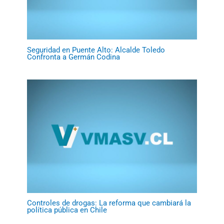
Seguridad en Puente Alto: Alcalde Toledo
Confronta a Germán Codina
Controles de drogas: La reforma que cambiará la
política pública en Chile